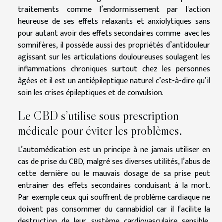
traitements comme l’endormissement par l'action
heureuse de ses effets relaxants et anxiolytiques sans
pour autant avoir des effets secondaires comme avec les
somnifères, il possède aussi des propriétés d’antidouleur
agissant sur les articulations douloureuses soulagent les
inflammations chroniques surtout chez les personnes
âgées et il est un antiépileptique naturel c’est-à-dire qu’il
soin les crises épileptiques et de convulsion.
Le CBD s’utilise sous prescription
médicale pour éviter les problèmes.
L’automédication est un principe à ne jamais utiliser en
cas de prise du CBD, malgré ses diverses utilités, l’abus de
cette dernière ou le mauvais dosage de sa prise peut
entrainer des effets secondaires conduisant à la mort.
Par exemple ceux qui souffrent de problème cardiaque ne
doivent pas consommer du cannabidiol car il facilite la
destruction de leur système cardiovasculaire sensible,