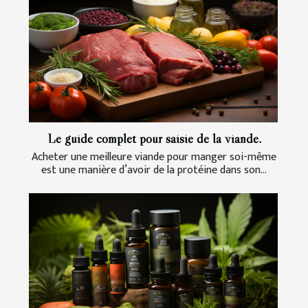
Le guide complet pour saisie de la viande.
Acheter une meilleure viande pour manger soi-même
est une manière d’avoir de la protéine dans son...