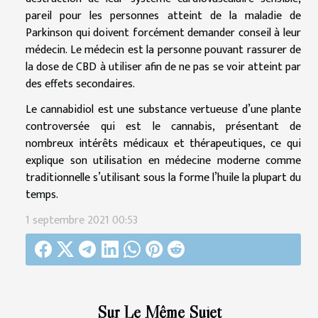
pareil pour les personnes atteint de la maladie de
Parkinson qui doivent forcément demander conseil à leur
médecin. Le médecin est la personne pouvant rassurer de
la dose de CBD à utiliser afin de ne pas se voir atteint par
des effets secondaires.
Le cannabidiol est une substance vertueuse d’une plante
controversée qui est le cannabis, présentant de
nombreux intérêts médicaux et thérapeutiques, ce qui
explique son utilisation en médecine moderne comme
traditionnelle s’utilisant sous la forme l’huile la plupart du
temps.
1 septembre 2021 00:53
Sur Le Même Sujet