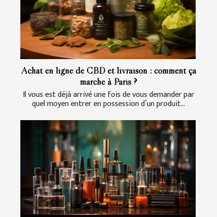
Achat en ligne de CBD et livraison : comment ça
marche à Paris ?
Il vous est déjà arrivé une fois de vous demander par
quel moyen entrer en possession d’un produit...