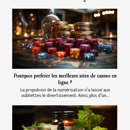
Pourquoi préférer les meilleurs sites de casino en
ligne ?
La propulsion de la numérisation n’a laissé aux
oubliettes le divertissement. Ainsi, plus d’un...