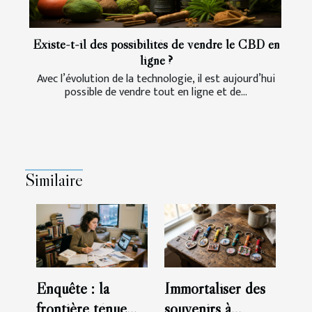
Existe-t-il des possibilités de vendre le CBD en
ligne ?
Avec l’évolution de la technologie, il est aujourd’hui
possible de vendre tout en ligne et de...
Similaire
Enquête : la
Immortaliser des
frontière ténue
souvenirs à