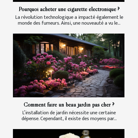
Pourquoi acheter une cigarette électronique ?
La révolution technologique a impacté également le
monde des fumeurs. Ainsi, une nouveauté a vu le...
Comment faire un beau jardin pas cher ?
L’installation de jardin nécessite une certaine
dépense. Cependant, il existe des moyens par...