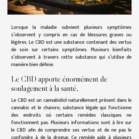
Lorsque la maladie subvient plusieurs symptômes
s’observent y compris en cas de blessures graves ou
légères. Le CBD est une substance contenant des vertus
de soin sur certains symptômes. Plusieurs bienfaits
s’observent à travers cette substance qui s’utilise de
manière bien définie.
Le CBD apporte énormément de
soulagement à la santé.
Le CBD est un cannabidiol naturellement présent dans le
cannabis et le chanvre, substance légale qui fonctionne
des endroits où certains remèdes classiques ne
fonctionnent pas. Plusieurs informations sont à
lire
sur
le CBD afin de comprendre ses vertus et de ne pas le
confondre à de la drogue. Ce remède aide à plusieurs