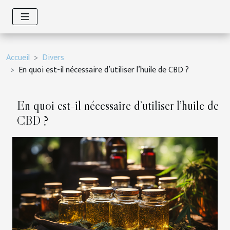
Accueil
Divers
En quoi est-il nécessaire d’utiliser l’huile de CBD ?
En quoi est-il nécessaire d’utiliser l’huile de
CBD ?