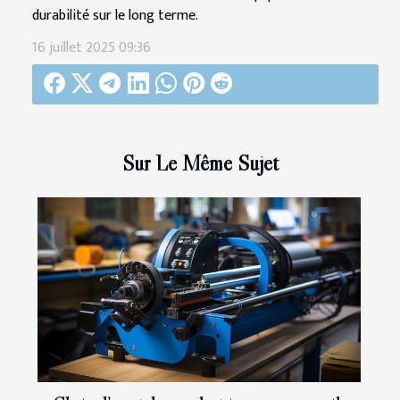
durabilité sur le long terme.
16 juillet 2025 09:36
Sur Le Même Sujet