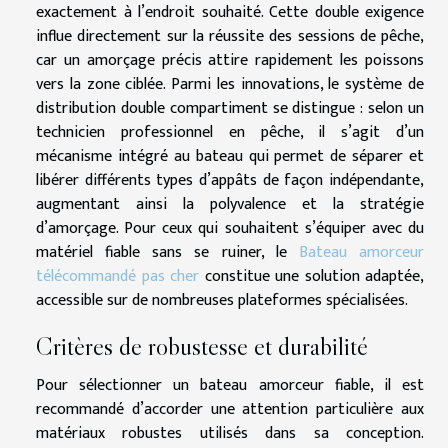
exactement à l’endroit souhaité. Cette double exigence
influe directement sur la réussite des sessions de pêche,
car un amorçage précis attire rapidement les poissons
vers la zone ciblée. Parmi les innovations, le système de
distribution double compartiment se distingue : selon un
technicien professionnel en pêche, il s’agit d’un
mécanisme intégré au bateau qui permet de séparer et
libérer différents types d’appâts de façon indépendante,
augmentant ainsi la polyvalence et la stratégie
d’amorçage. Pour ceux qui souhaitent s’équiper avec du
matériel fiable sans se ruiner, le
Bateau amorceur
télécommandé pas cher
constitue une solution adaptée,
accessible sur de nombreuses plateformes spécialisées.
Critères de robustesse et durabilité
Pour sélectionner un bateau amorceur fiable, il est
recommandé d’accorder une attention particulière aux
matériaux robustes utilisés dans sa conception.