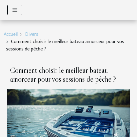
Accueil
Divers
Comment choisir le meilleur bateau amorceur pour vos
sessions de pêche ?
Comment choisir le meilleur bateau
amorceur pour vos sessions de pêche ?