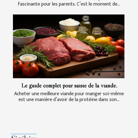
fascinante pour les parents. C’est le moment de...
Le guide complet pour saisie de la viande.
Acheter une meilleure viande pour manger soi-même
est une manière d’avoir de la protéine dans son...