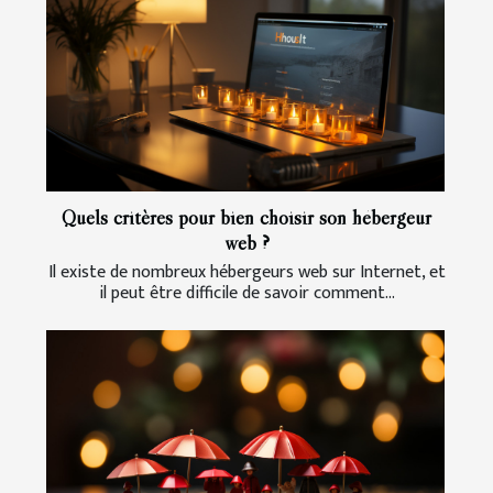
Quels critères pour bien choisir son hébergeur
web ?
Il existe de nombreux hébergeurs web sur Internet, et
il peut être difficile de savoir comment...