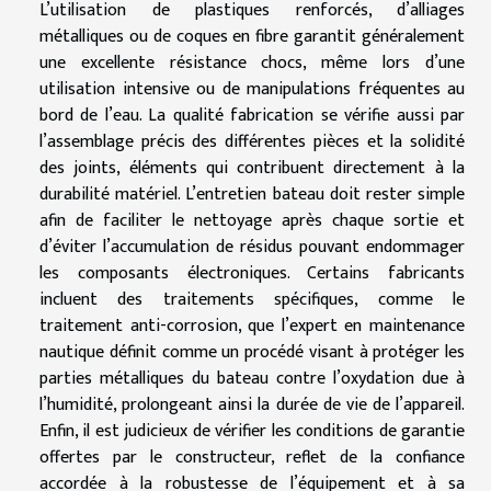
L’utilisation de plastiques renforcés, d’alliages
métalliques ou de coques en fibre garantit généralement
une excellente résistance chocs, même lors d’une
utilisation intensive ou de manipulations fréquentes au
bord de l’eau. La qualité fabrication se vérifie aussi par
l’assemblage précis des différentes pièces et la solidité
des joints, éléments qui contribuent directement à la
durabilité matériel. L’entretien bateau doit rester simple
afin de faciliter le nettoyage après chaque sortie et
d’éviter l’accumulation de résidus pouvant endommager
les composants électroniques. Certains fabricants
incluent des traitements spécifiques, comme le
traitement anti-corrosion, que l’expert en maintenance
nautique définit comme un procédé visant à protéger les
parties métalliques du bateau contre l’oxydation due à
l’humidité, prolongeant ainsi la durée de vie de l’appareil.
Enfin, il est judicieux de vérifier les conditions de garantie
offertes par le constructeur, reflet de la confiance
accordée à la robustesse de l’équipement et à sa