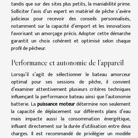
tandis que sur des sites plus petits, la maniabilité prime.
Solliciter l’avis d’un expert en matériel de pêche s’avère
judicieux pour recevoir des conseils personnalisés,
notamment sur la capacité d’emport et les innovations
favorisant un amorçage précis. Adopter cette démarche
garantit un choix cohérent et optimisé selon chaque
profil de pêcheur.
Performance et autonomie de l’appareil
Lorsqu’il s’agit de sélectionner le bateau amorceur
optimal pour ses sessions de pêche, il convient
d’examiner attentivement plusieurs critères techniques
influençant la performance bateau ainsi que l’autonomie
batterie. La
puissance moteur
détermine non seulement
la capacité de déplacement sur différents plans d’eau
mais impacte aussi la consommation énergétique,
influant directement sur la durée d’utilisation entre deux
charges. Il est recommandé de privilégier un modèle