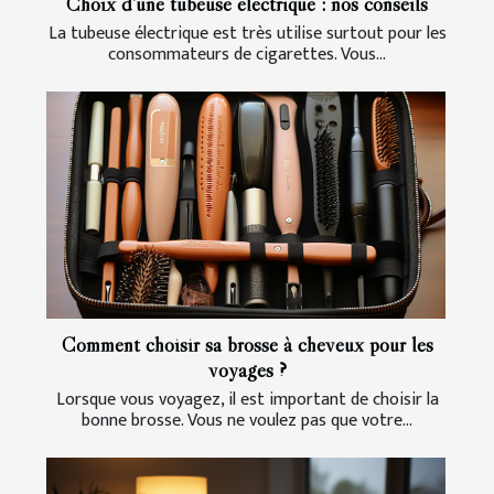
Choix d’une tubeuse électrique : nos conseils
La tubeuse électrique est très utilise surtout pour les
consommateurs de cigarettes. Vous...
Comment choisir sa brosse à cheveux pour les
voyages ?
Lorsque vous voyagez, il est important de choisir la
bonne brosse. Vous ne voulez pas que votre...