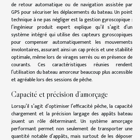
de retour automatique ou de navigation assistée par
GPS pour sécuriser les déplacements du bateau. Un point
technique à ne pas négliger est la gestion gyroscopique :
l’ingénieur produit expert explique qu’il s’agit d’un
système intégré qui utilise des capteurs gyroscopiques
pour compenser automatiquement les mouvements
involontaires, assurant ainsi un cap précis et une stabilité
optimale, même lors de virages serrés ou en présence de
courants. Ces caractéristiques réunies rendent
l’utilisation du bateau amorceur beaucoup plus accessible
et agréable lors des sessions de pêche.
Capacité et précision d’amorçage
Lorsqu’il s’agit d’optimiser l’efficacité pêche, la capacité
chargement et la précision largage des appâts bateau
jouent un rôle déterminant. Un système amorçage
performant permet non seulement de transporter une
quantité notable d’appâts, mais surtout de les déposer