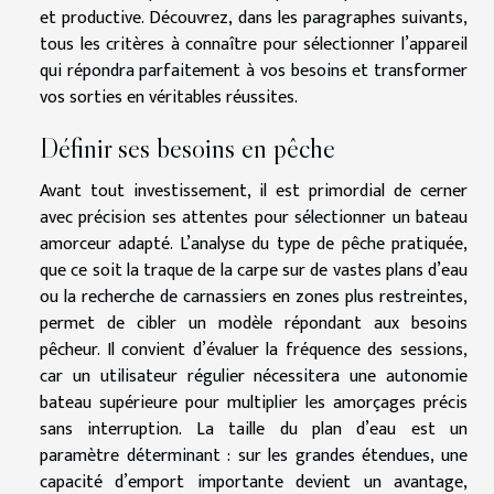
et productive. Découvrez, dans les paragraphes suivants,
tous les critères à connaître pour sélectionner l’appareil
qui répondra parfaitement à vos besoins et transformer
vos sorties en véritables réussites.
Définir ses besoins en pêche
Avant tout investissement, il est primordial de cerner
avec précision ses attentes pour sélectionner un bateau
amorceur adapté. L’analyse du type de pêche pratiquée,
que ce soit la traque de la carpe sur de vastes plans d’eau
ou la recherche de carnassiers en zones plus restreintes,
permet de cibler un modèle répondant aux besoins
pêcheur. Il convient d’évaluer la fréquence des sessions,
car un utilisateur régulier nécessitera une autonomie
bateau supérieure pour multiplier les amorçages précis
sans interruption. La taille du plan d’eau est un
paramètre déterminant : sur les grandes étendues, une
capacité d’emport importante devient un avantage,