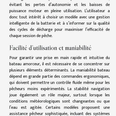
évitant les pertes d’autonomie et les baisses de
puissance moteur en pleine utilisation. L’utilisateur a
donc tout intérêt à choisir un modèle avec une gestion
intelligente de la batterie et à s’informer sur la qualité
des cycles de décharge pour maximiser l’efficacité de
chaque session de pêche.
Facilité d’utilisation et maniabilité
Pour garantir une prise en main rapide et intuitive du
bateau amorceur, il est nécessaire de se concentrer sur
plusieurs éléments déterminants. La maniabilité bateau
dépend en grande partie des commandes ergonomiques,
qui doivent permettre un contrôle fluide même pour les
pêcheurs moins expérimentés. La stabilité navigation
joue également un rôle majeur, surtout lorsque les
conditions météorologiques sont changeantes ou que
l’eau est agitée. Certains modèles proposent une
assistance pêcheur sophistiquée, incluant des systèmes