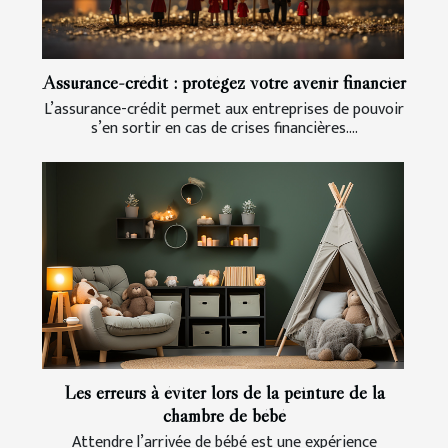
Assurance-crédit : protégez votre avenir financier
L’assurance-crédit permet aux entreprises de pouvoir
s’en sortir en cas de crises financières....
Les erreurs à éviter lors de la peinture de la
chambre de bébé
Attendre l’arrivée de bébé est une expérience