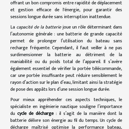
offrant un bon compromis entre rapidité de déplacement
et gestion efficace de l'énergie, pour garantir des
sessions longue durée sans interruption inattendue.
La
capacité de la batterie
joue un rôle déterminant dans
l’autonomie générale : une batterie de grande capacité
permet de prolonger l’utilisation du bateau sans
recharge fréquente. Cependant, il faut veiller à ne pas
surdimensionner la batterie au détriment de la
maniabilité ou du poids total de l’appareil. Il s’avère
également essentiel de vérifier la portée télécommande,
car une portée insuffisante peut réduire sensiblement le
rayon d’action sur le plan d’eau, limitant ainsi la stratégie
de pose des appâts lors d’une session longue durée.
Pour mieux appréhender ces aspects techniques, le
spécialiste en ingénierie nautique souligne l’importance
du
cycle de décharge
: il s’agit de la manière dont la
batterie délivre son énergie au fil du temps. Un cycle de
décharge maîtrisé optimise la performance bateau,