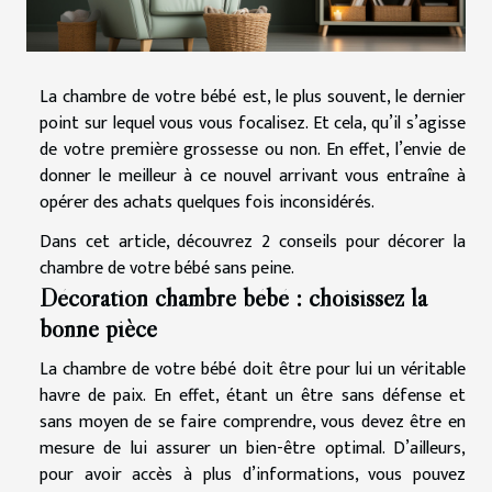
La chambre de votre bébé est, le plus souvent, le dernier
point sur lequel vous vous focalisez. Et cela, qu’il s’agisse
de votre première grossesse ou non. En effet, l’envie de
donner le meilleur à ce nouvel arrivant vous entraîne à
opérer des achats quelques fois inconsidérés.
Dans cet article, découvrez 2 conseils pour décorer la
chambre de votre bébé sans peine.
Décoration chambre bébé : choisissez la
bonne pièce
La chambre de votre bébé doit être pour lui un véritable
havre de paix. En effet, étant un être sans défense et
sans moyen de se faire comprendre, vous devez être en
mesure de lui assurer un bien-être optimal. D’ailleurs,
pour avoir accès à plus d’informations, vous pouvez