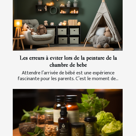
Les erreurs à éviter lors de la peinture de la
chambre de bébé
Attendre l’arrivée de bébé est une expérience
fascinante pour les parents. C’est le moment de...