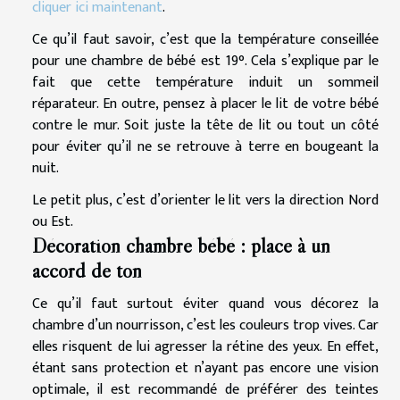
cliquer ici maintenant
.
Ce qu’il faut savoir, c’est que la température conseillée
pour une chambre de bébé est 19°. Cela s’explique par le
fait que cette température induit un sommeil
réparateur. En outre, pensez à placer le lit de votre bébé
contre le mur. Soit juste la tête de lit ou tout un côté
pour éviter qu’il ne se retrouve à terre en bougeant la
nuit.
Le petit plus, c’est d’orienter le lit vers la direction Nord
ou Est.
Décoration chambre bébé : place à un
accord de ton
Ce qu’il faut surtout éviter quand vous décorez la
chambre d’un nourrisson, c’est les couleurs trop vives. Car
elles risquent de lui agresser la rétine des yeux. En effet,
étant sans protection et n’ayant pas encore une vision
optimale, il est recommandé de préférer des teintes