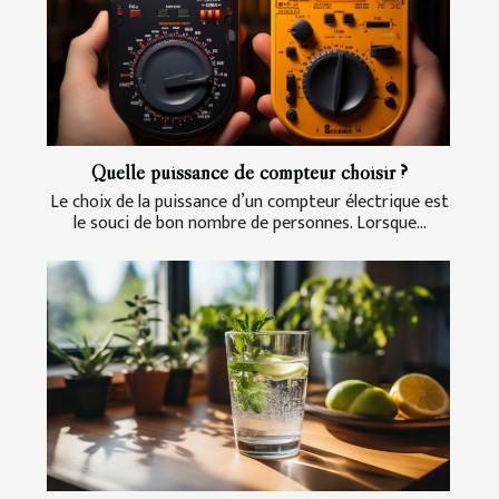
Quelle puissance de compteur choisir ?
Le choix de la puissance d’un compteur électrique est
le souci de bon nombre de personnes. Lorsque...