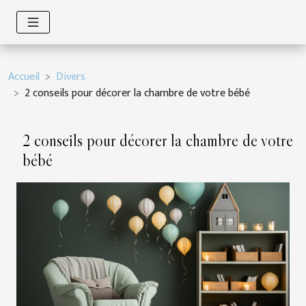
Accueil
Divers
2 conseils pour décorer la chambre de votre bébé
2 conseils pour décorer la chambre de votre
bébé