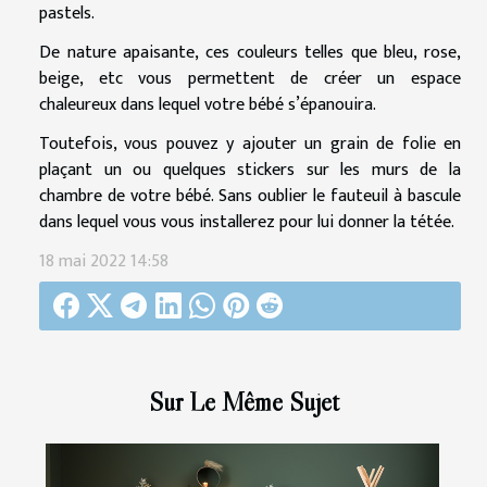
pastels.
De nature apaisante, ces couleurs telles que bleu, rose,
beige, etc vous permettent de créer un espace
chaleureux dans lequel votre bébé s’épanouira.
Toutefois, vous pouvez y ajouter un grain de folie en
plaçant un ou quelques stickers sur les murs de la
chambre de votre bébé. Sans oublier le fauteuil à bascule
dans lequel vous vous installerez pour lui donner la tétée.
18 mai 2022 14:58
Sur Le Même Sujet