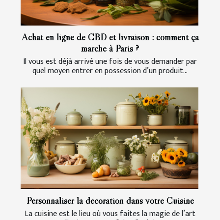
Achat en ligne de CBD et livraison : comment ça
marche à Paris ?
Il vous est déjà arrivé une fois de vous demander par
quel moyen entrer en possession d’un produit...
Personnaliser la décoration dans votre Cuisine
La cuisine est le lieu où vous faites la magie de l’art