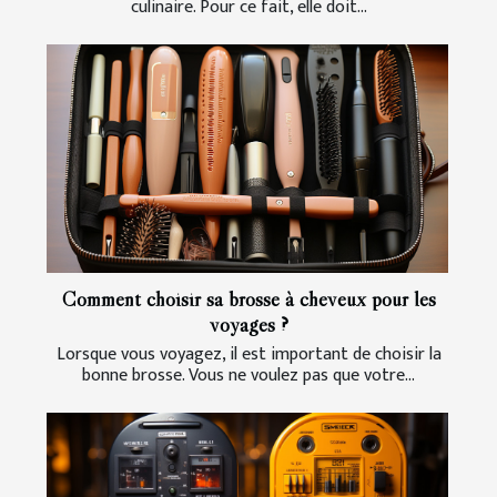
culinaire. Pour ce fait, elle doit...
Comment choisir sa brosse à cheveux pour les
voyages ?
Lorsque vous voyagez, il est important de choisir la
bonne brosse. Vous ne voulez pas que votre...