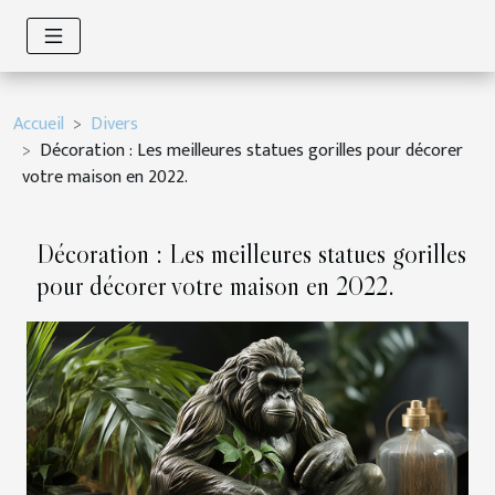
Accueil
Divers
Décoration : Les meilleures statues gorilles pour décorer
votre maison en 2022.
Décoration : Les meilleures statues gorilles
pour décorer votre maison en 2022.