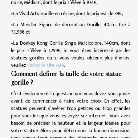
noire, Médium, dont le prix s’élève à 104€,
•La Vivid Arts Gorille en résine, dont le prix est de 39€,
•La Mendler Figure de décoration Gorille, 40cm, fixé à
73,98€ et
•La Donkey Kong Gorille Singe Multicolore, 140cm, dont
le prix s’élève à 1299€. Si vous êtes intéressé par les
statues gorilles ou si vous voulez obtenir plus d’infos,
veuillez
visiter le site web
.
Comment définir la taille de votre statue
gorille ?
C’est évidemment la question que vous devez vous poser
avant de commencer à faire votre choix. En effet, les
statues peuvent s’avérer trop petites ou trop grandes
pour vous lorsque vous les voyez sur internet. Vous avez
besoin de préciser la hauteur et la largeur idéales pour
votre statue. Alors pour déterminer la bonne dimension,