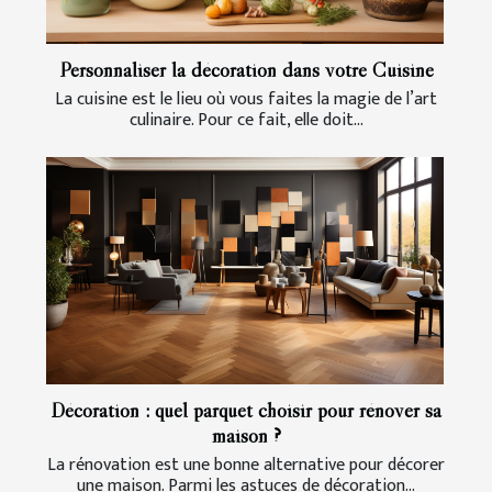
Personnaliser la décoration dans votre Cuisine
La cuisine est le lieu où vous faites la magie de l’art
culinaire. Pour ce fait, elle doit...
Décoration : quel parquet choisir pour rénover sa
maison ?
La rénovation est une bonne alternative pour décorer
une maison. Parmi les astuces de décoration...