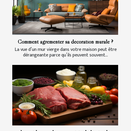
Comment agrémenter sa décoration murale ?
La vue d’un mur vierge dans votre maison peut être
dérangeante parce qu’ils peuvent souvent...