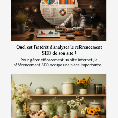
Quel est l’intérêt d’analyser le référencement
SEO de son site ?
Pour gérer efficacement un site internet, le
référencement SEO occupe une place importante....