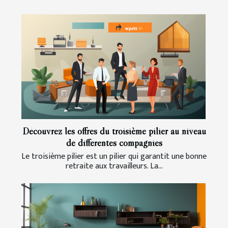
Découvrez les offres du troisième pilier au niveau
de différentes compagnies
Le troisième pilier est un pilier qui garantit une bonne
retraite aux travailleurs. La...