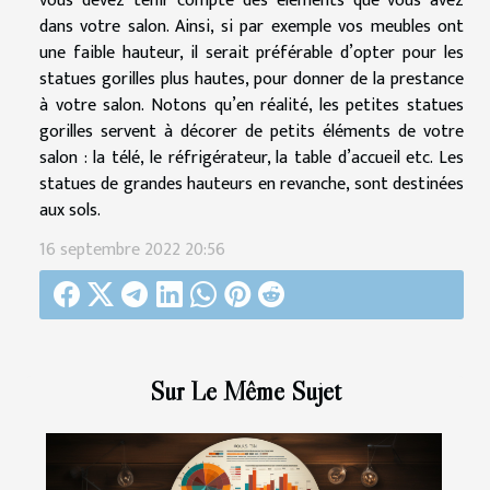
vous devez tenir compte des éléments que vous avez
dans votre salon. Ainsi, si par exemple vos meubles ont
une faible hauteur, il serait préférable d’opter pour les
statues gorilles plus hautes, pour donner de la prestance
à votre salon. Notons qu’en réalité, les petites statues
gorilles servent à décorer de petits éléments de votre
salon : la télé, le réfrigérateur, la table d’accueil etc. Les
statues de grandes hauteurs en revanche, sont destinées
aux sols.
16 septembre 2022 20:56
Sur Le Même Sujet