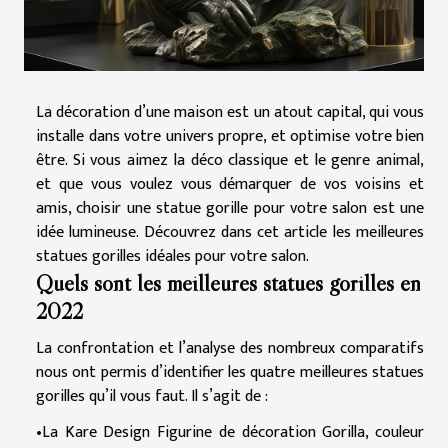
La décoration d’une maison est un atout capital, qui vous
installe dans votre univers propre, et optimise votre bien
être. Si vous aimez la déco classique et le genre animal,
et que vous voulez vous démarquer de vos voisins et
amis, choisir une statue gorille pour votre salon est une
idée lumineuse. Découvrez dans cet article les meilleures
statues gorilles idéales pour votre salon.
Quels sont les meilleures statues gorilles en
2022
La confrontation et l’analyse des nombreux comparatifs
nous ont permis d’identifier les quatre meilleures statues
gorilles qu’il vous faut. Il s’agit de :
•La Kare Design Figurine de décoration Gorilla, couleur