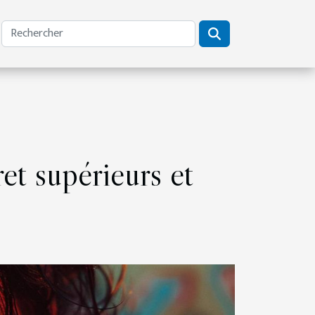
et supérieurs et