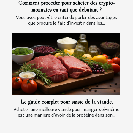
Comment procéder pour acheter des crypto-
monnaies en tant que débutant ?
Vous avez peut-être entendu parler des avantages
que procure le fait d’investir dans les...
Le guide complet pour saisie de la viande.
Acheter une meilleure viande pour manger soi-même
est une manière d’avoir de la protéine dans son...