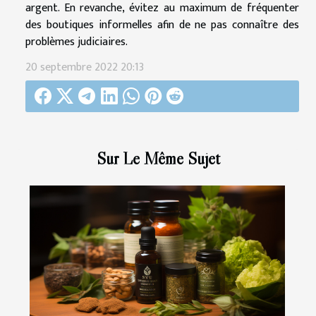
argent. En revanche, évitez au maximum de fréquenter
des boutiques informelles afin de ne pas connaître des
problèmes judiciaires.
20 septembre 2022 20:13
Sur Le Même Sujet