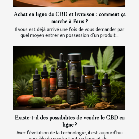
Achat en ligne de CBD et livraison : comment ça
marche à Paris ?
Il vous est déjà arrivé une fois de vous demander par
quel moyen entrer en possession d’un produit...
Existe-t-il des possibilités de vendre le CBD en
ligne ?
Avec l’évolution de la technologie, il est aujourd’hui
possible de vendre tout en ligne et de...