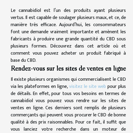
Le cannabidiol est l’un des produits ayant plusieurs
vertus. Il est capable de soulager plusieurs maux, et ce, de
manière très efficace. Aujourd’hui, les consommateurs
font une demande vraiment importante et amènent les
fabricants à produire une grande quantité du CBD sous
plusieurs formes. Découvrez dans cet article où et
comment vous pouvez acheter un produit fabriqué à
base du CBD.
Rendez-vous sur les sites de ventes en ligne
Il existe plusieurs organismes qui commercialisent le CBD
via les plateformes en ligne,
visitez le site web
pour plus
de détails. En effet, pour tous vos besoins en termes de
cannabidiol vous pouvez vous rendre sur les sites de
ventes en ligne. Ces derniers sont remplis de plusieurs
commerçants qui peuvent vous procurer le CBD de bonne
qualité à des prix raisonnables. Pour ce fait, il suffit que
vous lanciez votre recherche dans un moteur de