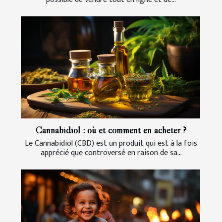
Cannabidiol : où et comment en acheter ?
Le Cannabidiol (CBD) est un produit qui est à la fois
apprécié que controversé en raison de sa...