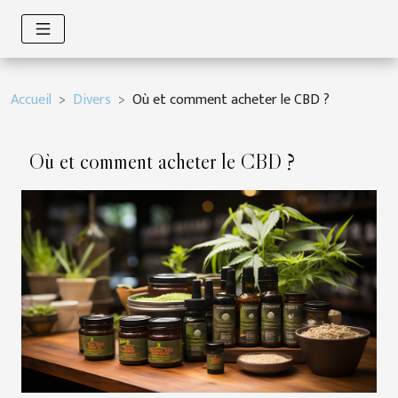
Accueil
Divers
Où et comment acheter le CBD ?
Où et comment acheter le CBD ?