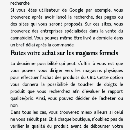
recherche.
Si vous êtes utilisateur de Google par exemple, vous
trouverez après avoir lancé la recherche, des pages ou
des sites qui vous seront proposés. Sur ces sites, vous
trouverez des entreprises spécialisées dans la vente du
cannabidiol. Vous pouvez même être livré à domicile dans
un bref délai après la commande.
Faites votre achat sur les magasins formels
La deuxième possibilité qui peut s’offrir à vous est que
vous pouvez vous diriger vers les magasins physiques
pour effectuer l’achat des produits du CBD. Cette option
vous donnera la possibilité de toucher de doigts le
produit que vous recherchez afin d’évaluer le rapport
qualité/prix. Ainsi, vous pouvez décider de l’acheter ou
non.
Dans tous les cas, vous trouverez mieux ailleurs si celui
ne vous séduit pas. Et à chaque boutique, n’oubliez pas de
vérifier la qualité du produit avant de débourser votre