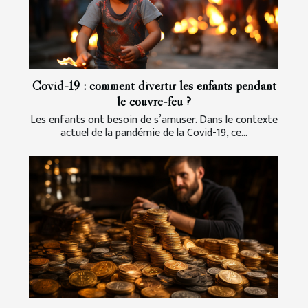
Covid-19 : comment divertir les enfants pendant
le couvre-feu ?
Les enfants ont besoin de s’amuser. Dans le contexte
actuel de la pandémie de la Covid-19, ce...