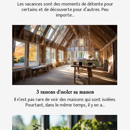
Les vacances sont des moments de détente pour
certains et de découverte pour d’autres. Peu
importe...
3 raisons d’isoler sa maison
Il n’est pas rare de voir des maisons qui sont isolées.
Pourtant, dans le même temps, il y en a...