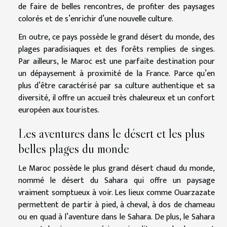
de faire de belles rencontres, de profiter des paysages
colorés et de s’enrichir d’une nouvelle culture.
En outre, ce pays possède le grand désert du monde, des
plages paradisiaques et des forêts remplies de singes.
Par ailleurs, le Maroc est une parfaite destination pour
un dépaysement à proximité de la France. Parce qu’en
plus d’être caractérisé par sa culture authentique et sa
diversité, il offre un accueil très chaleureux et un confort
européen aux touristes.
Les aventures dans le désert et les plus
belles plages du monde
Le Maroc possède le plus grand désert chaud du monde,
nommé le désert du Sahara qui offre un paysage
vraiment somptueux à voir. Les lieux comme Ouarzazate
permettent de partir à pied, à cheval, à dos de chameau
ou en quad à l’aventure dans le Sahara. De plus, le Sahara