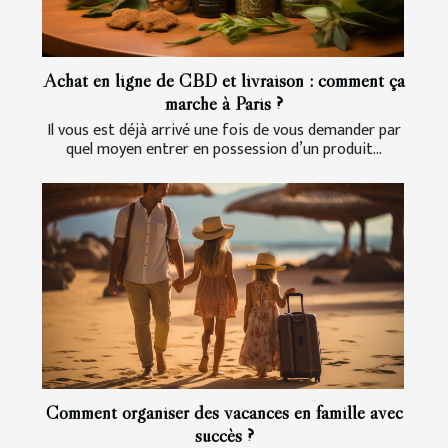
Achat en ligne de CBD et livraison : comment ça
marche à Paris ?
Il vous est déjà arrivé une fois de vous demander par
quel moyen entrer en possession d’un produit...
Comment organiser des vacances en famille avec
succès ?