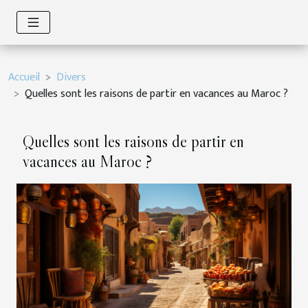
Accueil
Divers
Quelles sont les raisons de partir en vacances au Maroc ?
Quelles sont les raisons de partir en
vacances au Maroc ?