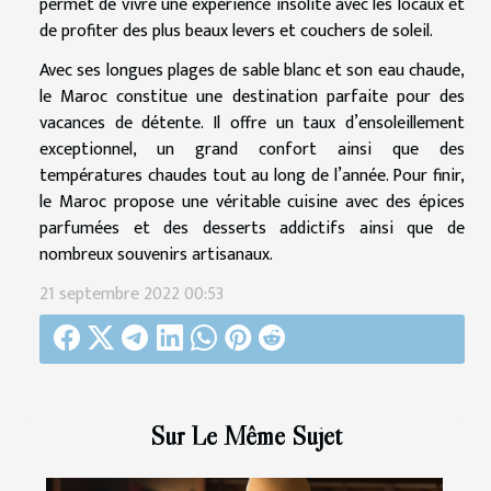
permet de vivre une expérience insolite avec les locaux et
de profiter des plus beaux levers et couchers de soleil.
Avec ses longues plages de sable blanc et son eau chaude,
le Maroc constitue une destination parfaite pour des
vacances de détente. Il offre un taux d’ensoleillement
exceptionnel, un grand confort ainsi que des
températures chaudes tout au long de l’année. Pour finir,
le Maroc propose une véritable cuisine avec des épices
parfumées et des desserts addictifs ainsi que de
nombreux souvenirs artisanaux.
21 septembre 2022 00:53
Sur Le Même Sujet