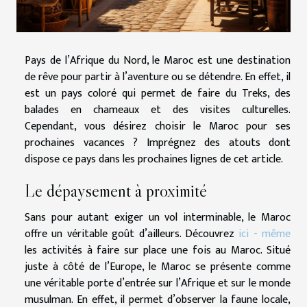
Pays de l’Afrique du Nord, le Maroc est une destination
de rêve pour partir à l’aventure ou se détendre. En effet, il
est un pays coloré qui permet de faire du Treks, des
balades en chameaux et des visites culturelles.
Cependant, vous désirez choisir le Maroc pour ses
prochaines vacances ? Imprégnez des atouts dont
dispose ce pays dans les prochaines lignes de cet article.
Le dépaysement à proximité
Sans pour autant exiger un vol interminable, le Maroc
offre un véritable goût d’ailleurs. Découvrez
ici - même
les activités à faire sur place une fois au Maroc. Situé
juste à côté de l’Europe, le Maroc se présente comme
une véritable porte d’entrée sur l’Afrique et sur le monde
musulman. En effet, il permet d’observer la faune locale,