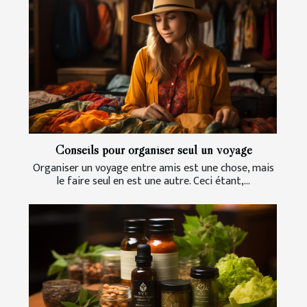
Conseils pour organiser seul un voyage
Organiser un voyage entre amis est une chose, mais
le faire seul en est une autre. Ceci étant,...