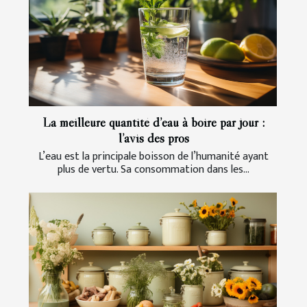
La meilleure quantité d’eau à boire par jour :
l’avis des pros
L’eau est la principale boisson de l’humanité ayant
plus de vertu. Sa consommation dans les...