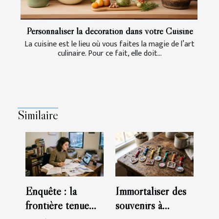
Personnaliser la décoration dans votre Cuisine
La cuisine est le lieu où vous faites la magie de l’art
culinaire. Pour ce fait, elle doit...
Similaire
Enquête : la
Immortaliser des
frontière ténue
souvenirs à