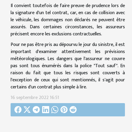
Il convient toutefois de faire preuve de prudence lors de
la signature d'un tel contrat, car, en cas de collision avec
le véhicule, les dommages non déclarés ne peuvent être
assurés. Dans certaines circonstances, les assureurs
précisent encore les exclusions contractuelles.
Pour ne pas être pris au dépourvu le jour du sinistre, il est
important d'examiner attentivement les prévisions
météorologiques. Les dangers que l'assureur ne couvre
pas sont tous énumérés dans la police "Tout sauf". En
raison du fait que tous les risques sont couverts à
l'exception de ceux qui sont mentionnés, il s'agit pour
certains d'un contrat plus simple à lire.
16 septembre 2022 16:51