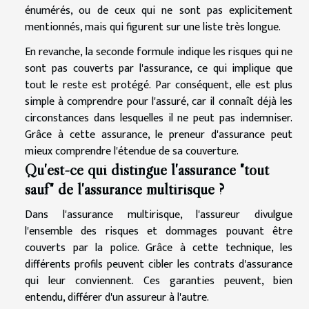
énumérés, ou de ceux qui ne sont pas explicitement
mentionnés, mais qui figurent sur une liste très longue.
En revanche, la seconde formule indique les risques qui ne
sont pas couverts par l'assurance, ce qui implique que
tout le reste est protégé. Par conséquent, elle est plus
simple à comprendre pour l'assuré, car il connaît déjà les
circonstances dans lesquelles il ne peut pas indemniser.
Grâce à cette assurance, le preneur d'assurance peut
mieux comprendre l'étendue de sa couverture.
Qu'est-ce qui distingue l'assurance "tout
sauf" de l'assurance multirisque ?
Dans l'assurance multirisque, l'assureur divulgue
l'ensemble des risques et dommages pouvant être
couverts par la police. Grâce à cette technique, les
différents profils peuvent cibler les contrats d'assurance
qui leur conviennent. Ces garanties peuvent, bien
entendu, différer d'un assureur à l'autre.