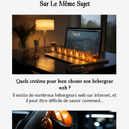
Sur Le Même Sujet
Quels critères pour bien choisir son hébergeur
web ?
Il existe de nombreux hébergeurs web sur Internet, et
il peut être difficile de savoir comment...