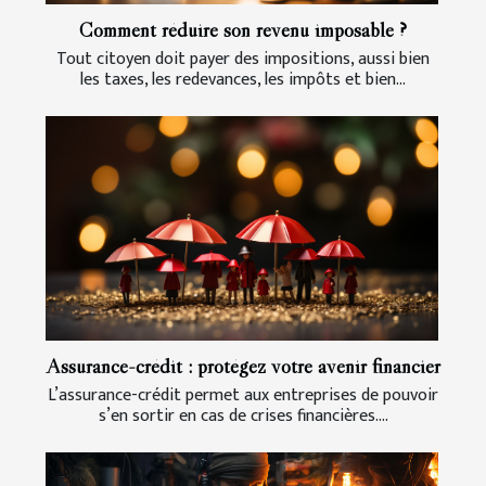
Comment réduire son revenu imposable ?
Tout citoyen doit payer des impositions, aussi bien
les taxes, les redevances, les impôts et bien...
Assurance-crédit : protégez votre avenir financier
L’assurance-crédit permet aux entreprises de pouvoir
s’en sortir en cas de crises financières....