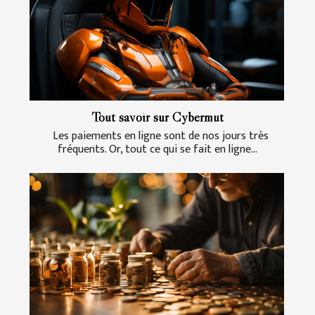
Tout savoir sur Cybermut
Les paiements en ligne sont de nos jours très
fréquents. Or, tout ce qui se fait en ligne...