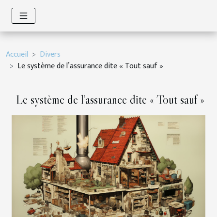
Accueil
Divers
Le système de l’assurance dite « Tout sauf »
Le système de l’assurance dite « Tout sauf »