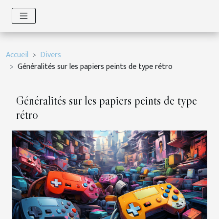
Accueil
Divers
Généralités sur les papiers peints de type rétro
Généralités sur les papiers peints de type
rétro