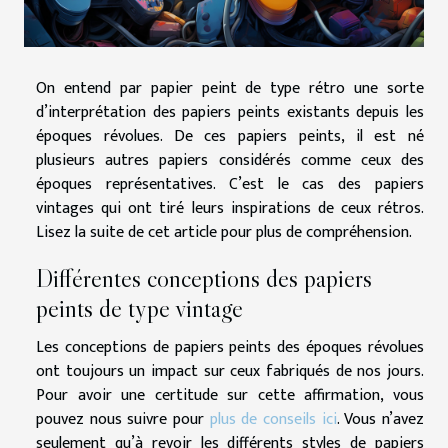
On entend par papier peint de type rétro une sorte
d’interprétation des papiers peints existants depuis les
époques révolues. De ces papiers peints, il est né
plusieurs autres papiers considérés comme ceux des
époques représentatives. C’est le cas des papiers
vintages qui ont tiré leurs inspirations de ceux rétros.
Lisez la suite de cet article pour plus de compréhension.
Différentes conceptions des papiers
peints de type vintage
Les conceptions de papiers peints des époques révolues
ont toujours un impact sur ceux fabriqués de nos jours.
Pour avoir une certitude sur cette affirmation, vous
pouvez nous suivre pour
plus de conseils ici
. Vous n’avez
seulement qu’à revoir les différents styles de papiers