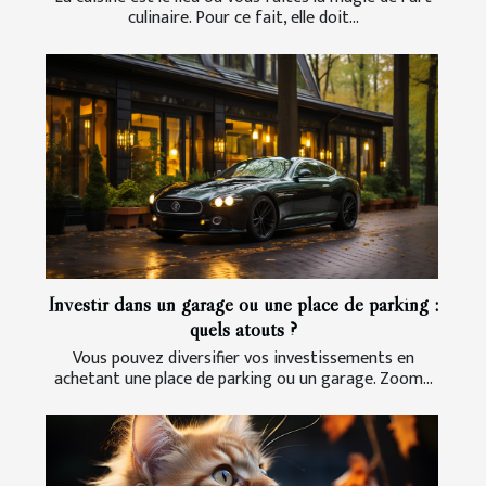
culinaire. Pour ce fait, elle doit...
Investir dans un garage ou une place de parking :
quels atouts ?
Vous pouvez diversifier vos investissements en
achetant une place de parking ou un garage. Zoom...