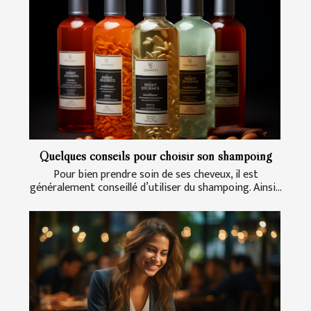
Quelques conseils pour choisir son shampoing
Pour bien prendre soin de ses cheveux, il est
généralement conseillé d’utiliser du shampoing. Ainsi...