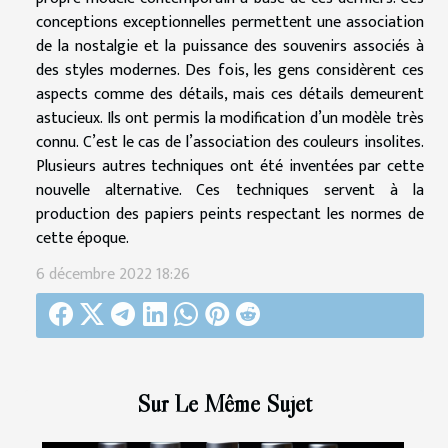
conceptions exceptionnelles permettent une association
de la nostalgie et la puissance des souvenirs associés à
des styles modernes. Des fois, les gens considèrent ces
aspects comme des détails, mais ces détails demeurent
astucieux. Ils ont permis la modification d’un modèle très
connu. C’est le cas de l’association des couleurs insolites.
Plusieurs autres techniques ont été inventées par cette
nouvelle alternative. Ces techniques servent à la
production des papiers peints respectant les normes de
cette époque.
6 décembre 2022 18:26
Sur Le Même Sujet