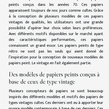
peints conçus dans les années 70. Ces papiers
apparaissent toujours de nos jours comme cultes. Grâce
à la conception de plusieurs modèles de ces papiers
vintages de qualités, les utilisateurs ont une grande
possibilité d’opérer leur choix selon leurs préférences.
Avec différents motifs disponibles sur le marché ayant
des caractéristiques performantes, ces papiers
connaissent un grand essor. Les papiers peints de type
rétro ne sont pas les seuls qui aient donné de
l’inspiration pour la conception de nouveaux modèles de
papiers peint. Le vintage en fait également partie.
Des modèles de papiers peints conçus à
base de ceux de type vintage
Plusieurs concepteurs de papiers se sont beaucoup
inspirés des différents modèles et motifs des papiers de
types vintages cultes. Ces derniers ont eu à apporter leur
propre modèle contemporain à base de ces derniers. Ces