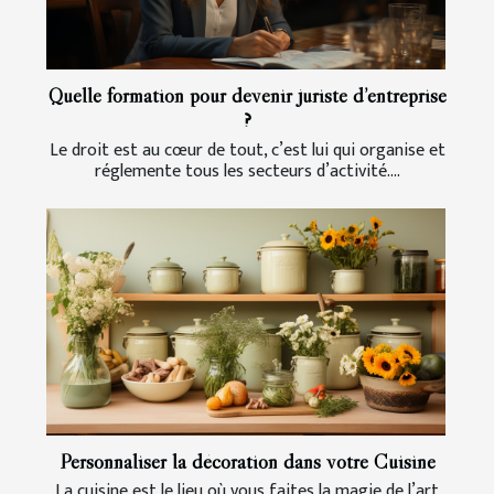
Quelle formation pour devenir juriste d’entreprise
?
Le droit est au cœur de tout, c’est lui qui organise et
réglemente tous les secteurs d’activité....
Personnaliser la décoration dans votre Cuisine
La cuisine est le lieu où vous faites la magie de l’art