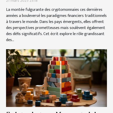
21 mars 2025 23:18
La montée fulgurante des cryptomonnaies ces dernières
années a bouleversé les paradigmes financiers traditionnels
à travers le monde. Dans les pays émergents, elles offrent
des perspectives prometteuses mais soulèvent également
des défis significatifs. Cet écrit explore le rôle grandissant
des...