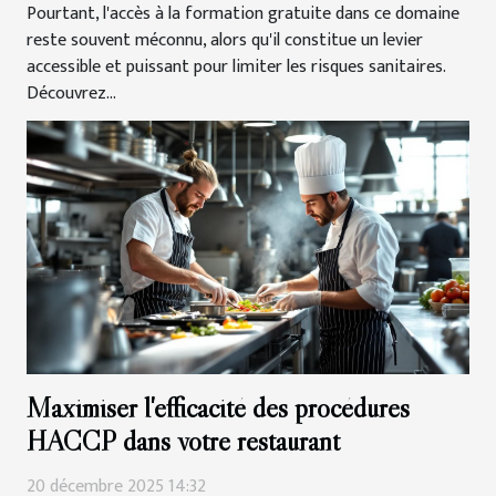
Pourtant, l'accès à la formation gratuite dans ce domaine
reste souvent méconnu, alors qu'il constitue un levier
accessible et puissant pour limiter les risques sanitaires.
Découvrez...
Maximiser l'efficacité des procédures
HACCP dans votre restaurant
20 décembre 2025 14:32