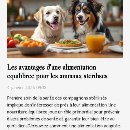
Les avantages d'une alimentation
équilibrée pour les animaux stérilisés
4 janvier 2026 09:38
Prendre soin de la santé des compagnons stérilisés
implique de s'intéresser de près à leur alimentation. Une
nourriture équilibrée joue un rôle primordial pour prévenir
divers problèmes de santé et garantir leur bien-être au
quotidien. Découvrez comment une alimentation adaptée