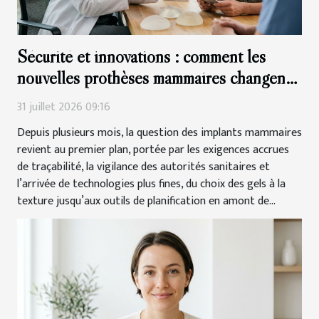
Sécurité et innovations : comment les
nouvelles prothèses mammaires changent
la donne
31 juillet 2026 09:16
Depuis plusieurs mois, la question des implants mammaires
revient au premier plan, portée par les exigences accrues
de traçabilité, la vigilance des autorités sanitaires et
l’arrivée de technologies plus fines, du choix des gels à la
texture jusqu’aux outils de planification en amont de...