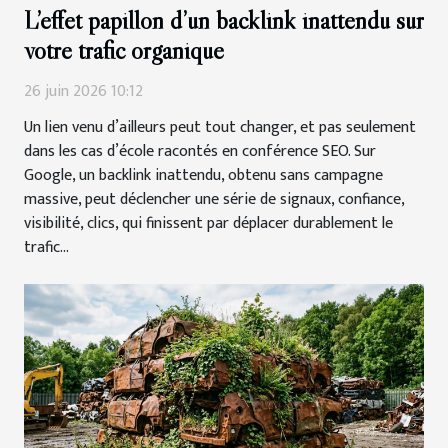
L’effet papillon d’un backlink inattendu sur
votre trafic organique
26 juin 2026 10:12
Un lien venu d’ailleurs peut tout changer, et pas seulement
dans les cas d’école racontés en conférence SEO. Sur
Google, un backlink inattendu, obtenu sans campagne
massive, peut déclencher une série de signaux, confiance,
visibilité, clics, qui finissent par déplacer durablement le
trafic...