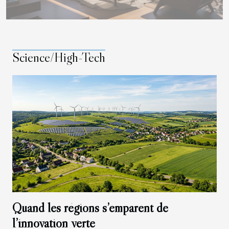
Science/High-Tech
Quand les régions s’emparent de
l’innovation verte