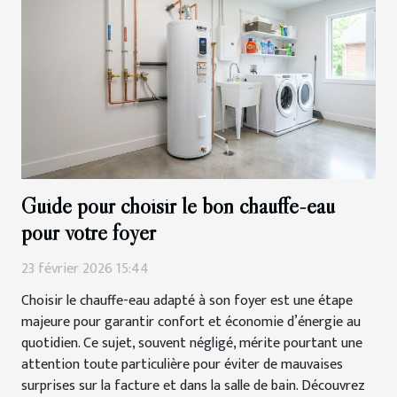
Guide pour choisir le bon chauffe-eau
pour votre foyer
23 février 2026 15:44
Choisir le chauffe-eau adapté à son foyer est une étape
majeure pour garantir confort et économie d’énergie au
quotidien. Ce sujet, souvent négligé, mérite pourtant une
attention toute particulière pour éviter de mauvaises
surprises sur la facture et dans la salle de bain. Découvrez