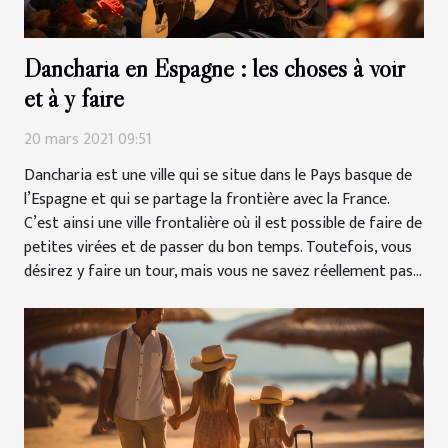
Dancharia en Espagne : les choses à voir
et à y faire
20 mars 2021 09:51
Dancharia est une ville qui se situe dans le Pays basque de
l’Espagne et qui se partage la frontière avec la France.
C’est ainsi une ville frontalière où il est possible de faire de
petites virées et de passer du bon temps. Toutefois, vous
désirez y faire un tour, mais vous ne savez réellement pas...