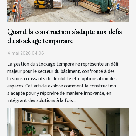
Quand la construction s'adapte aux défis
du stockage temporaire
4 mai 2026 04:06
La gestion du stockage temporaire représente un défi
majeur pour le secteur du bâtiment, confronté à des
besoins croissants de flexibilité et d’optimisation des
espaces. Cet article explore comment la construction
s’adapte pour y répondre de manière innovante, en
intégrant des solutions à la fois...