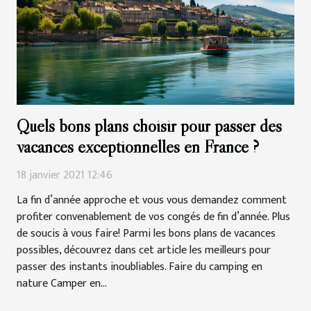
Quels bons plans choisir pour passer des
vacances exceptionnelles en France ?
18 janvier 2021 12:46
La fin d’année approche et vous vous demandez comment
profiter convenablement de vos congés de fin d’année. Plus
de soucis à vous faire! Parmi les bons plans de vacances
possibles, découvrez dans cet article les meilleurs pour
passer des instants inoubliables. Faire du camping en
nature Camper en...