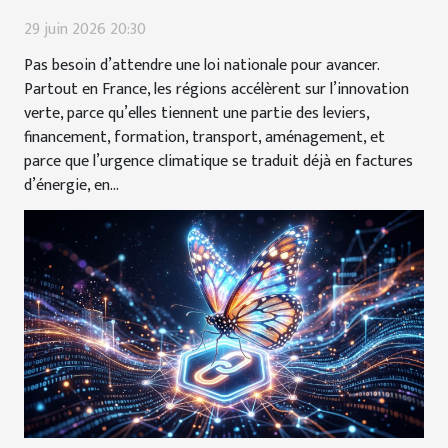
29 juin 2026 20:30
Pas besoin d’attendre une loi nationale pour avancer.
Partout en France, les régions accélèrent sur l’innovation
verte, parce qu’elles tiennent une partie des leviers,
financement, formation, transport, aménagement, et
parce que l’urgence climatique se traduit déjà en factures
d’énergie, en...