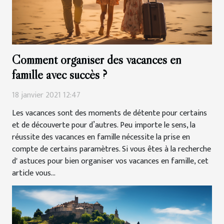
Comment organiser des vacances en
famille avec succès ?
18 janvier 2021 12:47
Les vacances sont des moments de détente pour certains
et de découverte pour d’autres. Peu importe le sens, la
réussite des vacances en famille nécessite la prise en
compte de certains paramètres. Si vous êtes à la recherche
d' astuces pour bien organiser vos vacances en famille, cet
article vous...