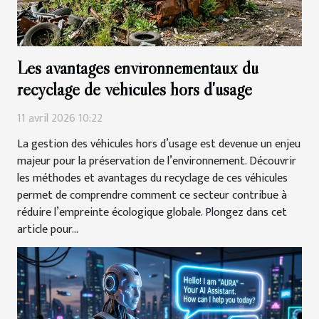
Les avantages environnementaux du
recyclage de véhicules hors d'usage
11 avril 2026 10:22
La gestion des véhicules hors d’usage est devenue un enjeu
majeur pour la préservation de l’environnement. Découvrir
les méthodes et avantages du recyclage de ces véhicules
permet de comprendre comment ce secteur contribue à
réduire l’empreinte écologique globale. Plongez dans cet
article pour...