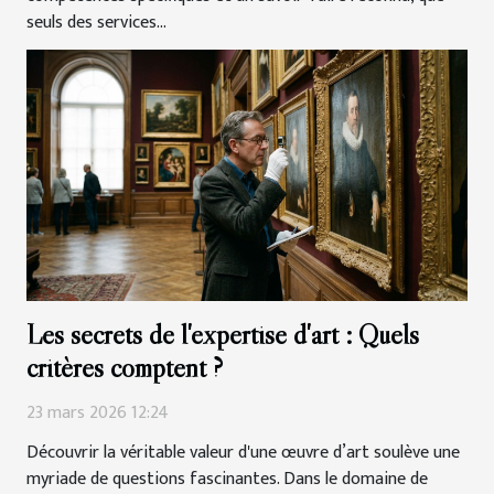
seuls des services...
Les secrets de l'expertise d'art : Quels
critères comptent ?
23 mars 2026 12:24
Découvrir la véritable valeur d'une œuvre d’art soulève une
myriade de questions fascinantes. Dans le domaine de