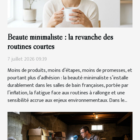
Beauté minimaliste : la revanche des
routines courtes
7 juillet 2026 09:39
Moins de produits, moins d’étapes, moins de promesses, et
pourtant plus d’adhésion : la beauté minimaliste s’installe
durablement dans les salles de bain françaises, portée par
l’inflation, la fatigue face aux routines à rallonge et une
sensibilité accrue aux enjeux environnementaux. Dans le...