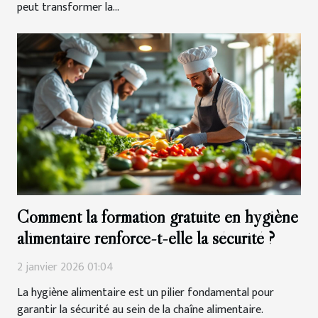
peut transformer la...
Comment la formation gratuite en hygiène
alimentaire renforce-t-elle la sécurité ?
2 janvier 2026 01:04
La hygiène alimentaire est un pilier fondamental pour
garantir la sécurité au sein de la chaîne alimentaire.