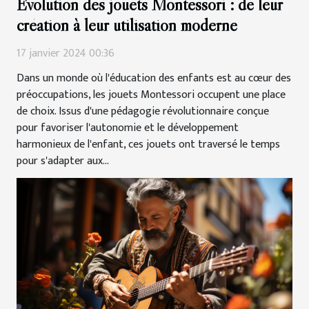
Évolution des jouets Montessori : de leur
création à leur utilisation moderne
17 janvier 2024 00:36
Dans un monde où l'éducation des enfants est au cœur des
préoccupations, les jouets Montessori occupent une place
de choix. Issus d'une pédagogie révolutionnaire conçue
pour favoriser l'autonomie et le développement
harmonieux de l'enfant, ces jouets ont traversé le temps
pour s'adapter aux...