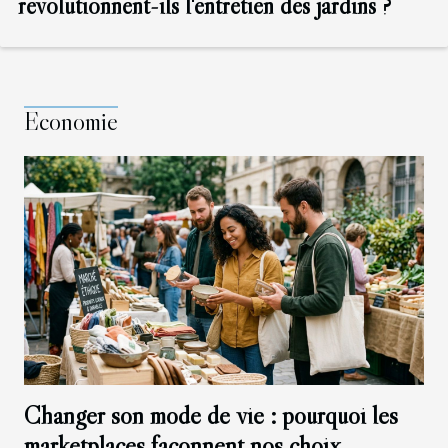
révolutionnent-ils l'entretien des jardins ?
Economie
Changer son mode de vie : pourquoi les
marketplaces façonnent nos choix