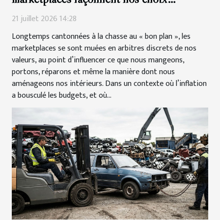
éthiques
21 juillet 2026 14:28
Longtemps cantonnées à la chasse au « bon plan », les
marketplaces se sont muées en arbitres discrets de nos
valeurs, au point d’influencer ce que nous mangeons,
portons, réparons et même la manière dont nous
aménageons nos intérieurs. Dans un contexte où l’inflation
a bousculé les budgets, et où...