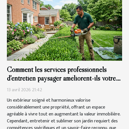
Comment les services professionnels
d'entretien paysager améliorent-ils votre
extérieur ?
13 avril 2026 21:42
Un extérieur soigné et harmonieux valorise
considérablement une propriété, offrant un espace
agréable à vivre tout en augmentant la valeur immobilière.
Cependant, entretenir et sublimer son jardin requiert des
compétences spécifiques et un savoir-faire reconnu, que