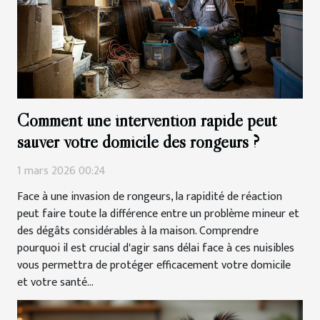
Comment une intervention rapide peut
sauver votre domicile des rongeurs ?
1 mars 2026 00:24
Face à une invasion de rongeurs, la rapidité de réaction
peut faire toute la différence entre un problème mineur et
des dégâts considérables à la maison. Comprendre
pourquoi il est crucial d'agir sans délai face à ces nuisibles
vous permettra de protéger efficacement votre domicile
et votre santé...