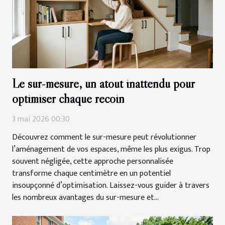
Le sur-mesure, un atout inattendu pour
optimiser chaque recoin
3 mai 2026 00:30
Découvrez comment le sur-mesure peut révolutionner
l’aménagement de vos espaces, même les plus exigus. Trop
souvent négligée, cette approche personnalisée
transforme chaque centimètre en un potentiel
insoupçonné d’optimisation. Laissez-vous guider à travers
les nombreux avantages du sur-mesure et...