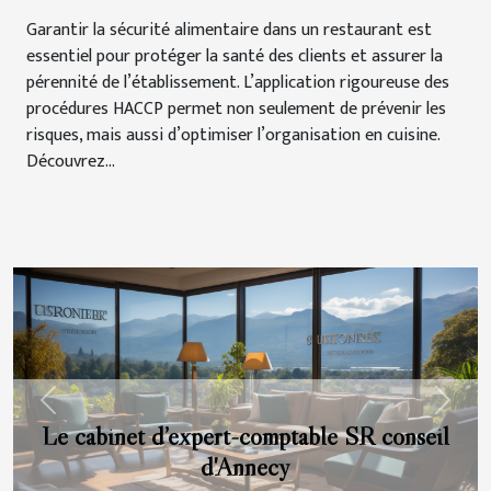
Garantir la sécurité alimentaire dans un restaurant est
essentiel pour protéger la santé des clients et assurer la
pérennité de l’établissement. L’application rigoureuse des
procédures HACCP permet non seulement de prévenir les
risques, mais aussi d’optimiser l’organisation en cuisine.
Découvrez...
Previous
Next
Le cabinet d’expert-comptable SR conseil
d'Annecy