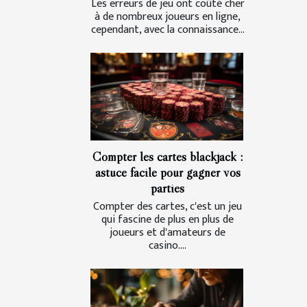
Les erreurs de jeu ont coûté cher
à de nombreux joueurs en ligne,
cependant, avec la connaissance...
Compter les cartes blackjack :
astuce facile pour gagner vos
parties
Compter des cartes, c'est un jeu
qui fascine de plus en plus de
joueurs et d'amateurs de
casino....