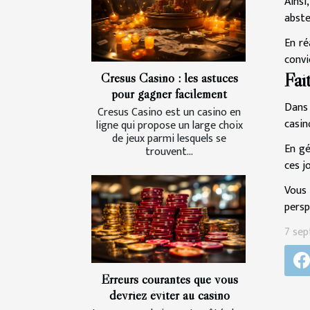
Ainsi
abste
En ré
convi
Fai
Cresus Casino : les astuces
pour gagner facilement
Dans 
Cresus Casino est un casino en
casin
ligne qui propose un large choix
de jeux parmi lesquels se
En gé
trouvent...
ces j
Vous 
persp
7 sep
Erreurs courantes que vous
devriez éviter au casino