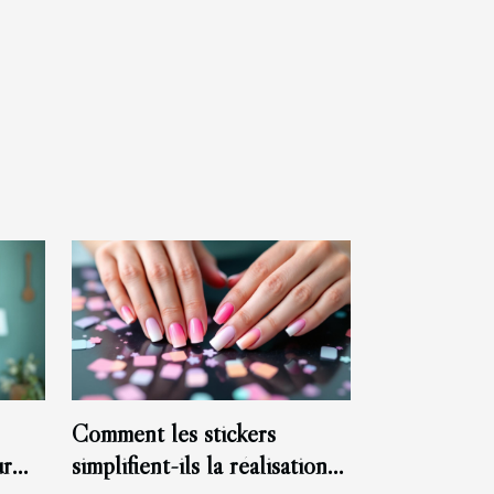
Comment les stickers
ur
simplifient-ils la réalisation