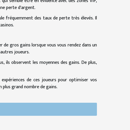
t qui semble être en évidence avec des zones VIP,
ne perte d'argent.
ule fréquemment des taux de perte très élevés. Il
casinos.
er de gros gains lorsque vous vous rendez dans un
 autres joueurs.
s, ils observent les moyennes des gains. De plus,
s expériences de ces joueurs pour optimiser vos
n plus grand nombre de gains.