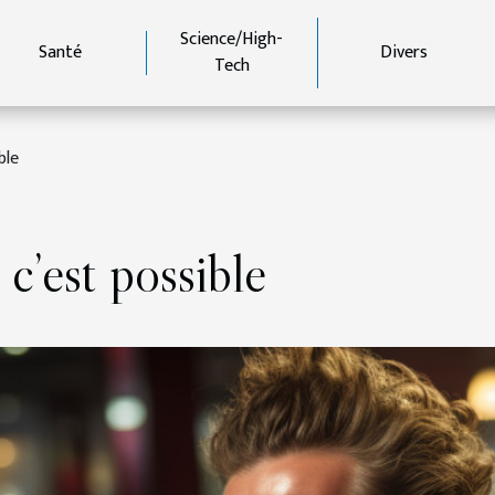
Science/High-
Santé
Divers
Tech
ble
c’est possible