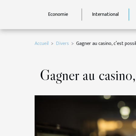
Economie
International
Accueil
Divers
Gagner au casino, c’est possi
Gagner au casino, 