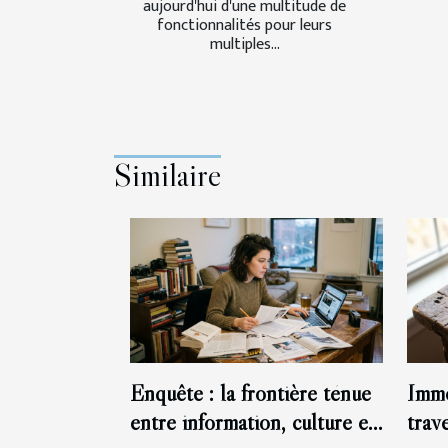
aujourd'hui d'une multitude de
fonctionnalités pour leurs
multiples...
Similaire
Enquête : la frontière ténue
Immo
entre information, culture et
trav