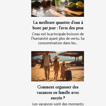
La meilleure quantité d’eau à
boire par jour : l’avis des pros
L’eau est la principale boisson de
l’humanité ayant plus de vertu. Sa
consommation dans les...
Comment organiser des
vacances en famille avec
succès ?
Les vacances sont des moments