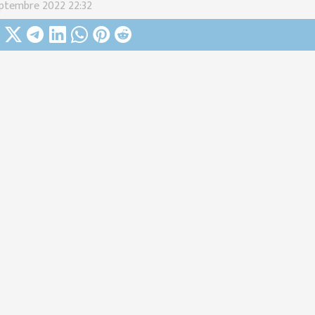
ptembre 2022 22:32