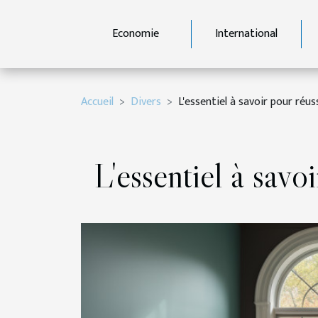
Economie
International
Accueil
Divers
L'essentiel à savoir pour réus
L'essentiel à savo