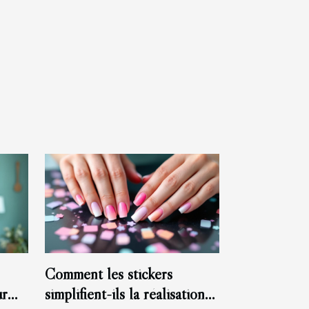
Comment les stickers
ur
simplifient-ils la réalisation