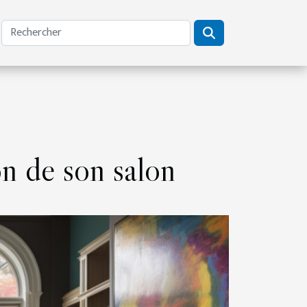
ion de son salon