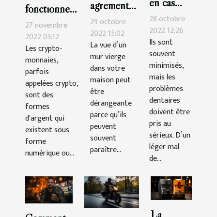
en cas
agrémenter
fonctionnent
d’urgence
sa
28 octobre
29 octobre
les crypto-
27 novembre
dentaire ?
2022 12:26
décoration
2022 15:02
monnaies ?
2022 03:12
Ils sont
La vue d’un
murale ?
Les crypto-
souvent
mur vierge
monnaies,
minimisés,
dans votre
parfois
mais les
maison peut
appelées crypto,
problèmes
être
sont des
dentaires
dérangeante
formes
doivent être
parce qu’ils
d'argent qui
pris au
peuvent
existent sous
sérieux. D’un
souvent
forme
léger mal
paraître...
numérique ou...
de...
La