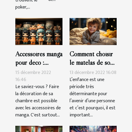
trouvent le
poker,...
Accessoires manga
Comment choisir
pour déco :
le matelas de son
parlons-en !
enfant?
15 décembre 2022
13 décembre 2022 16:08
16:46
L’enfance est une
Le saviez-vous ? Faire
période très
la décoration de sa
déterminante pour
chambre est possible
l’avenir d’une personne
avec les accessoires de
et c’est pourquoi, il est
manga. C'est surtout...
important...