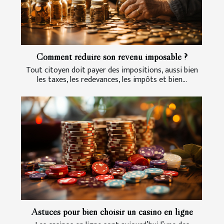
Comment réduire son revenu imposable ?
Tout citoyen doit payer des impositions, aussi bien
les taxes, les redevances, les impôts et bien...
Astuces pour bien choisir un casino en ligne