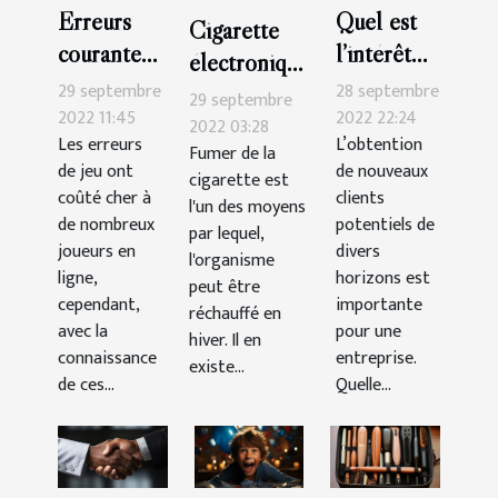
Erreurs
Quel est
Cigarette
courantes
l’intérêt
électronique
que vous
d’un blog
29 septembre
28 septembre
:Que faut-il
29 septembre
devriez
de cuisine
2022 11:45
2022 22:24
savoir ?
2022 03:28
Les erreurs
L’obtention
éviter au
?
Fumer de la
de jeu ont
de nouveaux
cigarette est
casino
coûté cher à
clients
l'un des moyens
de nombreux
potentiels de
par lequel,
joueurs en
divers
l'organisme
ligne,
horizons est
peut être
cependant,
importante
réchauffé en
avec la
pour une
hiver. Il en
connaissance
entreprise.
existe...
de ces...
Quelle...