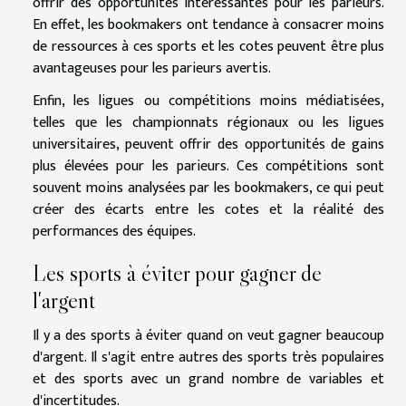
offrir des opportunités intéressantes pour les parieurs.
En effet, les bookmakers ont tendance à consacrer moins
de ressources à ces sports et les cotes peuvent être plus
avantageuses pour les parieurs avertis.
Enfin, les ligues ou compétitions moins médiatisées,
telles que les championnats régionaux ou les ligues
universitaires, peuvent offrir des opportunités de gains
plus élevées pour les parieurs. Ces compétitions sont
souvent moins analysées par les bookmakers, ce qui peut
créer des écarts entre les cotes et la réalité des
performances des équipes.
Les sports à éviter pour gagner de
l'argent
Il y a des sports à éviter quand on veut gagner beaucoup
d'argent. Il s'agit entre autres des sports très populaires
et des sports avec un grand nombre de variables et
d'incertitudes.