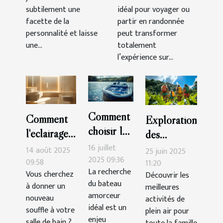
subtilement une
idéal pour voyager ou
facette de la
partir en randonnée
personnalité et laisse
peut transformer
une...
totalement
l’expérience sur...
Comment
Comment
Exploration
choisir le
l'éclairage
des
meilleur
peut
16 juillet
meilleures
14 août 2025
25 juin 2025
bateau
2025 09:36
transformer
09:58
activités de
11:20
La recherche
amorceur
Vous cherchez
Découvrir les
votre salle
plein air
du bateau
à donner un
meilleures
pour vos
de bain ?
pour toute
amorceur
nouveau
activités de
sessions
la famille
idéal est un
souffle à votre
plein air pour
de pêche
enjeu
salle de bain ?