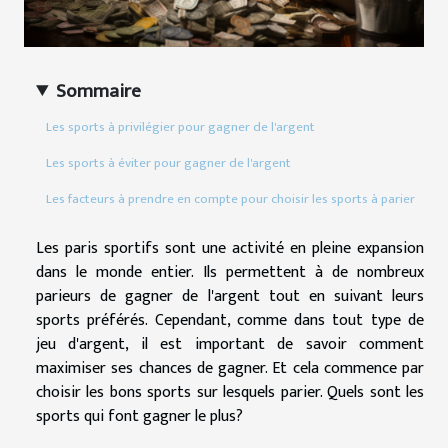
Sommaire
Les sports à privilégier pour gagner de l'argent
Les sports à éviter pour gagner de l'argent
Les facteurs à prendre en compte pour choisir les sports à parier
Les paris sportifs sont une activité en pleine expansion
dans le monde entier. Ils permettent à de nombreux
parieurs de gagner de l'argent tout en suivant leurs
sports préférés. Cependant, comme dans tout type de
jeu d'argent, il est important de savoir comment
maximiser ses chances de gagner. Et cela commence par
choisir les bons sports sur lesquels parier. Quels sont les
sports qui font gagner le plus?