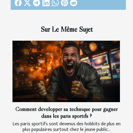
Sur Le Même Sujet
Comment développer sa technique pour gagner
dans les paris sportifs ?
Les paris sportifs sont devenus des hobbits de plus en
plus populaires surtout chez le jeune public...