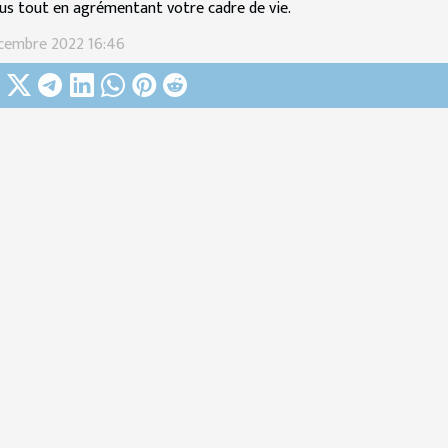
us tout en agrémentant votre cadre de vie.
cembre 2022 16:46