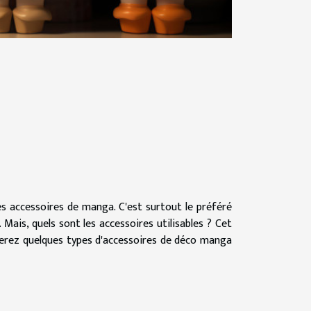
es accessoires de manga. C'est surtout le préféré
 Mais, quels sont les accessoires utilisables ? Cet
uverez quelques types d'accessoires de déco manga