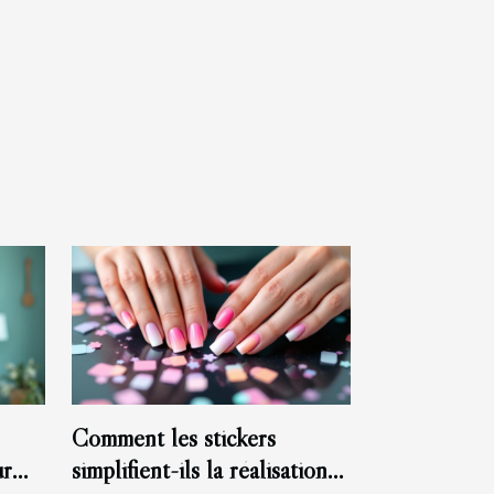
Comment les stickers
ur
simplifient-ils la réalisation