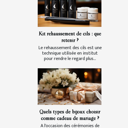
Kit rehaussement de cils : que
retenir ?
Le rehaussement des cils est une
technique utilisée en institut
pour rendre le regard plus...
Quels types de bijoux choisir
comme cadeau de mariage ?
A l'occasion des cérémonies de