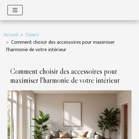
Accueil
Divers
Comment choisir des accessoires pour maximiser
l'harmonie de votre intérieur
Comment choisir des accessoires pour
maximiser l'harmonie de votre intérieur