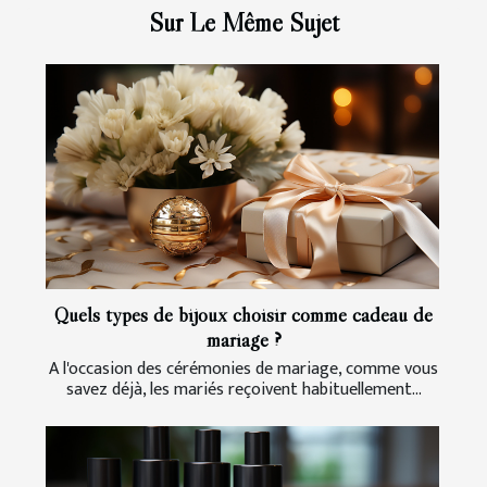
Sur Le Même Sujet
Quels types de bijoux choisir comme cadeau de
mariage ?
A l'occasion des cérémonies de mariage, comme vous
savez déjà, les mariés reçoivent habituellement...