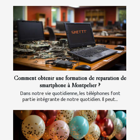
Comment obtenir une formation de réparation de
smartphone à Montpelier ?
Dans notre vie quotidienne, les téléphones font
partie intégrante de notre quotidien. Il peut...