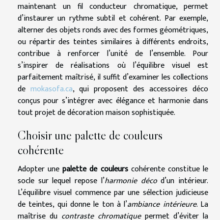
maintenant un fil conducteur chromatique, permet
d’instaurer un rythme subtil et cohérent. Par exemple,
alterner des objets ronds avec des formes géométriques,
ou répartir des teintes similaires à différents endroits,
contribue à renforcer l’unité de l’ensemble. Pour
s’inspirer de réalisations où l’équilibre visuel est
parfaitement maîtrisé, il suffit d’examiner les collections
de
mokasofa.ca
, qui proposent des accessoires déco
conçus pour s’intégrer avec élégance et harmonie dans
tout projet de décoration maison sophistiquée.
Choisir une palette de couleurs
cohérente
Adopter une
palette de couleurs
cohérente constitue le
socle sur lequel repose l’
harmonie déco
d’un intérieur.
L’équilibre visuel commence par une sélection judicieuse
de teintes, qui donne le ton à l’
ambiance intérieure
. La
maîtrise du
contraste chromatique
permet d’éviter la