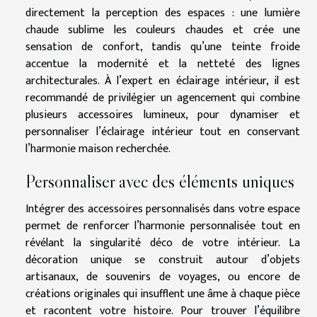
directement la perception des espaces : une lumière
chaude sublime les couleurs chaudes et crée une
sensation de confort, tandis qu’une teinte froide
accentue la modernité et la netteté des lignes
architecturales. À l’expert en éclairage intérieur, il est
recommandé de privilégier un agencement qui combine
plusieurs accessoires lumineux, pour dynamiser et
personnaliser l’éclairage intérieur tout en conservant
l’harmonie maison recherchée.
Personnaliser avec des éléments uniques
Intégrer des accessoires personnalisés dans votre espace
permet de renforcer l’harmonie personnalisée tout en
révélant la singularité déco de votre intérieur. La
décoration unique se construit autour d’objets
artisanaux, de souvenirs de voyages, ou encore de
créations originales qui insufflent une âme à chaque pièce
et racontent votre histoire. Pour trouver l’équilibre