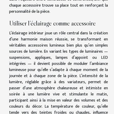
chaque accessoire trouve sa place tout en renforçant la
personnalité de la pièce.
Utiliser l’éclairage comme accessoire
L’éclairage intérieur joue un rôle central dans la création
d’une harmonie maison réussie, se transformant en
véritables accessoires lumineux bien plus qu’en simples
sources de lumière. En variant les types de luminaires —
suspensions, appliques, lampes d’appoint ou LED
intégrées — il devient possible de moduler l’ambiance
lumineuse pour qu’elle s’adapte à chaque moment de la
journée et à chaque zone de la pièce. L’intensité de la
lumière, réglable grâce à des variateurs, permet de
passer d’une atmosphère chaleureuse et intimiste en
soirée à une lumière vive et stimulante le matin,
participant ainsi à la mise en valeur des volumes et des
couleurs du décor. La température de couleur, qu’elle
tende vers des teintes froides ou chaudes, influence