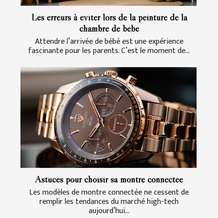
Les erreurs à éviter lors de la peinture de la
chambre de bébé
Attendre l’arrivée de bébé est une expérience
fascinante pour les parents. C’est le moment de...
Astuces pour choisir sa montre connectée
Les modèles de montre connectée ne cessent de
remplir les tendances du marché high-tech
aujourd’hui...