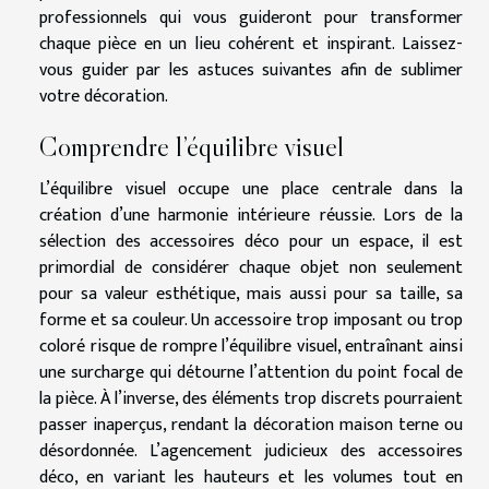
professionnels qui vous guideront pour transformer
chaque pièce en un lieu cohérent et inspirant. Laissez-
vous guider par les astuces suivantes afin de sublimer
votre décoration.
Comprendre l’équilibre visuel
L’équilibre visuel occupe une place centrale dans la
création d’une harmonie intérieure réussie. Lors de la
sélection des accessoires déco pour un espace, il est
primordial de considérer chaque objet non seulement
pour sa valeur esthétique, mais aussi pour sa taille, sa
forme et sa couleur. Un accessoire trop imposant ou trop
coloré risque de rompre l’équilibre visuel, entraînant ainsi
une surcharge qui détourne l’attention du point focal de
la pièce. À l’inverse, des éléments trop discrets pourraient
passer inaperçus, rendant la décoration maison terne ou
désordonnée. L’agencement judicieux des accessoires
déco, en variant les hauteurs et les volumes tout en