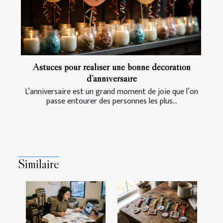
Astuces pour réaliser une bonne décoration
d’anniversaire
L’anniversaire est un grand moment de joie que l’on
passe entourer des personnes les plus...
Similaire