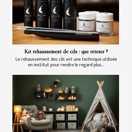
Kit rehaussement de cils : que retenir ?
Le rehaussement des cils est une technique utilisée
en institut pour rendre le regard plus...