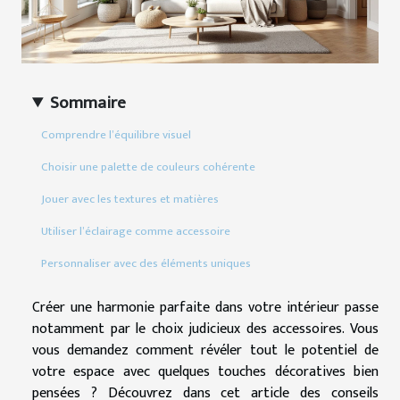
Sommaire
Comprendre l’équilibre visuel
Choisir une palette de couleurs cohérente
Jouer avec les textures et matières
Utiliser l’éclairage comme accessoire
Personnaliser avec des éléments uniques
Créer une harmonie parfaite dans votre intérieur passe
notamment par le choix judicieux des accessoires. Vous
vous demandez comment révéler tout le potentiel de
votre espace avec quelques touches décoratives bien
pensées ? Découvrez dans cet article des conseils