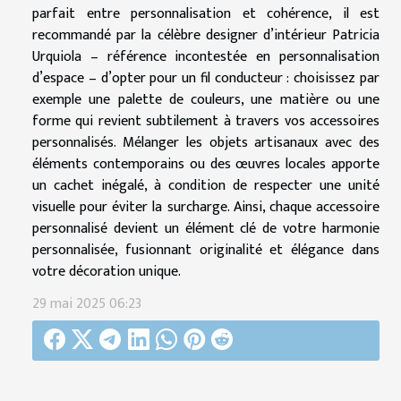
parfait entre personnalisation et cohérence, il est
recommandé par la célèbre designer d’intérieur Patricia
Urquiola – référence incontestée en personnalisation
d’espace – d’opter pour un fil conducteur : choisissez par
exemple une palette de couleurs, une matière ou une
forme qui revient subtilement à travers vos accessoires
personnalisés. Mélanger les objets artisanaux avec des
éléments contemporains ou des œuvres locales apporte
un cachet inégalé, à condition de respecter une unité
visuelle pour éviter la surcharge. Ainsi, chaque accessoire
personnalisé devient un élément clé de votre harmonie
personnalisée, fusionnant originalité et élégance dans
votre décoration unique.
29 mai 2025 06:23