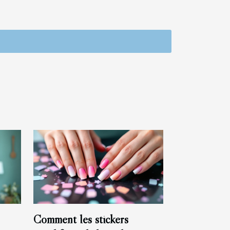
Comment les stickers