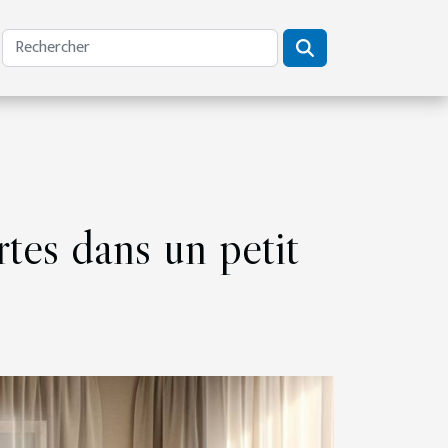
rtes dans un petit