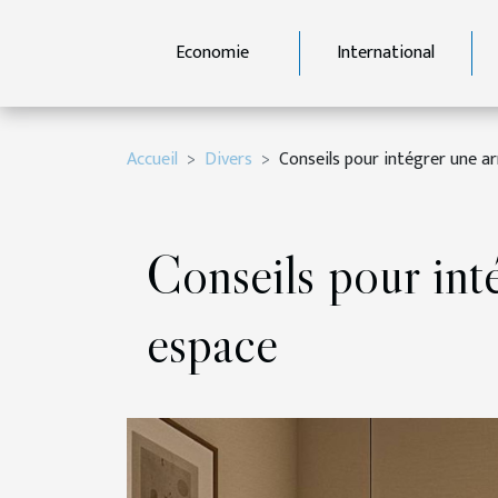
Economie
International
Accueil
Divers
Conseils pour intégrer une a
Conseils pour inté
espace