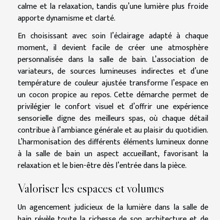
calme et la relaxation, tandis qu’une lumière plus froide
apporte dynamisme et clarté.
En choisissant avec soin l’éclairage adapté à chaque
moment, il devient facile de créer une atmosphère
personnalisée dans la salle de bain. L’association de
variateurs, de sources lumineuses indirectes et d’une
température de couleur ajustée transforme l’espace en
un cocon propice au repos. Cette démarche permet de
privilégier le confort visuel et d’offrir une expérience
sensorielle digne des meilleurs spas, où chaque détail
contribue à l’ambiance générale et au plaisir du quotidien.
L’harmonisation des différents éléments lumineux donne
à la salle de bain un aspect accueillant, favorisant la
relaxation et le bien-être dès l’entrée dans la pièce.
Valoriser les espaces et volumes
Un agencement judicieux de la lumière dans la salle de
bain révèle toute la richesse de son architecture et de