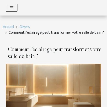
Accueil
Divers
Comment l'éclairage peut transformer votre salle de bain ?
Comment l'éclairage peut transformer votre
salle de bain ?