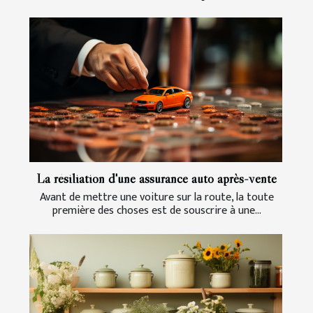
La résiliation d'une assurance auto après-vente
Avant de mettre une voiture sur la route, la toute
première des choses est de souscrire à une...