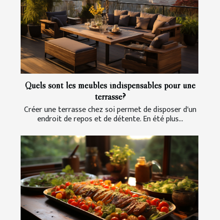
Quels sont les meubles indispensables pour une
terrasse?
Créer une terrasse chez soi permet de disposer d'un
endroit de repos et de détente. En été plus...