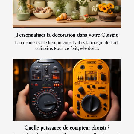
Personnaliser la décoration dans votre Cuisine
La cuisine est le lieu où vous faites la magie de l’art
culinaire. Pour ce fait, elle doit...
Quelle puissance de compteur choisir ?