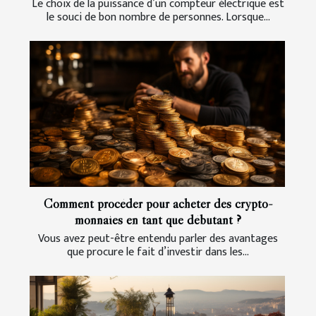
Le choix de la puissance d’un compteur électrique est
le souci de bon nombre de personnes. Lorsque...
Comment procéder pour acheter des crypto-
monnaies en tant que débutant ?
Vous avez peut-être entendu parler des avantages
que procure le fait d’investir dans les...