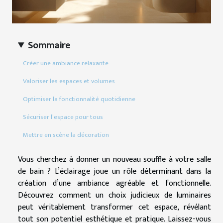
Sommaire
Créer une ambiance relaxante
Valoriser les espaces et volumes
Optimiser la fonctionnalité quotidienne
Sécuriser l’espace pour tous
Mettre en scène la décoration
Vous cherchez à donner un nouveau souffle à votre salle
de bain ? L’éclairage joue un rôle déterminant dans la
création d’une ambiance agréable et fonctionnelle.
Découvrez comment un choix judicieux de luminaires
peut véritablement transformer cet espace, révélant
tout son potentiel esthétique et pratique. Laissez-vous