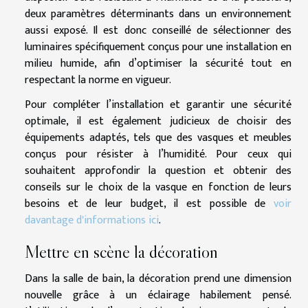
deux paramètres déterminants dans un environnement
aussi exposé. Il est donc conseillé de sélectionner des
luminaires spécifiquement conçus pour une installation en
milieu humide, afin d’optimiser la sécurité tout en
respectant la norme en vigueur.
Pour compléter l’installation et garantir une sécurité
optimale, il est également judicieux de choisir des
équipements adaptés, tels que des vasques et meubles
conçus pour résister à l’humidité. Pour ceux qui
souhaitent approfondir la question et obtenir des
conseils sur le choix de la vasque en fonction de leurs
besoins et de leur budget, il est possible de
voir
davantage d'informations ici
.
Mettre en scène la décoration
Dans la salle de bain, la décoration prend une dimension
nouvelle grâce à un éclairage habilement pensé.