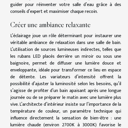
guider pour réinventer votre salle d’eau grâce à des
conseils d’expert et maximiser chaque recoin.
Créer une ambiance relaxante
L’éclairage joue un rôle déterminant pour instaurer une
véritable ambiance de relaxation dans une salle de bain.
L’utilisation de sources lumineuses indirectes, telles que
les rubans LED placés derrière un miroir ou sous une
baignoire, permet de diffuser une lumière douce et
enveloppante, idéale pour transformer ce lieu en espace
de détente. Les variateurs d’intensité offrent la
possibilité d’ajuster la luminosité selon les besoins, qu’il
s’agisse de profiter d’un bain apaisant après une longue
journée ou de se préparer le matin avec une lumière plus
vive. L’architecte d’intérieur insiste sur l’importance de la
température de couleur, un paramètre technique qui
influence directement la sensation de bien-être : une
lumière chaude (environ 2700K à 3000K) favorise le