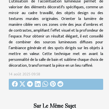
L’utilisation de l’accentuation lumineuse permet de
valoriser des éléments décoratifs spécifiques, comme un
miroir au cadre travaillé, des objets design ou des
textures murales originales. Orienter la lumière de
manière ciblée vers ces zones crée des jeux d’ombres et
de contrastes, amplifiant l’effet visuel et la profondeur de
l’espace. Pour obtenir un résultat élégant, il est conseillé
de combiner des sources lumineuses diffuses pour
l’ambiance générale et des spots dirigés sur les objets à
mettre en valeur. Cette technique met en avant la
personnalité de la salle de bain et sublime chaque choix de
décoration, transformant la pièce en un lieu raffiné.
14 août 2025 09:58
Sur Le Même Sujet