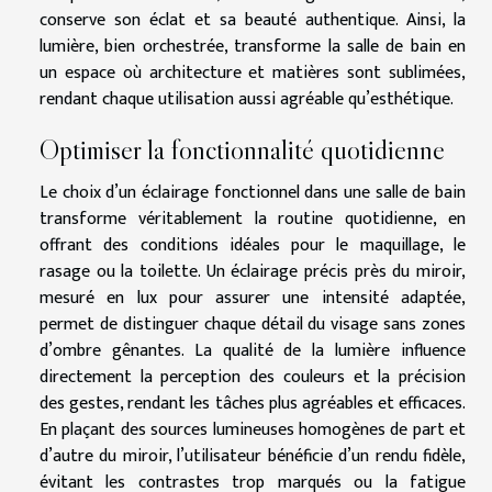
conserve son éclat et sa beauté authentique. Ainsi, la
lumière, bien orchestrée, transforme la salle de bain en
un espace où architecture et matières sont sublimées,
rendant chaque utilisation aussi agréable qu’esthétique.
Optimiser la fonctionnalité quotidienne
Le choix d’un éclairage fonctionnel dans une salle de bain
transforme véritablement la routine quotidienne, en
offrant des conditions idéales pour le maquillage, le
rasage ou la toilette. Un éclairage précis près du miroir,
mesuré en lux pour assurer une intensité adaptée,
permet de distinguer chaque détail du visage sans zones
d’ombre gênantes. La qualité de la lumière influence
directement la perception des couleurs et la précision
des gestes, rendant les tâches plus agréables et efficaces.
En plaçant des sources lumineuses homogènes de part et
d’autre du miroir, l’utilisateur bénéficie d’un rendu fidèle,
évitant les contrastes trop marqués ou la fatigue