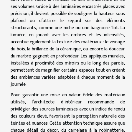
ses volumes. Grâce à des luminaires encastrés placés avec
précision, il devient possible de souligner la hauteur sous
plafond ou d’attirer le regard sur des éléments
structurants, comme une niche ou une baignoire îlot. La
lumière, en jouant avec les ombres et les intensités,
accentue également la texture des matériaux : le veinage
du bois, la brillance de la céramique, ou encore la douceur
du marbre gagnent en profondeur. Les appliques murales,
installées à proximité des miroirs ou le long des parois,
permettent de magnifier certains espaces tout en créant
des ambiances variées adaptées à chaque moment de la
journée.
Pour garantir une mise en valeur fidèle des matériaux
utilisés, l’architecte d’intérieur recommande de
privilégier des sources lumineuses avec un indice de rendu
des couleurs élevé, favorisant la perception naturelle des
teintes et nuances. Cette attention technique assure que
chaque détail du décor, du carrelage à la robinetterie,