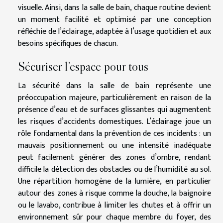
visuelle. Ainsi, dans la salle de bain, chaque routine devient
un moment facilité et optimisé par une conception
réfléchie de l’éclairage, adaptée à l’usage quotidien et aux
besoins spécifiques de chacun.
Sécuriser l’espace pour tous
La sécurité dans la salle de bain représente une
préoccupation majeure, particulièrement en raison de la
présence d’eau et de surfaces glissantes qui augmentent
les risques d’accidents domestiques. L’éclairage joue un
rôle fondamental dans la prévention de ces incidents : un
mauvais positionnement ou une intensité inadéquate
peut facilement générer des zones d’ombre, rendant
difficile la détection des obstacles ou de l’humidité au sol.
Une répartition homogène de la lumière, en particulier
autour des zones à risque comme la douche, la baignoire
ou le lavabo, contribue à limiter les chutes et à offrir un
environnement sûr pour chaque membre du foyer, des