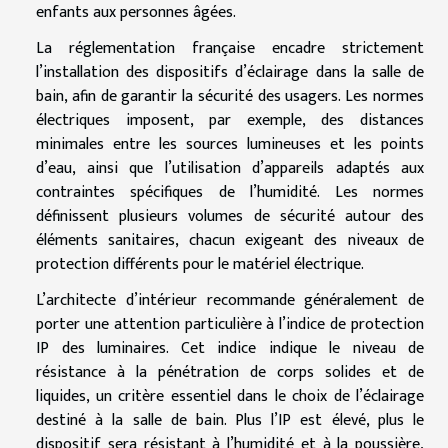
enfants aux personnes âgées.
La réglementation française encadre strictement
l’installation des dispositifs d’éclairage dans la salle de
bain, afin de garantir la sécurité des usagers. Les normes
électriques imposent, par exemple, des distances
minimales entre les sources lumineuses et les points
d’eau, ainsi que l’utilisation d’appareils adaptés aux
contraintes spécifiques de l’humidité. Les normes
définissent plusieurs volumes de sécurité autour des
éléments sanitaires, chacun exigeant des niveaux de
protection différents pour le matériel électrique.
L’architecte d’intérieur recommande généralement de
porter une attention particulière à l’indice de protection
IP des luminaires. Cet indice indique le niveau de
résistance à la pénétration de corps solides et de
liquides, un critère essentiel dans le choix de l’éclairage
destiné à la salle de bain. Plus l’IP est élevé, plus le
dispositif sera résistant à l’humidité et à la poussière,