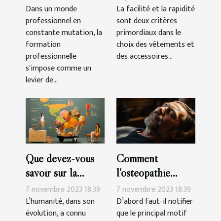
pour les seniors
scratch pour les
Dans un monde
La facilité et la rapidité
professionnel en
sont deux critères
chaussures des
constante mutation, la
primordiaux dans le
filles
formation
choix des vêtements et
professionnelle
des accessoires...
s'impose comme un
levier de...
Que devez-vous
Comment
savoir sur la
l’ostéopathie
génération des
peut-il soulager
7 novembre 2023 18:39
7 novembre 2023 18:39
Millennials ?
les douleurs du
L’humanité, dans son
D’abord faut-il notifier
évolution, a connu
que le principal motif
corps ?