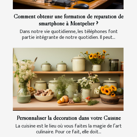
Comment obtenir une formation de réparation de
smartphone à Montpelier ?
Dans notre vie quotidienne, les téléphones font
partie intégrante de notre quotidien. Il peut...
Personnaliser la décoration dans votre Cuisine
La cuisine est le lieu où vous faites la magie de l’art
culinaire. Pour ce fait, elle doit...