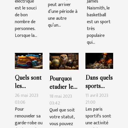
électrique
James
peut arriver
est le souci
Naismith, le
d’une période à
de bon
basketball
une autre
nombre de
est un sport
qu’un...
personnes.
très
Lorsque la...
populaire
qui...
Quels sont
Dans quels
Pourquoi
les
sports
étudier le
avantages
faut-il
SEO ?
26 mai 2023
11 avril 2023
18 mai 2023
de faire ses
parier pour
03:06
21:00
03:42
Pour
Les paris
Quel que soit
achats
gagner
renouveler sa
sportifs sont
votre statut,
d’articles
plus
garde-robe ou
une activité
vous pouvez
textiles
d'argent?