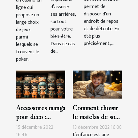
un casino en
santé ?
facilement
permet de
d’assurer
ligne qui
disposer d'un
ses arrières,
propose un
endroit de repos
surtout
large choix
et de détente. En
pour votre
de jeux
été plus
bien-être.
parmi
précisément,...
Dans ce cas
lesquels se
de...
trouvent le
poker,...
Accessoires manga
Comment choisir
pour déco :
le matelas de son
parlons-en !
enfant?
15 décembre 2022
13 décembre 2022 16:08
16:46
L’enfance est une