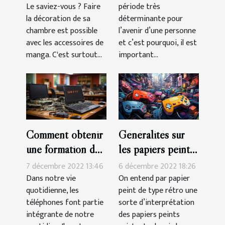
Le saviez-vous ? Faire
période très
la décoration de sa
déterminante pour
chambre est possible
l’avenir d’une personne
avec les accessoires de
et c’est pourquoi, il est
manga. C'est surtout...
important...
Comment obtenir
Généralités sur
une formation de
les papiers peints
réparation de
de type rétro
7 décembre 2022 13:46
6 décembre 2022 18:26
smartphone à
Dans notre vie
On entend par papier
quotidienne, les
peint de type rétro une
Montpelier ?
téléphones font partie
sorte d’interprétation
intégrante de notre
des papiers peints