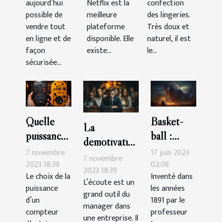
aujourd’hui
Netflix est la
confection
possible de
meilleure
des lingeries.
vendre tout
plateforme
Très doux et
en ligne et de
disponible. Elle
naturel, il est
façon
existe...
le...
sécurisée...
Quelle
Basket-
La
puissance
ball :
démotivation
de
quelle est
7 novembre
17 juin 2023
du
7 novembre
compteur
la durée
2023 18:39
02:08
personnel :
2023 18:39
Le choix de la
Inventé dans
choisir ?
d’un
L’écoute est un
comment la
puissance
les années
match ?
grand outil du
gérer ?
d’un
1891 par le
manager dans
compteur
professeur
une entreprise. Il