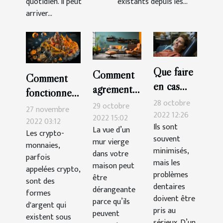
quotidien. Il peut
existants depuis les...
arriver...
Que faire
Comment
Comment
en cas
agrémenter
fonctionnent
d’urgence
sa
28 octobre
29 octobre
les crypto-
27 novembre
dentaire ?
2022 12:26
décoration
2022 15:02
monnaies ?
2022 03:12
Ils sont
La vue d’un
murale ?
Les crypto-
souvent
mur vierge
monnaies,
minimisés,
dans votre
parfois
mais les
maison peut
appelées crypto,
problèmes
être
sont des
dentaires
dérangeante
formes
doivent être
parce qu’ils
d'argent qui
pris au
peuvent
existent sous
sérieux. D’un