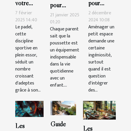
votre
pour
pour
technique
intégrer
7 février
2 décembre
maintenir et
21 janvier 2025
de padel :
une
2025 14:40
2024 10:08
nettoyer
01:20
Le padel,
Aménager un
exercices
armoire
Chaque parent
votre
cette
petit espace
sait que la
pratiques
trois
poussette
discipline
demande une
poussette est
portes
efficacement
sportive en
certaine
un équipement
dans un
plein essor,
ingéniosité,
indispensable
séduit un
petit
surtout
dans la vie
nombre
quand il est
espace
quotidienne
croissant
question
avec un
d'adeptes
d'intégrer
enfant....
grâce à son...
des...
Guide
Les
Les