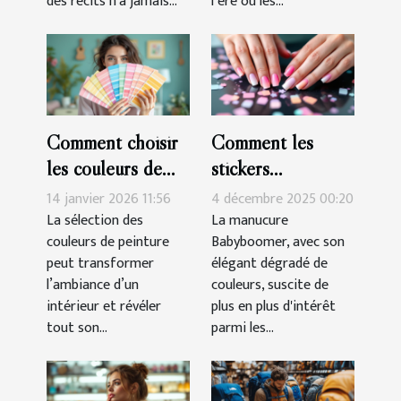
des récits n’a jamais...
l’ère où les...
Comment choisir
Comment les
les couleurs de
stickers
peinture pour
simplifient-ils la
14 janvier 2026 11:56
4 décembre 2025 00:20
harmoniser votre
réalisation d'une
La sélection des
La manucure
couleurs de peinture
Babyboomer, avec son
espace ?
manucure
peut transformer
élégant dégradé de
Babyboomer ?
l’ambiance d’un
couleurs, suscite de
intérieur et révéler
plus en plus d'intérêt
tout son...
parmi les...