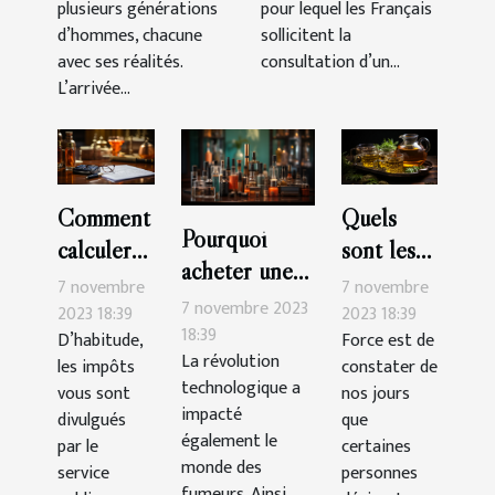
plusieurs générations
pour lequel les Français
d’hommes, chacune
sollicitent la
avec ses réalités.
consultation d’un...
L’arrivée...
Comment
Quels
Pourquoi
calculer
sont les
acheter une
soi-même
bienfaits
7 novembre
7 novembre
cigarette
7 novembre 2023
son impôt
du thé au
2023 18:39
2023 18:39
électronique ?
18:39
D’habitude,
Force est de
en
CBD ?
La révolution
les impôts
constater de
France ?
technologique a
vous sont
nos jours
impacté
divulgués
que
également le
par le
certaines
monde des
service
personnes
fumeurs. Ainsi,