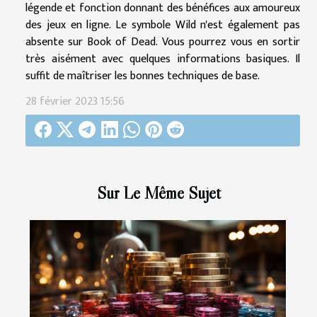
légende et fonction donnant des bénéfices aux amoureux
des jeux en ligne. Le symbole Wild n'est également pas
absente sur Book of Dead. Vous pourrez vous en sortir
très aisément avec quelques informations basiques. Il
suffit de maîtriser les bonnes techniques de base.
28 février 2023 15:56
Sur Le Même Sujet