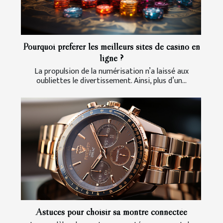
Pourquoi préférer les meilleurs sites de casino en
ligne ?
La propulsion de la numérisation n’a laissé aux
oubliettes le divertissement. Ainsi, plus d’un...
Astuces pour choisir sa montre connectée