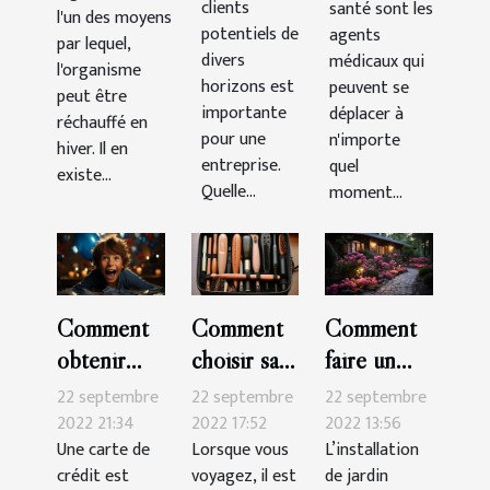
clients
santé sont les
l'un des moyens
potentiels de
agents
par lequel,
divers
médicaux qui
l'organisme
horizons est
peuvent se
peut être
importante
déplacer à
réchauffé en
pour une
n'importe
hiver. Il en
entreprise.
quel
existe...
Quelle...
moment...
Comment
Comment
Comment
obtenir
choisir sa
faire un
une carte
brosse à
beau jardin
22 septembre
22 septembre
22 septembre
de crédit
cheveux
pas cher ?
2022 21:34
2022 17:52
2022 13:56
Une carte de
Lorsque vous
L’installation
pour
pour les
crédit est
voyagez, il est
de jardin
mineur ?
voyages ?