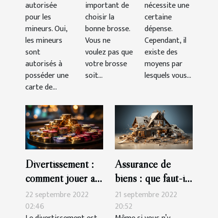
autorisée
important de
nécessite une
pour les
choisir la
certaine
mineurs. Oui,
bonne brosse.
dépense.
les mineurs
Vous ne
Cependant, il
sont
voulez pas que
existe des
autorisés à
votre brosse
moyens par
posséder une
soit...
lesquels vous...
carte de...
Divertissement :
Assurance de
comment jouer au
biens : que faut-il
casino en ligne
savoir ?
22 septembre 2022
21 septembre 2022
02:46
20:52