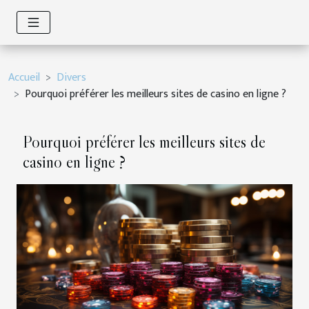
Accueil
Divers
Pourquoi préférer les meilleurs sites de casino en ligne ?
Pourquoi préférer les meilleurs sites de
casino en ligne ?