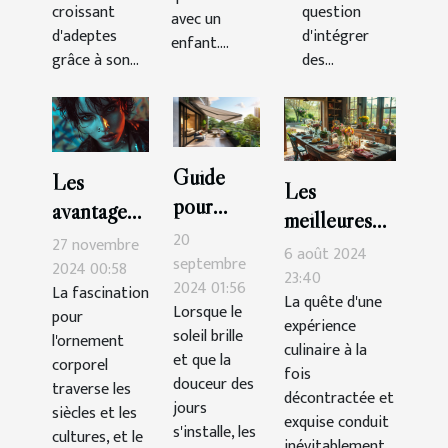
croissant
question
avec un
d'adeptes
d'intégrer
enfant....
grâce à son...
des...
Guide
Les
Les
pour
avantages
meilleures
choisir le
esthétiques
20
27 novembre
tables pour
6 août 2024
store
septembre
des
2024 00:58
une cuisine
23:40
2024 01:56
banne
La fascination
piercings
La quête d'une
décontractée
Lorsque le
pour
parfait
expérience
labret
et
soleil brille
l'ornement
pour
culinaire à la
supérieurs
et que la
savoureuse
corporel
fois
terrasses
douceur des
et
traverse les
décontractée et
et
jours
inférieurs
siècles et les
exquise conduit
s'installe, les
balcons
cultures, et le
inévitablement