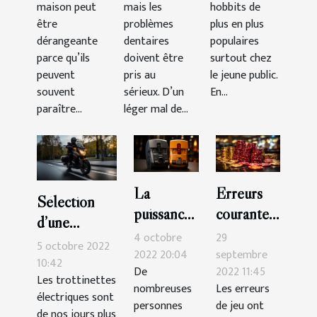
dans les
maison peut
mais les
hobbits de
paris
être
problèmes
plus en plus
dérangeante
dentaires
sportifs ?
populaires
parce qu’ils
doivent être
surtout chez
peuvent
pris au
le jeune public.
souvent
sérieux. D’un
En...
paraître...
léger mal de...
La
Erreurs
Sélection
puissance
courantes
d’une
de
que vous
4 octobre
29
trottinette
5 octobre 2022
compteur
devriez
2022 20:04
septembre
électrique :
10:42
De
2022 11:45
: quel est
éviter au
Les trottinettes
voici 3
nombreuses
Les erreurs
le
casino
électriques sont
critères
personnes
de jeu ont
de nos jours plus
meilleur