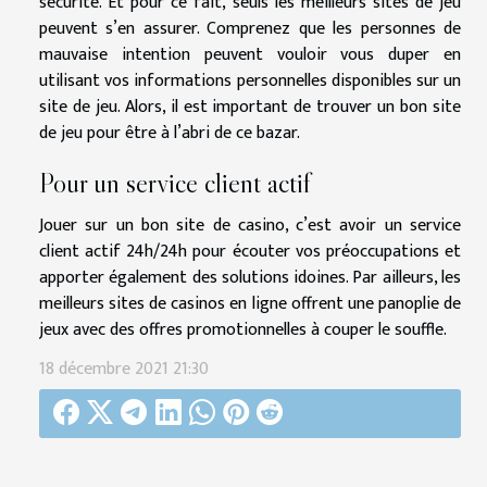
sécurité. Et pour ce fait, seuls les meilleurs sites de jeu
peuvent s’en assurer. Comprenez que les personnes de
mauvaise intention peuvent vouloir vous duper en
utilisant vos informations personnelles disponibles sur un
site de jeu. Alors, il est important de trouver un bon site
de jeu pour être à l’abri de ce bazar.
Pour un service client actif
Jouer sur un bon site de casino, c’est avoir un service
client actif 24h/24h pour écouter vos préoccupations et
apporter également des solutions idoines. Par ailleurs, les
meilleurs sites de casinos en ligne offrent une panoplie de
jeux avec des offres promotionnelles à couper le souffle.
18 décembre 2021 21:30