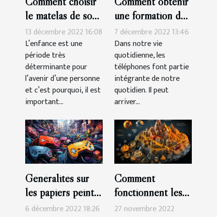
Comment choisir
Comment obtenir
le matelas de son
une formation de
enfant?
réparation de
13 décembre 2022 16:08
7 décembre 2022 13:46
smartphone à
L’enfance est une
Dans notre vie
période très
quotidienne, les
Montpelier ?
déterminante pour
téléphones font partie
l’avenir d’une personne
intégrante de notre
et c’est pourquoi, il est
quotidien. Il peut
important...
arriver...
Généralités sur
Comment
les papiers peints
fonctionnent les
de type rétro
crypto-monnaies ?
6 décembre 2022 18:26
27 novembre 2022