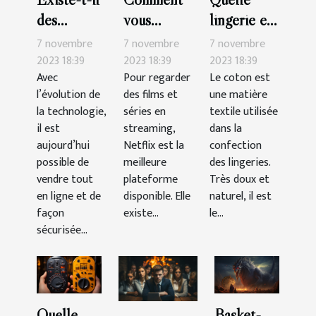
des
vous
lingerie en
possibilités
abonner à
coton
7 novembre
7 novembre
7 novembre
de vendre
Netflix ?
choisir ?
2023 18:39
2023 18:39
2023 18:39
Avec
Pour regarder
Le coton est
le CBD en
l’évolution de
des films et
une matière
ligne ?
la technologie,
séries en
textile utilisée
il est
streaming,
dans la
aujourd’hui
Netflix est la
confection
possible de
meilleure
des lingeries.
vendre tout
plateforme
Très doux et
en ligne et de
disponible. Elle
naturel, il est
façon
existe...
le...
sécurisée...
Quelle
Basket-