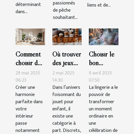
passionnés
déterminant
liens et de...
de pêche
dans...
souhaitant...
Comment
Où trouver
Choisir le
choisir des
des jeux
bon
accessoires
Montessori
ensemble
29 mai 2025
2 mai 2025
9 avril 2025
pour
de qualité
de lingerie
06:23
14:30
07:50
Créer une
Dans l’univers
La lingerie a le
maximiser
?
pour des
harmonie
foisonnant du
pouvoir de
l'harmonie
occasions
parfaite dans
jouet pour
transformer
de votre
spéciales
votre
enfant, il
un moment
intérieur
intérieur
existe une
ordinaire en
passe
catégorie à
une
notamment
part. Discrets,
célébration de