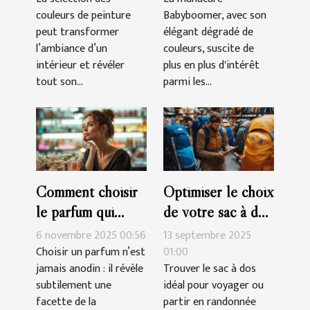
couleurs de peinture
Babyboomer, avec son
espace ?
manucure
peut transformer
élégant dégradé de
Babyboomer ?
l’ambiance d’un
couleurs, suscite de
intérieur et révéler
plus en plus d'intérêt
tout son...
parmi les...
Comment choisir
Optimiser le choix
le parfum qui
de votre sac à dos
complète votre
pour voyages et
6 novembre 2025 00:56
13 septembre 2025
personnalité?
randonnées
Choisir un parfum n’est
01:00
jamais anodin : il révèle
Trouver le sac à dos
subtilement une
idéal pour voyager ou
facette de la
partir en randonnée