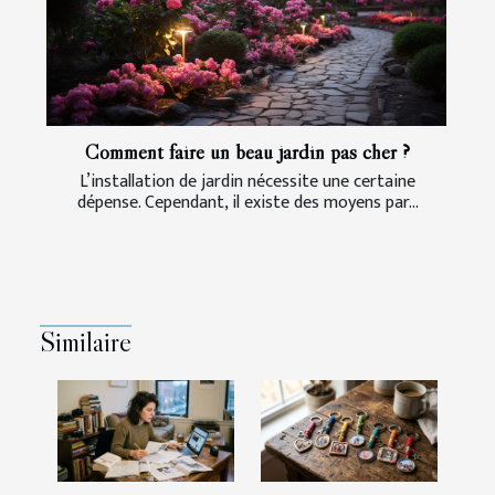
Comment faire un beau jardin pas cher ?
L’installation de jardin nécessite une certaine
dépense. Cependant, il existe des moyens par...
Similaire