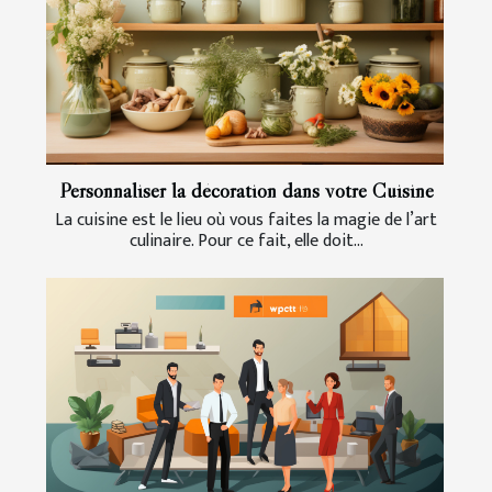
Personnaliser la décoration dans votre Cuisine
La cuisine est le lieu où vous faites la magie de l’art
culinaire. Pour ce fait, elle doit...