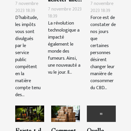
soi-même
bienfaits
7 novembre
7 novembre
cigarette
7 novembre 2023
son impôt
du thé au
2023 18:39
2023 18:39
électronique ?
18:39
D’habitude,
Force est de
en
CBD ?
La révolution
les impôts
constater de
France ?
technologique a
vous sont
nos jours
impacté
divulgués
que
également le
par le
certaines
monde des
service
personnes
fumeurs. Ainsi,
public
désirent
une nouveauté a
compétent
changer leur
vu le jour. Il...
en la
manière de
matière
consommer
compte tenu
du CBD...
des...
Existe-t-il
Comment
Quelle