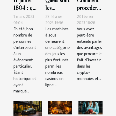
11 juillet
Quels sont
Comment
1804 : que
les
procéder
retenir du
meilleures
pour
1 mars 2023
28 février
23 février
duel au
machines à
acheter
01:04
2023 15:56
2023 16:26
En été, bon
Les machines
Vous avez
pistolet
sous-
des
nombre de
à sous
peut-être
mémorable
catégorie
crypto-
personnes
demeurent
entendu parler
à New
aventure ?
monnaies
s'intéressent
une catégorie
des avantages
York ?
en tant que
à un
des jeux les
que procure le
évènement
plus fortunés
débutant ?
fait d’investir
particulier.
parmi les
dans les
Étant
nombreux
crypto-
historique et
casinos en
monnaies et...
ayant
ligne....
marqué...