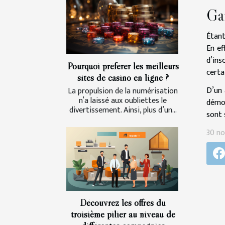
Ga
Étant
En ef
d’ins
Pourquoi préférer les meilleurs
certa
sites de casino en ligne ?
D’un 
La propulsion de la numérisation
n’a laissé aux oubliettes le
démon
divertissement. Ainsi, plus d’un...
sont 
30 no
Découvrez les offres du
troisième pilier au niveau de