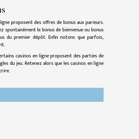
ns
 ligne proposent des offres de bonus aux parieurs.
assez spontanément le bonus de bienvenue ou bonus
onus du premier dépôt. Enfin notons que parfois,
nt.
certains casinos en ligne proposent des parties de
gles du jeu. Retenez alors que les casinos en ligne
rire.