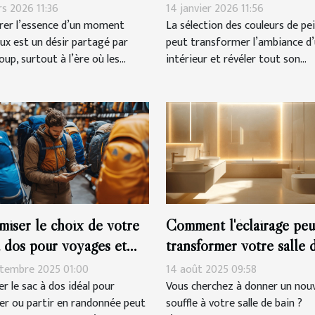
re
harmoniser votre espace
rs 2026 11:36
14 janvier 2026 11:56
rer l’essence d’un moment
La sélection des couleurs de pe
ux est un désir partagé par
peut transformer l’ambiance d
up, surtout à l’ère où les...
intérieur et révéler tout son...
miser le choix de votre
Comment l'éclairage peu
à dos pour voyages et
transformer votre salle 
onnées
bain ?
ptembre 2025 01:00
14 août 2025 09:58
r le sac à dos idéal pour
Vous cherchez à donner un nou
er ou partir en randonnée peut
souffle à votre salle de bain ?