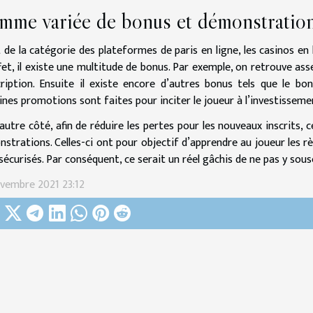
mme variée de bonus et démonstratio
 de la catégorie des plateformes de paris en ligne, les casinos en
fet, il existe une multitude de bonus. Par exemple, on retrouve 
cription. Ensuite il existe encore d’autres bonus tels que le b
ines promotions sont faites pour inciter le joueur à l’investisseme
autre côté, afin de réduire les pertes pour les nouveaux inscrits, 
strations. Celles-ci ont pour objectif d’apprendre au joueur les rè
sécurisés. Par conséquent, ce serait un réel gâchis de ne pas y sousc
vembre 2021 23:12