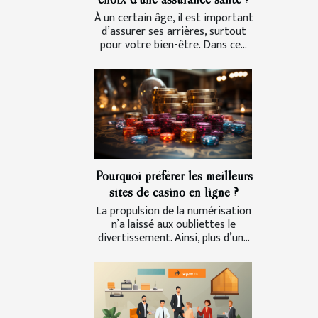
À un certain âge, il est important
d’assurer ses arrières, surtout
pour votre bien-être. Dans ce...
Pourquoi préférer les meilleurs
sites de casino en ligne ?
La propulsion de la numérisation
n’a laissé aux oubliettes le
divertissement. Ainsi, plus d’un...