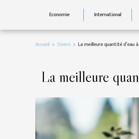
Economie
International
Accueil
Divers
La meilleure quantité d’eau à 
La meilleure quant