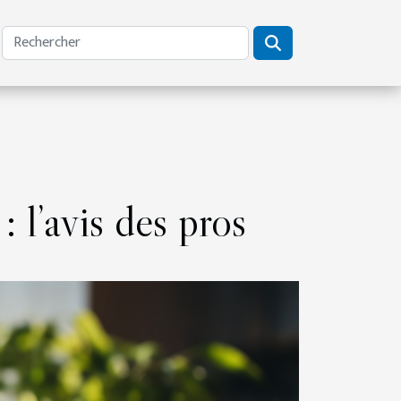
: l’avis des pros