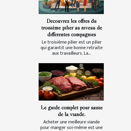
Découvrez les offres du
troisième pilier au niveau de
différentes compagnies
Le troisième pilier est un pilier
qui garantit une bonne retraite
aux travailleurs. La...
Le guide complet pour saisie
de la viande.
Acheter une meilleure viande
pour manger soi-même est une