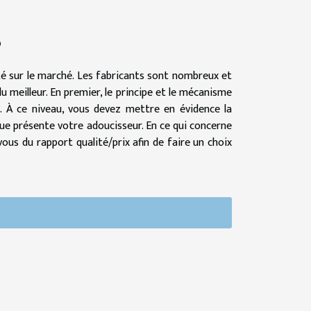
?
té sur le marché. Les fabricants sont nombreux et
u meilleur. En premier, le principe et le mécanisme
 À ce niveau, vous devez mettre en évidence la
 que présente votre adoucisseur. En ce qui concerne
vous du rapport qualité/prix afin de faire un choix