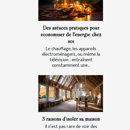
Des astuces pratiques pour
économiser de l'énergie chez
soi
Le chauffage, les appareils
électroménagers, ou même la
télévision ; entraînent
constamment une...
3 raisons d’isoler sa maison
Il n’est pas rare de voir des