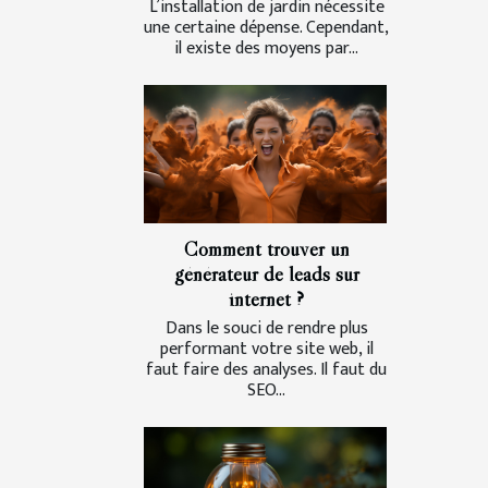
L’installation de jardin nécessite
une certaine dépense. Cependant,
il existe des moyens par...
Comment trouver un
générateur de leads sur
internet ?
Dans le souci de rendre plus
performant votre site web, il
faut faire des analyses. Il faut du
SEO...