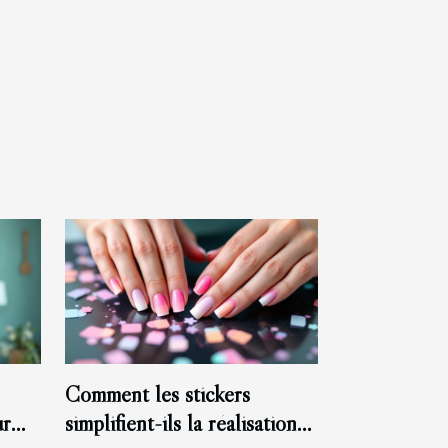
Comment les stickers
ur
simplifient-ils la réalisation