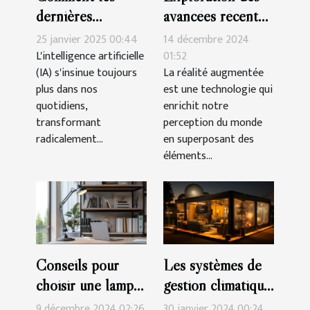
dernières
avancées récentes
avancées en IA
en réalité
25 janvier 2025 00:44
14 décembre 2024
influencent
augmentée et
L'intelligence artificielle
01:52
(IA) s'insinue toujours
La réalité augmentée
l'industrie du jeu
leurs applications
plus dans nos
est une technologie qui
vidéo
ludiques
quotidiens,
enrichit notre
transformant
perception du monde
radicalement...
en superposant des
éléments...
Les systèmes de
Conseils pour
gestion climatique
choisir une lampe
pour tentes
de bureau qui
30 janvier 2024 00:24
9 décembre 2024 02:26