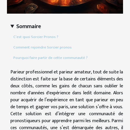
Sommaire
C’est quoi Sorcier Pronos ?
Comment rejoindre Sorcier pronos
Pourquoi faire partir de cette communauté ?
Parieur professionnel et parieur amateur, tout de suite la
distinction est faite sur la base de certains éléments des
deux côtés, comme les gains de chacun sans oublier le
nombre d'années d'expérience dans ledit domaine. Alors
pour acquérir de l’expérience en tant que parieur en peu
de temps et gagner vos paris, une solution s’offre à vous.
Cette solution est d’intégrer une communauté de
pronostiqueurs pour apprendre parmi les meilleurs. Parmi
ces communautés, une s’est démarquée des autres, il