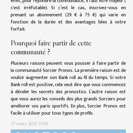
effet, pour rejoindre la communauté, il faut être majeur (
c'est irréfutable). Si c’est le cas, inscrivez-vous en
prenant un abonnement (29 € à 75 €) qui varie en
fonction de la durée et des avantages liées à votre
forfait.
Pourquoi faire partir de cette
communauté ?
Plusieurs raisons peuvent vous pousser à faire partir de
la communauté Sorcier Pronos. La première raison est de
vouloir augmenter son Bank roll au fil du temps. Si votre
Bank roll est positive, cela veut dire que vous commencez
à déceler les secrets des pronostics. L’autre raison est
que vous aurez les conseils des plus grands Sorciers pour
améliorer vos paris sportifs. En plus, Sorcier Pronos est
facile à utiliser pour tous types de profils.
27 mars 2021 17:00