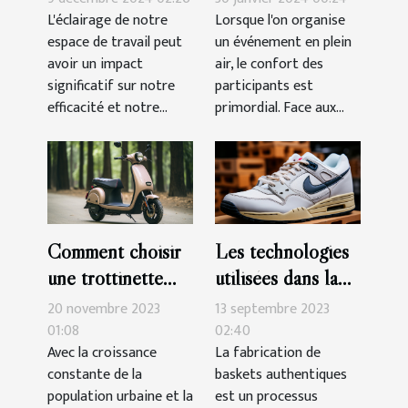
publicitaires :
améliore votre
Lorsque l'on organise
L'éclairage de notre
un événement en plein
espace de travail peut
technologies et
productivité
air, le confort des
avoir un impact
coûts
participants est
significatif sur notre
primordial. Face aux...
efficacité et notre...
Comment choisir
Les technologies
une trottinette
utilisées dans la
électrique avec
fabrication de
20 novembre 2023
13 septembre 2023
siège pour un
baskets
01:08
02:40
Avec la croissance
La fabrication de
confort optimal en
authentiques
constante de la
baskets authentiques
déplacement
population urbaine et la
est un processus