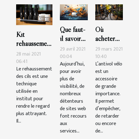
Que faut-
Où
Kit
il savoir
acheter
rehaussement
en 2021
un antivol
29 avril 2021
29 mars 2021
de cils : que
28 mai 2021
pour
vélo en
00:04
10:40
retenir ?
06:41
Aujourd’hui,
L’antivol vélo
rédiger
cette
Le rehaussement
pour avoir
est un
facilement
année
des cils est une
plus de
accessoire
un bon
2021?
technique
visibilité, de
de grande
utilisée en
contenu
nombreux
importance.
institut pour
SEO ?
détenteurs
Il permet
rendre le regard
de sites web
d’empêcher,
plus attrayant.
font recours
de retarder
Il...
aux
ou encore
services...
de...