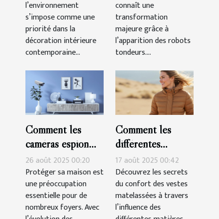
l’environnement
connaît une
jardins ?
s’impose comme une
transformation
priorité dans la
majeure grâce à
décoration intérieure
l’apparition des robots
contemporaine...
tondeurs....
Comment les
Comment les
caméras espion
différentes
peuvent renforcer
matières
26 août 2025 00:20
17 août 2025 00:42
la sécurité de
influencent-elles
Protéger sa maison est
Découvrez les secrets
une préoccupation
du confort des vestes
votre domicile ?
le confort des
essentielle pour de
matelassées à travers
vestes matelassées
nombreux foyers. Avec
l’influence des
?