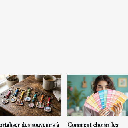
rtaliser des souvenirs à
Comment choisir les