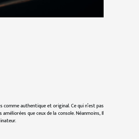
nis comme authentique et original. Ce qui n’est pas
s améliorées que ceux de la console. Néanmoins, Il
inateur.