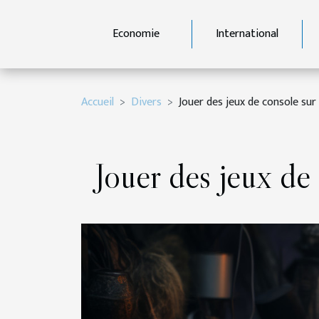
Economie
International
Accueil
Divers
Jouer des jeux de console sur 
Jouer des jeux de 