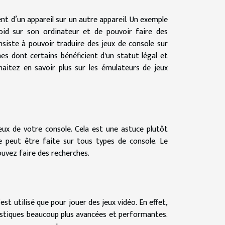
 d’un appareil sur un autre appareil. Un exemple
oid sur son ordinateur et de pouvoir faire des
siste à pouvoir traduire des jeux de console sur
 dont certains bénéficient d'un statut légal et
aitez en savoir plus sur les émulateurs de jeux
ux de votre console. Cela est une astuce plutôt
e peut être faite sur tous types de console. Le
ouvez faire des recherches.
t utilisé que pour jouer des jeux vidéo. En effet,
ristiques beaucoup plus avancées et performantes.