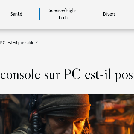
Science/High-
Santé
Divers
Tech
PC est-il possible ?
console sur PC est-il pos