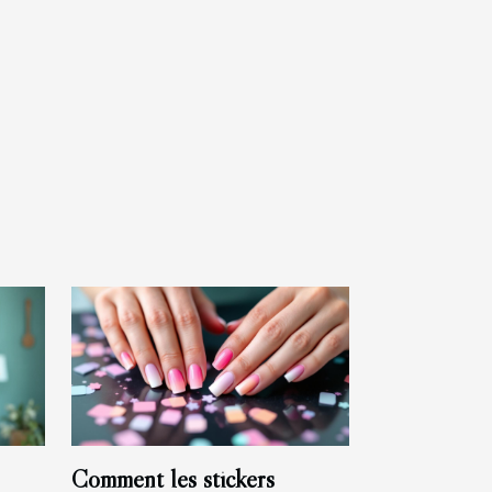
Comment les stickers