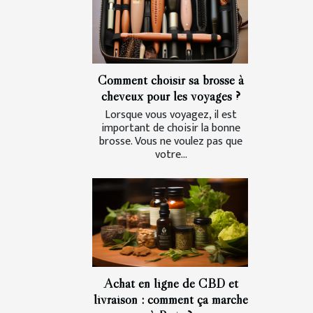
Comment choisir sa brosse à
cheveux pour les voyages ?
Lorsque vous voyagez, il est
important de choisir la bonne
brosse. Vous ne voulez pas que
votre...
Achat en ligne de CBD et
livraison : comment ça marche