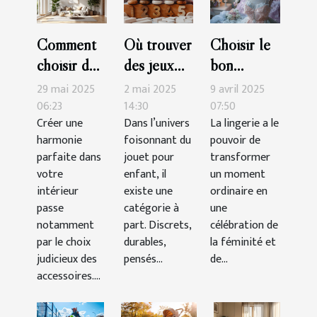
Comment
Où trouver
Choisir le
choisir des
des jeux
bon
accessoires
Montessori
ensemble
29 mai 2025
2 mai 2025
9 avril 2025
pour
de qualité
de lingerie
06:23
14:30
07:50
Créer une
Dans l’univers
La lingerie a le
maximiser
?
pour des
harmonie
foisonnant du
pouvoir de
l'harmonie
occasions
parfaite dans
jouet pour
transformer
de votre
spéciales
votre
enfant, il
un moment
intérieur
intérieur
existe une
ordinaire en
passe
catégorie à
une
notamment
part. Discrets,
célébration de
par le choix
durables,
la féminité et
judicieux des
pensés...
de...
accessoires....