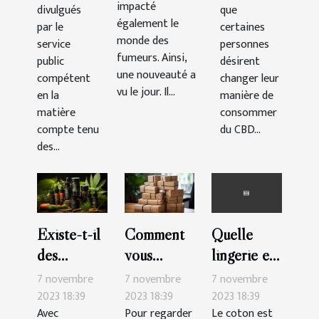
impacté
divulgués
que
également le
par le
certaines
monde des
service
personnes
fumeurs. Ainsi,
public
désirent
une nouveauté a
compétent
changer leur
vu le jour. Il...
en la
manière de
matière
consommer
compte tenu
du CBD...
des...
Existe-t-il
Comment
Quelle
des
vous
lingerie en
possibilités
abonner à
coton
7 novembre
7 novembre
7 novembre
de vendre
Netflix ?
choisir ?
2023 18:39
2023 18:39
2023 18:39
Avec
Pour regarder
Le coton est
le CBD en