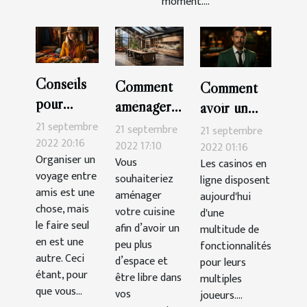
moment....
Conseils
Comment
Comment
pour
aménager
avoir un
organiser
sa cuisine ?
21 septembre
bonus sur
21 septembre
21 septembre
seul un
2022 20:16
2022 17:10
Cresus
2022 01:16
Organiser un
voyage
Vous
Les casinos en
Casino ?
voyage entre
souhaiteriez
ligne disposent
amis est une
aménager
aujourd'hui
chose, mais
votre cuisine
d'une
le faire seul
afin d’avoir un
multitude de
en est une
peu plus
fonctionnalités
autre. Ceci
d’espace et
pour leurs
étant, pour
être libre dans
multiples
que vous...
vos
joueurs....