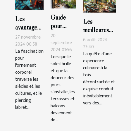
Guide
Les
Les
pour
avantages
meilleures
choisir le
esthétiques
20
27 novembre
tables pour
6 août 2024
store
septembre
des
2024 00:58
une cuisine
23:40
2024 01:56
banne
La fascination
piercings
La quête d'une
décontractée
Lorsque le
pour
parfait
expérience
labret
et
soleil brille
l'ornement
pour
culinaire à la
supérieurs
et que la
savoureuse
corporel
fois
terrasses
douceur des
et
traverse les
décontractée et
et
jours
inférieurs
siècles et les
exquise conduit
s'installe, les
balcons
cultures, et le
inévitablement
terrasses et
piercing
vers des...
balcons
labret...
deviennent
de...