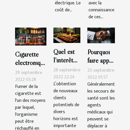
électrique. Le
avec la
coût de...
connaissance
de ces...
Quel est
Pourquoi
Cigarette
l’intérêt
faire appel
électronique
d’un blog
à un
28 septembre
25 septembre
:Que faut-il
29 septembre
de cuisine
2022 22:24
secours de
2022 01:57
savoir ?
2022 03:28
L’obtention
Généralement
?
santé ?
Fumer de la
de nouveaux
les secours de
cigarette est
clients
santé sont les
l'un des moyens
potentiels de
agents
par lequel,
divers
médicaux qui
l'organisme
horizons est
peuvent se
peut être
importante
déplacer à
réchauffé en