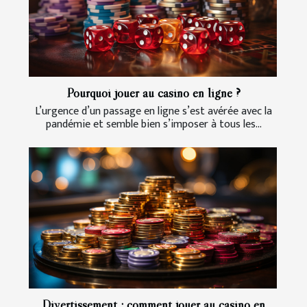
Pourquoi jouer au casino en ligne ?
L’urgence d’un passage en ligne s’est avérée avec la
pandémie et semble bien s’imposer à tous les...
Divertissement : comment jouer au casino en