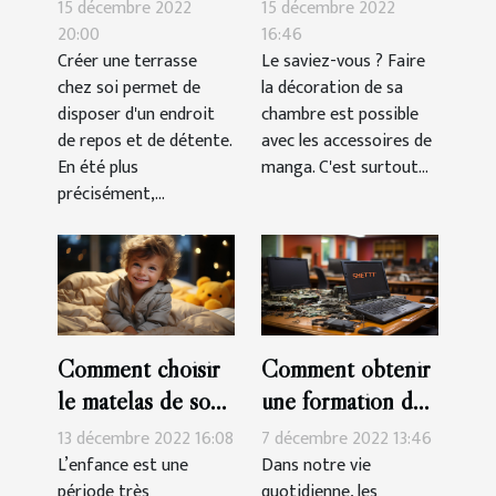
indispensables
parlons-en !
15 décembre 2022
15 décembre 2022
pour une terrasse?
20:00
16:46
Créer une terrasse
Le saviez-vous ? Faire
chez soi permet de
la décoration de sa
disposer d'un endroit
chambre est possible
de repos et de détente.
avec les accessoires de
En été plus
manga. C'est surtout...
précisément,...
Comment choisir
Comment obtenir
le matelas de son
une formation de
enfant?
réparation de
13 décembre 2022 16:08
7 décembre 2022 13:46
smartphone à
L’enfance est une
Dans notre vie
période très
quotidienne, les