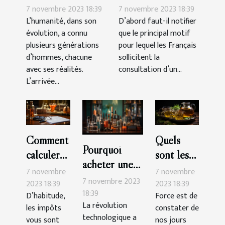
génération des
peut-il soulager
7 novembre 2023 18:39
7 novembre 2023 18:39
Millennials ?
les douleurs du
L’humanité, dans son
D’abord faut-il notifier
évolution, a connu
que le principal motif
corps ?
plusieurs générations
pour lequel les Français
d’hommes, chacune
sollicitent la
avec ses réalités.
consultation d’un...
L’arrivée...
Comment
Quels
Pourquoi
calculer
sont les
acheter une
soi-même
bienfaits
7 novembre
7 novembre
cigarette
7 novembre 2023
son impôt
du thé au
2023 18:39
2023 18:39
électronique ?
18:39
D’habitude,
Force est de
en
CBD ?
La révolution
les impôts
constater de
France ?
technologique a
vous sont
nos jours