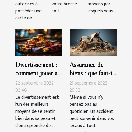
autorisés à
votre brosse
moyens par
posséder une
soit...
lesquels vous...
carte de...
Divertissement :
Assurance de
comment jouer au
biens : que faut-il
casino en ligne
savoir ?
22 septembre 2022
21 septembre 2022
02:46
20:52
Le divertissement est
Même si vous n’y
l'un des meilleurs
pensez pas au
moyens de se sentir
quotidien, un accident
bien dans sa peau et
peut survenir dans vos
d'entreprendre de...
locaux à tout