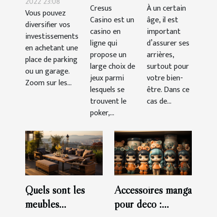
une place de
2022 23:08
Cresus
À un certain
gagner
d’une
Vous pouvez
parking :
Casino est un
âge, il est
facilement
assurance
diversifier vos
quels atouts
casino en
important
investissements
santé ?
?
ligne qui
d’assurer ses
en achetant une
propose un
arrières,
place de parking
large choix de
surtout pour
ou un garage.
jeux parmi
votre bien-
Zoom sur les...
lesquels se
être. Dans ce
trouvent le
cas de...
poker,...
Quels sont les
Accessoires manga
meubles
pour déco :