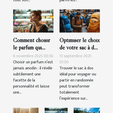
tout son...
parmi les...
Comment choisir
Optimiser le choix
le parfum qui
de votre sac à dos
complète votre
pour voyages et
6 novembre 2025 00:56
13 septembre 2025
personnalité?
randonnées
Choisir un parfum n’est
01:00
jamais anodin : il révèle
Trouver le sac à dos
subtilement une
idéal pour voyager ou
facette de la
partir en randonnée
personnalité et laisse
peut transformer
une...
totalement
l’expérience sur...