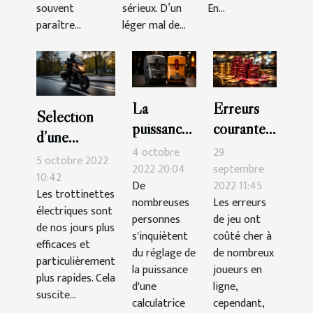
souvent
sérieux. D’un
En...
paraître...
léger mal de...
La
Erreurs
Sélection
puissance
courantes
d’une
de
que vous
4 octobre
29
trottinette
5 octobre 2022
compteur
devriez
2022 20:04
septembre
électrique :
10:42
De
2022 11:45
: quel est
éviter au
Les trottinettes
voici 3
nombreuses
Les erreurs
le
casino
électriques sont
critères
personnes
de jeu ont
de nos jours plus
meilleur
s'inquiètent
coûté cher à
efficaces et
choix ?
du réglage de
de nombreux
particulièrement
la puissance
joueurs en
plus rapides. Cela
d'une
ligne,
suscite...
calculatrice
cependant,