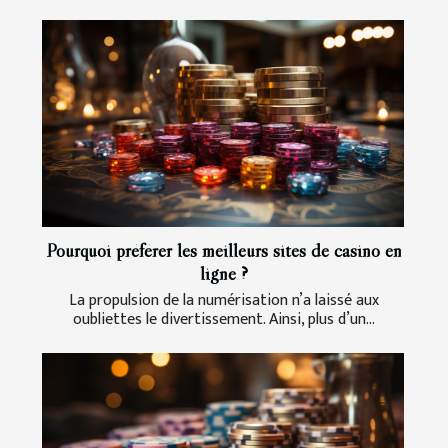
Pourquoi préférer les meilleurs sites de casino en
ligne ?
La propulsion de la numérisation n’a laissé aux
oubliettes le divertissement. Ainsi, plus d’un...