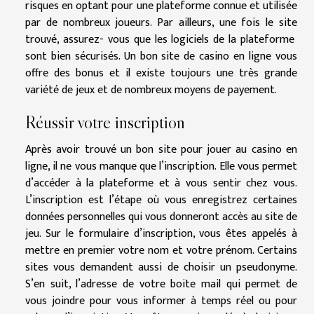
risques en optant pour une plateforme connue et utilisée
par de nombreux joueurs. Par ailleurs, une fois le site
trouvé, assurez- vous que les logiciels de la plateforme
sont bien sécurisés. Un bon site de casino en ligne vous
offre des bonus et il existe toujours une très grande
variété de jeux et de nombreux moyens de payement.
Réussir votre inscription
Après avoir trouvé un bon site pour jouer au casino en
ligne, il ne vous manque que l’inscription. Elle vous permet
d’accéder à la plateforme et à vous sentir chez vous.
L’inscription est l’étape où vous enregistrez certaines
données personnelles qui vous donneront accès au site de
jeu. Sur le formulaire d’inscription, vous êtes appelés à
mettre en premier votre nom et votre prénom. Certains
sites vous demandent aussi de choisir un pseudonyme.
S’en suit, l’adresse de votre boite mail qui permet de
vous joindre pour vous informer à temps réel ou pour