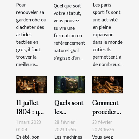
Pour
Les paris
Quel que soit
achats
gagner
renouveler sa
sportifs sont
votre statut,
d’articles
plus
garde-robe ou
une activité
vous pouvez
textiles
d'argent?
d'acheter des
en pleine
suivre une
chez un
articles
expansion
formation en
grossiste ?
textiles en
dans le monde
référencement
gros, il faut
entier. Ils
naturel. Qu'il
trouver la
permettent à
s'agisse d'un...
meilleure...
de nombreux...
11 juillet
Quels sont
Comment
1804 : que
les
procéder
retenir du
meilleures
pour
1 mars 2023
28 février
23 février
duel au
machines à
acheter
01:04
2023 15:56
2023 16:26
En été, bon
Les machines
Vous avez
pistolet
sous-
des