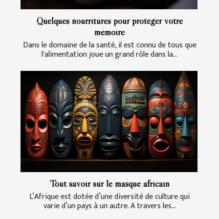
Quelques nourritures pour protéger votre
mémoire
Dans le domaine de la santé, il est connu de tous que
l'alimentation joue un grand rôle dans la...
Tout savoir sur le masque africain
L’Afrique est dotée d’une diversité de culture qui
varie d’un pays à un autre. A travers les...