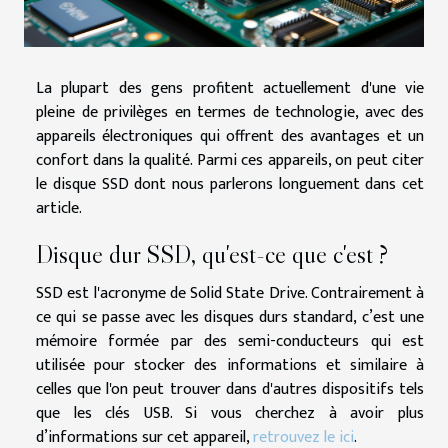
La plupart des gens profitent actuellement d'une vie
pleine de privilèges en termes de technologie, avec des
appareils électroniques qui offrent des avantages et un
confort dans la qualité. Parmi ces appareils, on peut citer
le disque SSD dont nous parlerons longuement dans cet
article.
Disque dur SSD, qu'est-ce que c'est ?
SSD est l'acronyme de Solid State Drive. Contrairement à
ce qui se passe avec les disques durs standard, c’est une
mémoire formée par des semi-conducteurs qui est
utilisée pour stocker des informations et similaire à
celles que l'on peut trouver dans d'autres dispositifs tels
que les clés USB. Si vous cherchez à avoir plus
d’informations sur cet appareil,
retrouvez le ici
.