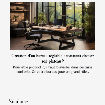
Création d’un bureau réglable : comment choisir
son plateau ?
Pour être productif, il faut travailler dans certains
conforts. Or votre bureau joue un grand rôle...
Similaire