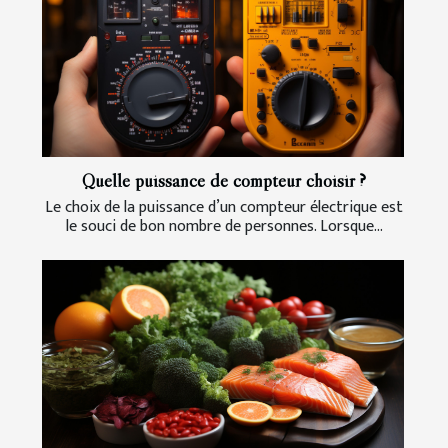
Quelle puissance de compteur choisir ?
Le choix de la puissance d’un compteur électrique est
le souci de bon nombre de personnes. Lorsque...