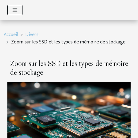
Accueil
Divers
Zoom sur les SSD et les types de mémoire de stockage
Zoom sur les SSD et les types de mémoire
de stockage