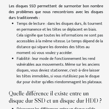
Les disques SSD permettent de surmonter bon nombre
des problèmes que nous rencontrions avec les disques
durs traditionnels :
Temps de lecture : dans les disques durs, ils tournent
en permanence et les têtes se déplacent en biais.
Cela signifie que toutes les informations ne sont pas
accessibles à la même vitesse. Le temps dépend de la
distance qui sépare les données des têtes au
moment où vous voulez y accéder.
Fiabilité : leur mode de fonctionnement les rend
vulnérables aux mouvements. Même sur les anciens
disques, vous deviez stationner, c'est-à-dire laisser
les têtes immobiles, si vous n'utilisiez pas le disque
dur pour éviter qu'elles n'endommagent les plateaux.
Quelle différence il existe entre un
disque dur SSD et un disque dur HDD ?