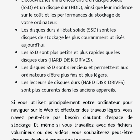
Découvrez les différences entre un disque solide
(SSD) et un disque dur (HDD), ainsi que leur incidence
sur le coût et les performances du stockage de
votre ordinateur.
Les disques durs à l'état solide (SSD) sont les
disques de stockage les plus couramment utilisés
aujourd'hui.
Les SSD sont plus petits et plus rapides que les
disques durs (HARD DISK DRIVES).
Les disques SSD sont silencieux et permettent aux
ordinateurs d'être plus fins et plus légers.
Les lecteurs de disques durs (HARD DISK DRIVES)
sont plus courants dans les anciens appareils.
Si vous utilisez principalement votre ordinateur pour
naviguer sur le Web et effectuer des travaux légers, vous
n'avez peut-être pas besoin d'autant d'espace de
stockage. Et même si vous travaillez avec des fichiers
volumineux ou des vidéos, vous souhaiterez peut-être