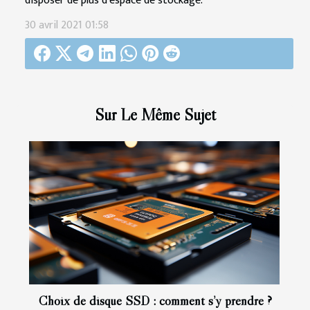
disposer de plus d'espace de stockage.
30 avril 2021 01:58
Sur Le Même Sujet
Choix de disque SSD : comment s’y prendre ?