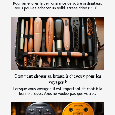
Pour améliorer la performance de votre ordinateur,
vous pouvez acheter un solid-strate drive (SSD)...
Comment choisir sa brosse à cheveux pour les
voyages ?
Lorsque vous voyagez, il est important de choisir la
bonne brosse. Vous ne voulez pas que votre...