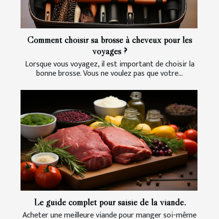
Comment choisir sa brosse à cheveux pour les
voyages ?
Lorsque vous voyagez, il est important de choisir la
bonne brosse. Vous ne voulez pas que votre...
Le guide complet pour saisie de la viande.
Acheter une meilleure viande pour manger soi-même