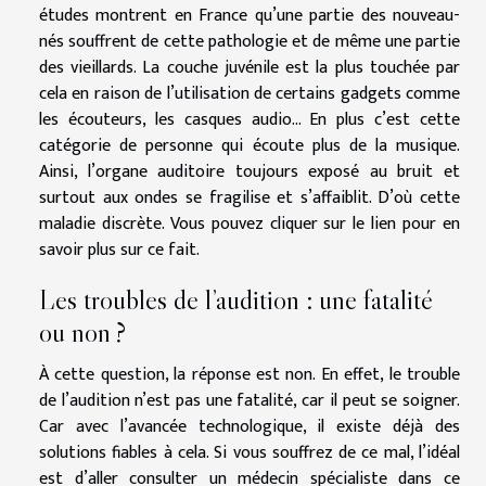
études montrent en France qu’une partie des nouveau-
nés souffrent de cette pathologie et de même une partie
des vieillards. La couche juvénile est la plus touchée par
cela en raison de l’utilisation de certains gadgets comme
les écouteurs, les casques audio... En plus c’est cette
catégorie de personne qui écoute plus de la musique.
Ainsi, l’organe auditoire toujours exposé au bruit et
surtout aux ondes se fragilise et s’affaiblit. D’où cette
maladie discrète. Vous pouvez cliquer sur
le lien
pour en
savoir plus sur ce fait.
Les troubles de l’audition : une fatalité
ou non ?
À cette question, la réponse est non. En effet, le trouble
de l’audition n’est pas une fatalité, car il peut se soigner.
Car avec l’avancée technologique, il existe déjà des
solutions fiables à cela. Si vous souffrez de ce mal, l’idéal
est d’aller consulter un médecin spécialiste dans ce