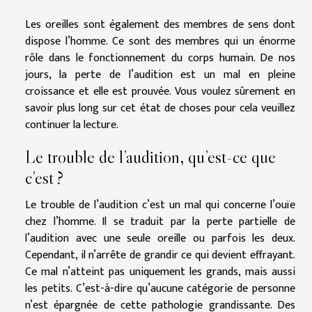
Les oreilles sont également des membres de sens dont
dispose l’homme. Ce sont des membres qui un énorme
rôle dans le fonctionnement du corps humain. De nos
jours, la perte de l’audition est un mal en pleine
croissance et elle est prouvée. Vous voulez sûrement en
savoir plus long sur cet état de choses pour cela veuillez
continuer la lecture.
Le trouble de l’audition, qu’est-ce que
c’est ?
Le trouble de l’audition c’est un mal qui concerne l’ouïe
chez l’homme. Il se traduit par la perte partielle de
l’audition avec une seule oreille ou parfois les deux.
Cependant, il n’arrête de grandir ce qui devient effrayant.
Ce mal n’atteint pas uniquement les grands, mais aussi
les petits. C’est-à-dire qu’aucune catégorie de personne
n’est épargnée de cette pathologie grandissante. Des