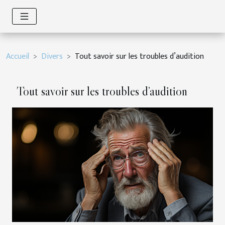
Accueil
Divers
Tout savoir sur les troubles d’audition
Tout savoir sur les troubles d’audition