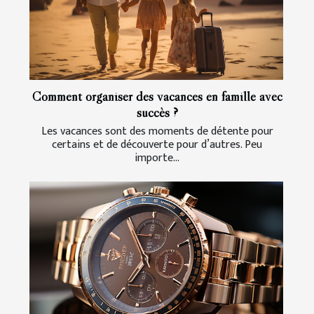
Comment organiser des vacances en famille avec
succès ?
Les vacances sont des moments de détente pour
certains et de découverte pour d’autres. Peu
importe...