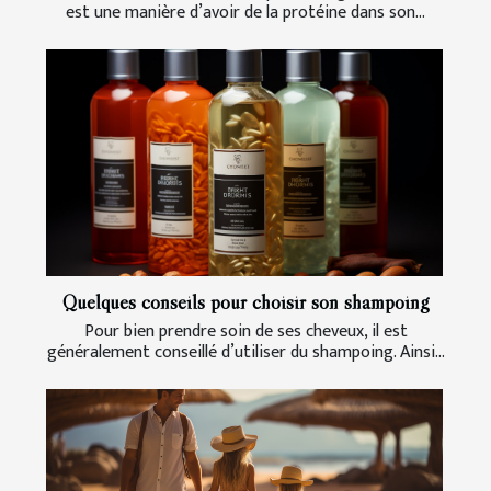
est une manière d’avoir de la protéine dans son...
Quelques conseils pour choisir son shampoing
Pour bien prendre soin de ses cheveux, il est
généralement conseillé d’utiliser du shampoing. Ainsi...