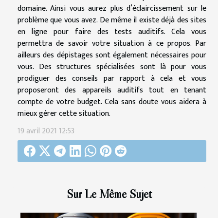
domaine. Ainsi vous aurez plus d’éclaircissement sur le
problème que vous avez. De même il existe déjà des sites
en ligne pour faire des tests auditifs. Cela vous
permettra de savoir votre situation à ce propos. Par
ailleurs des dépistages sont également nécessaires pour
vous. Des structures spécialisées sont là pour vous
prodiguer des conseils par rapport à cela et vous
proposeront des appareils auditifs tout en tenant
compte de votre budget. Cela sans doute vous aidera à
mieux gérer cette situation.
19 avril 2021 12:53
Sur Le Même Sujet