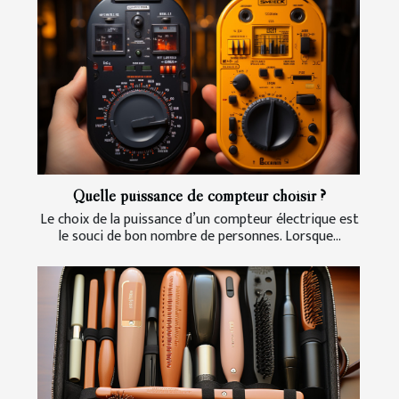
Quelle puissance de compteur choisir ?
Le choix de la puissance d’un compteur électrique est
le souci de bon nombre de personnes. Lorsque...