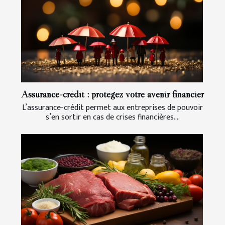
Assurance-crédit : protégez votre avenir financier
L’assurance-crédit permet aux entreprises de pouvoir
s’en sortir en cas de crises financières....