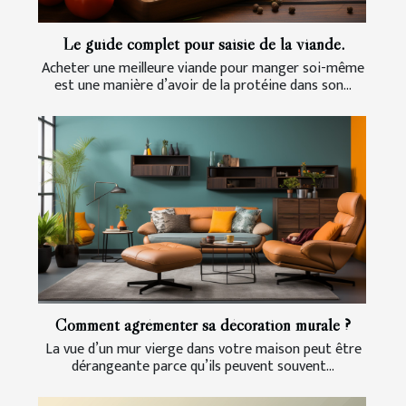
Le guide complet pour saisie de la viande.
Acheter une meilleure viande pour manger soi-même
est une manière d’avoir de la protéine dans son...
Comment agrémenter sa décoration murale ?
La vue d’un mur vierge dans votre maison peut être
dérangeante parce qu’ils peuvent souvent...