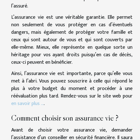
l’assuré.
L’assurance vie est une véritable garantie. Elle permet
non seulement de vous protéger en cas d’éventuels
dangers, mais également de protéger votre famille et
ceux qui sont autour de vous et qui sont couverts par
elle-même. Mieux, elle représente en quelque sorte un
héritage pour vos ayant droits puisqu’en cas de décès,
ceux-ci peuvent en bénéficier.
Ainsi, l’assurance vie est importante, parce qu’elle vous
met à l’abri. Vous pouvez souscrire à celle qui répond le
plus à votre budget du moment et procéder à une
réévaluation plus tard. Rendez-vous sur le site web pour
en savoir plus ...
.
Comment choisir son assurance vie ?
Avant de choisir votre assurance vie, demander
l’assistance d’un conseiller en sécurité financière. Il saura