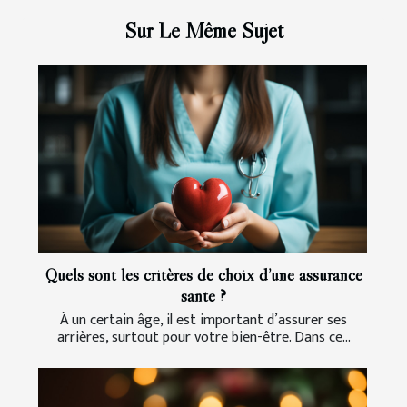
Sur Le Même Sujet
Quels sont les critères de choix d’une assurance
santé ?
À un certain âge, il est important d’assurer ses
arrières, surtout pour votre bien-être. Dans ce...