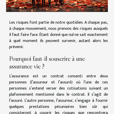
Les risques font partie de notre quotidien. A chaque pas,
à chaque mouvement, nous prenons des risques auxquels
il faut faire face. Étant donné que nul ne sait exactement
à quel moment ils peuvent survenir, autant alors les
prévenir.
Pourquoi faut-il souscrire à une
assurance vie ?
L’assurance est un contrat consenti entre deux
personnes (l’assureur et l’assuré) où l’une de ces
personnes s’entend verser des cotisations suivant un
plafonnement mentionné dans le contrat. Il s’agit de
l’assuré. L’autre personne, l’assureur, s’engage à fournir
quelques prestations pécuniaires bien sûr qui
consisteront à couvrir les risques que rencontrera