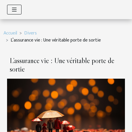
Accueil
Divers
L’assurance vie : Une véritable porte de sortie
L’assurance vie : Une véritable porte de
sortie