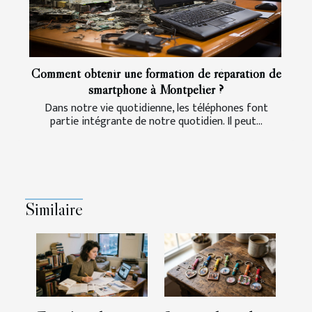
Comment obtenir une formation de réparation de
smartphone à Montpelier ?
Dans notre vie quotidienne, les téléphones font
partie intégrante de notre quotidien. Il peut...
Similaire