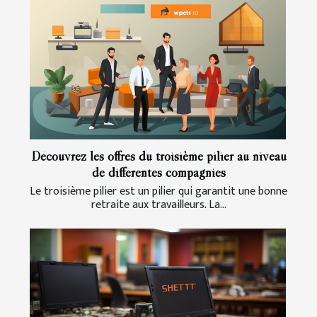
Découvrez les offres du troisième pilier au niveau
de différentes compagnies
Le troisième pilier est un pilier qui garantit une bonne
retraite aux travailleurs. La...