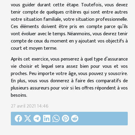
vous guider durant cette étape. Toutefois, vous devez
tenir compte de quelques critères qui sont entre autres
votre situation familiale, votre situation professionnelle.
Ces éléments doivent être pris en compte parce qu’ils
vont évoluer avec le temps. Néanmoins, vous devrez tenir
compte de ceux du moment en y ajoutant vos objectifs à
court et moyen terme.
Après cet exercice, vous penserez à quel type d’assurance
vie choisir et lequel sera assez bien pour vous et vos
proches. Peu importe votre âge, vous pouvez y souscrire.
En plus, vous vous donnerez à faire des comparatifs de
plusieurs assureurs pour voir si les offres répondent à vos
besoins.
27 avril 2021 14:46