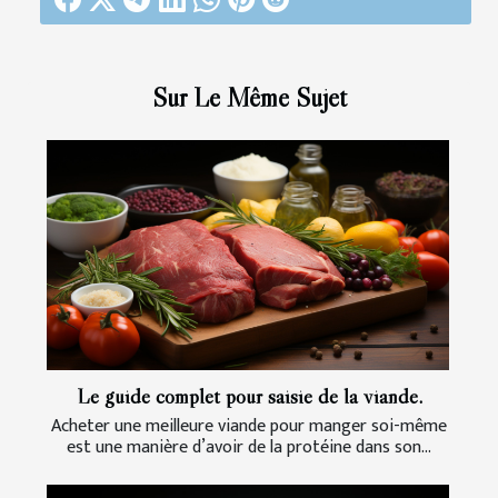
Sur Le Même Sujet
Le guide complet pour saisie de la viande.
Acheter une meilleure viande pour manger soi-même
est une manière d’avoir de la protéine dans son...