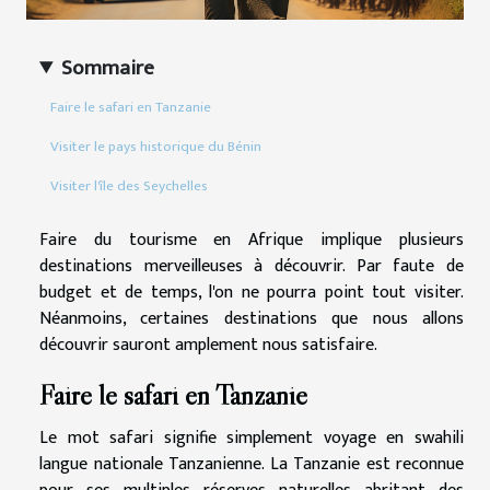
Sommaire
Faire le safari en Tanzanie
Visiter le pays historique du Bénin
Visiter l'île des Seychelles
Faire du tourisme en Afrique implique plusieurs
destinations merveilleuses à découvrir. Par faute de
budget et de temps, l'on ne pourra point tout visiter.
Néanmoins, certaines destinations que nous allons
découvrir sauront amplement nous satisfaire.
Faire le safari en Tanzanie
Le mot safari signifie simplement voyage en swahili
langue nationale Tanzanienne. La Tanzanie est reconnue