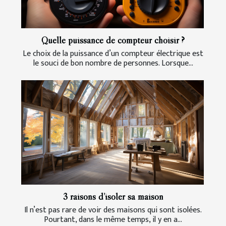
Quelle puissance de compteur choisir ?
Le choix de la puissance d’un compteur électrique est
le souci de bon nombre de personnes. Lorsque...
3 raisons d’isoler sa maison
Il n’est pas rare de voir des maisons qui sont isolées.
Pourtant, dans le même temps, il y en a...