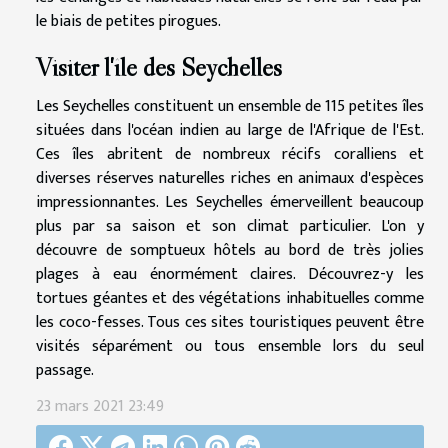
le biais de petites pirogues.
Visiter l'île des Seychelles
Les Seychelles constituent un ensemble de 115 petites îles
situées dans l'océan indien au large de l'Afrique de l'Est.
Ces îles abritent de nombreux récifs coralliens et
diverses réserves naturelles riches en animaux d'espèces
impressionnantes. Les Seychelles émerveillent beaucoup
plus par sa saison et son climat particulier. L'on y
découvre de somptueux hôtels au bord de très jolies
plages à eau énormément claires. Découvrez-y les
tortues géantes et des végétations inhabituelles comme
les coco-fesses. Tous ces sites touristiques peuvent être
visités séparément ou tous ensemble lors du seul
passage.
23 mars 2021 23:49