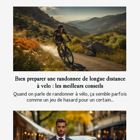
Bien préparer une randonnée de longue distance
à vélo : les meilleurs conseils
Quand on parle de randonner à vélo, ça semble parfois
comme un jeu de hasard pour un certain...