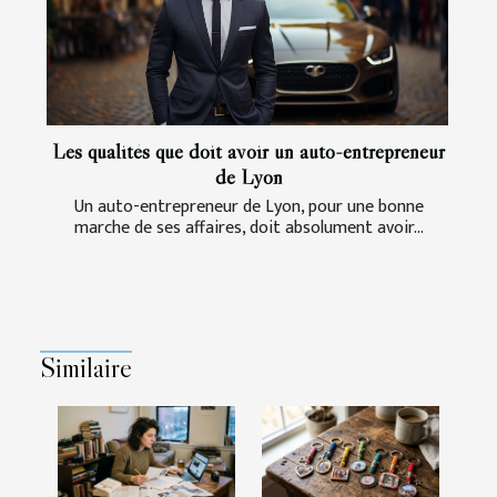
Les qualités que doit avoir un auto-entrepreneur
de Lyon
Un auto-entrepreneur de Lyon, pour une bonne
marche de ses affaires, doit absolument avoir...
Similaire