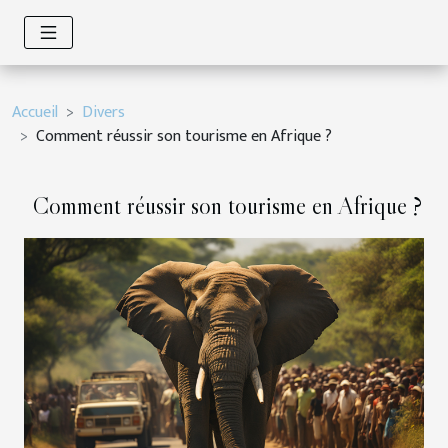
Accueil
Divers
Comment réussir son tourisme en Afrique ?
Comment réussir son tourisme en Afrique ?