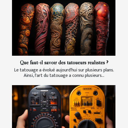
Que faut-il savoir des tatoueurs réalistes ?
Le tatouage a évolué aujourd'hui sur plusieurs plans.
Ainsi, l'art du tatouage a connu plusieurs...