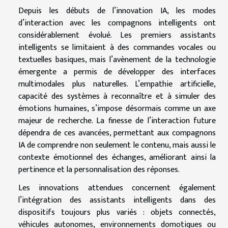
Depuis les débuts de l’innovation IA, les modes
d’interaction avec les compagnons intelligents ont
considérablement évolué. Les premiers assistants
intelligents se limitaient à des commandes vocales ou
textuelles basiques, mais l’avènement de la technologie
émergente a permis de développer des interfaces
multimodales plus naturelles. L’empathie artificielle,
capacité des systèmes à reconnaître et à simuler des
émotions humaines, s’impose désormais comme un axe
majeur de recherche. La finesse de l’interaction future
dépendra de ces avancées, permettant aux compagnons
IA de comprendre non seulement le contenu, mais aussi le
contexte émotionnel des échanges, améliorant ainsi la
pertinence et la personnalisation des réponses.
Les innovations attendues concernent également
l’intégration des assistants intelligents dans des
dispositifs toujours plus variés : objets connectés,
véhicules autonomes, environnements domotiques ou