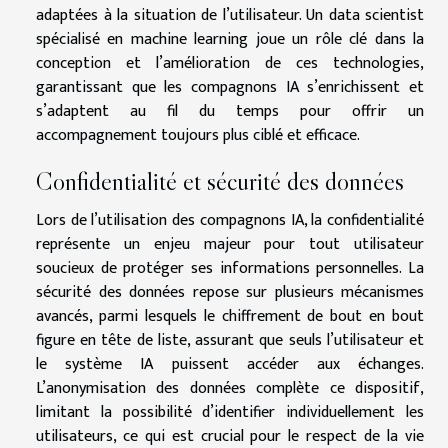
adaptées à la situation de l’utilisateur. Un data scientist
spécialisé en machine learning joue un rôle clé dans la
conception et l’amélioration de ces technologies,
garantissant que les compagnons IA s’enrichissent et
s’adaptent au fil du temps pour offrir un
accompagnement toujours plus ciblé et efficace.
Confidentialité et sécurité des données
Lors de l’utilisation des compagnons IA, la confidentialité
représente un enjeu majeur pour tout utilisateur
soucieux de protéger ses informations personnelles. La
sécurité des données repose sur plusieurs mécanismes
avancés, parmi lesquels le chiffrement de bout en bout
figure en tête de liste, assurant que seuls l’utilisateur et
le système IA puissent accéder aux échanges.
L’anonymisation des données complète ce dispositif,
limitant la possibilité d’identifier individuellement les
utilisateurs, ce qui est crucial pour le respect de la vie