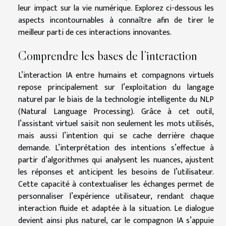
leur impact sur la vie numérique. Explorez ci-dessous les
aspects incontournables à connaître afin de tirer le
meilleur parti de ces interactions innovantes.
Comprendre les bases de l’interaction
L’interaction IA entre humains et compagnons virtuels
repose principalement sur l’exploitation du langage
naturel par le biais de la technologie intelligente du NLP
(Natural Language Processing). Grâce à cet outil,
l’assistant virtuel saisit non seulement les mots utilisés,
mais aussi l’intention qui se cache derrière chaque
demande. L’interprétation des intentions s’effectue à
partir d’algorithmes qui analysent les nuances, ajustent
les réponses et anticipent les besoins de l’utilisateur.
Cette capacité à contextualiser les échanges permet de
personnaliser l’expérience utilisateur, rendant chaque
interaction fluide et adaptée à la situation. Le dialogue
devient ainsi plus naturel, car le compagnon IA s’appuie