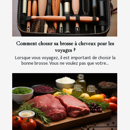
Comment choisir sa brosse à cheveux pour les
voyages ?
Lorsque vous voyagez, il est important de choisir la
bonne brosse. Vous ne voulez pas que votre...