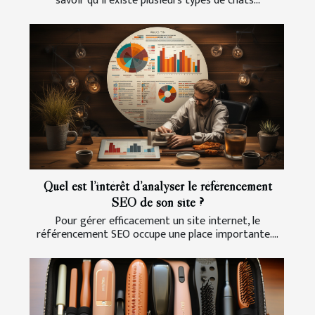
savoir qu’il existe plusieurs types de chats...
Quel est l’intérêt d’analyser le référencement
SEO de son site ?
Pour gérer efficacement un site internet, le
référencement SEO occupe une place importante....