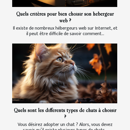
Quels critères pour bien choisir son hébergeur
web ?
Il existe de nombreux hébergeurs web sur Internet, et
il peut être difficile de savoir comment...
Quels sont les différents types de chats à choisir
?
Vous désirez adopter un chat ? Alors, vous devez