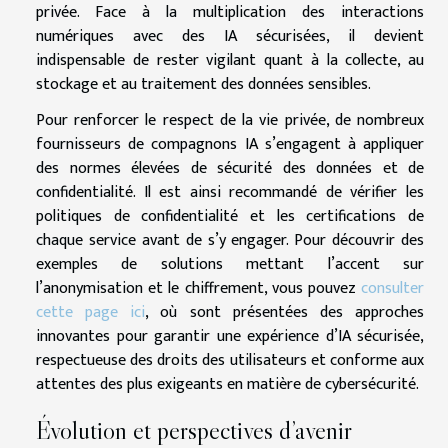
privée. Face à la multiplication des interactions
numériques avec des IA sécurisées, il devient
indispensable de rester vigilant quant à la collecte, au
stockage et au traitement des données sensibles.
Pour renforcer le respect de la vie privée, de nombreux
fournisseurs de compagnons IA s’engagent à appliquer
des normes élevées de sécurité des données et de
confidentialité. Il est ainsi recommandé de vérifier les
politiques de confidentialité et les certifications de
chaque service avant de s’y engager. Pour découvrir des
exemples de solutions mettant l’accent sur
l’anonymisation et le chiffrement, vous pouvez
consulter
cette page ici
, où sont présentées des approches
innovantes pour garantir une expérience d’IA sécurisée,
respectueuse des droits des utilisateurs et conforme aux
attentes des plus exigeants en matière de cybersécurité.
Évolution et perspectives d’avenir