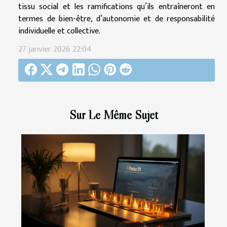
tissu social et les ramifications qu’ils entraîneront en
termes de bien-être, d’autonomie et de responsabilité
individuelle et collective.
27 janvier 2026 22:04
Sur Le Même Sujet