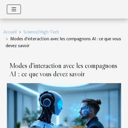
Accueil
Science/High-Tech
Modes d'interaction avec les compagnons AI : ce que vous
devez savoir
Modes d'interaction avec les compagnons
AI : ce que vous devez savoir