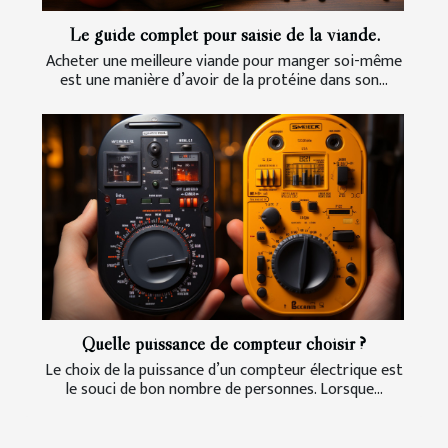
Le guide complet pour saisie de la viande.
Acheter une meilleure viande pour manger soi-même
est une manière d’avoir de la protéine dans son...
Quelle puissance de compteur choisir ?
Le choix de la puissance d’un compteur électrique est
le souci de bon nombre de personnes. Lorsque...