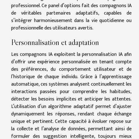
professionnel. Ce panel d’options fait des compagnons IA
de véritables partenaires adaptatifs, capables de
s’intégrer harmonieusement dans la vie quotidienne ou
professionnelle des utilisateurs avertis.
Personnalisation et adaptation
Les compagnons IA exploitent la personnalisation IA afin
d’offrir une expérience personnalisée en tenant compte
des préférences, du comportement utilisateur et de
l’historique de chaque individu. Grâce à l’apprentissage
automatique, ces systèmes analysent continuellement les
interactions passées pour comprendre les habitudes,
détecter les besoins implicites et anticiper les attentes.
L’utilisation d’un algorithme adaptatif permet d’ajuster
dynamiquement les réponses, rendant chaque échange
unique et pertinent. Cette capacité à évoluer repose sur
la collecte et l’analyse de données, permettant ainsi de
formuler des suggestion intelligente, toujours mieux