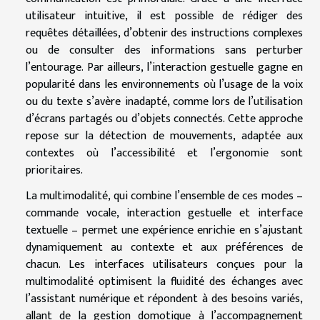
utilisateur intuitive, il est possible de rédiger des
requêtes détaillées, d’obtenir des instructions complexes
ou de consulter des informations sans perturber
l’entourage. Par ailleurs, l’interaction gestuelle gagne en
popularité dans les environnements où l’usage de la voix
ou du texte s’avère inadapté, comme lors de l’utilisation
d’écrans partagés ou d’objets connectés. Cette approche
repose sur la détection de mouvements, adaptée aux
contextes où l’accessibilité et l’ergonomie sont
prioritaires.
La multimodalité, qui combine l’ensemble de ces modes –
commande vocale, interaction gestuelle et interface
textuelle – permet une expérience enrichie en s’ajustant
dynamiquement au contexte et aux préférences de
chacun. Les interfaces utilisateurs conçues pour la
multimodalité optimisent la fluidité des échanges avec
l’assistant numérique et répondent à des besoins variés,
allant de la gestion domotique à l’accompagnement