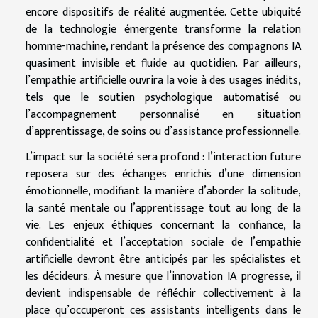
encore dispositifs de réalité augmentée. Cette ubiquité
de la technologie émergente transforme la relation
homme-machine, rendant la présence des compagnons IA
quasiment invisible et fluide au quotidien. Par ailleurs,
l’empathie artificielle ouvrira la voie à des usages inédits,
tels que le soutien psychologique automatisé ou
l’accompagnement personnalisé en situation
d’apprentissage, de soins ou d’assistance professionnelle.
L’impact sur la société sera profond : l’interaction future
reposera sur des échanges enrichis d’une dimension
émotionnelle, modifiant la manière d’aborder la solitude,
la santé mentale ou l’apprentissage tout au long de la
vie. Les enjeux éthiques concernant la confiance, la
confidentialité et l’acceptation sociale de l’empathie
artificielle devront être anticipés par les spécialistes et
les décideurs. À mesure que l’innovation IA progresse, il
devient indispensable de réfléchir collectivement à la
place qu’occuperont ces assistants intelligents dans le