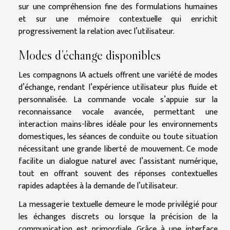
sur une compréhension fine des formulations humaines
et sur une mémoire contextuelle qui enrichit
progressivement la relation avec l’utilisateur.
Modes d’échange disponibles
Les compagnons IA actuels offrent une variété de modes
d’échange, rendant l’expérience utilisateur plus fluide et
personnalisée. La commande vocale s’appuie sur la
reconnaissance vocale avancée, permettant une
interaction mains-libres idéale pour les environnements
domestiques, les séances de conduite ou toute situation
nécessitant une grande liberté de mouvement. Ce mode
facilite un dialogue naturel avec l’assistant numérique,
tout en offrant souvent des réponses contextuelles
rapides adaptées à la demande de l’utilisateur.
La messagerie textuelle demeure le mode privilégié pour
les échanges discrets ou lorsque la précision de la
communication est primordiale. Grâce à une interface