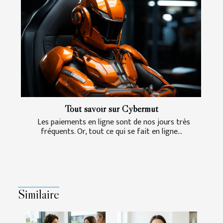
Tout savoir sur Cybermut
Les paiements en ligne sont de nos jours très
fréquents. Or, tout ce qui se fait en ligne...
Similaire