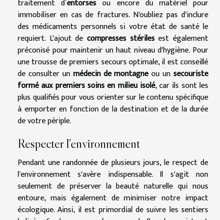
traitement d’
entorses
ou encore du matériel pour
immobiliser en cas de fractures. N'oubliez pas d'inclure
des médicaments personnels si votre état de santé le
requiert. L'ajout de
compresses stériles
est également
préconisé pour maintenir un haut niveau d'hygiène. Pour
une trousse de premiers secours optimale, il est conseillé
de consulter un
médecin de montagne
ou un
secouriste
formé aux premiers soins en milieu isolé
, car ils sont les
plus qualifiés pour vous orienter sur le contenu spécifique
à emporter en fonction de la destination et de la durée
de votre périple.
Respecter l'environnement
Pendant une randonnée de plusieurs jours, le respect de
l'environnement s'avère indispensable. Il s'agit non
seulement de préserver la beauté naturelle qui nous
entoure, mais également de minimiser notre impact
écologique. Ainsi, il est primordial de suivre les sentiers