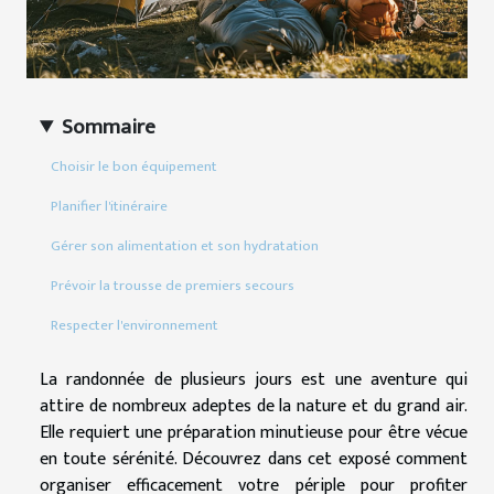
Sommaire
Choisir le bon équipement
Planifier l'itinéraire
Gérer son alimentation et son hydratation
Prévoir la trousse de premiers secours
Respecter l'environnement
La randonnée de plusieurs jours est une aventure qui
attire de nombreux adeptes de la nature et du grand air.
Elle requiert une préparation minutieuse pour être vécue
en toute sérénité. Découvrez dans cet exposé comment
organiser efficacement votre périple pour profiter