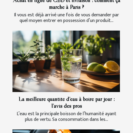
Achat en ligne de CBD et livraison : comment ça
marche à Paris ?
Il vous est déjà arrivé une fois de vous demander par
quel moyen entrer en possession d’un produit...
La meilleure quantité d’eau à boire par jour :
l’avis des pros
L’eau est la principale boisson de l’humanité ayant
plus de vertu. Sa consommation dans les...