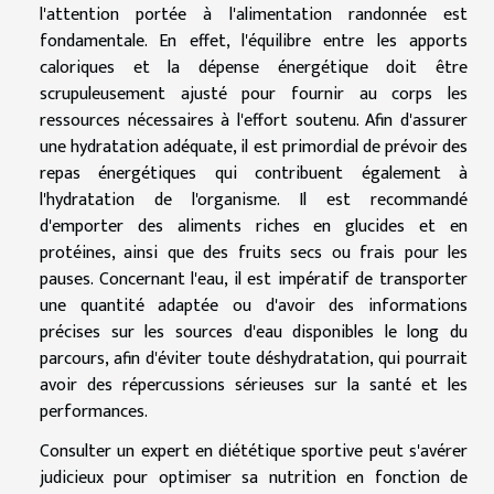
l'attention portée à l'alimentation randonnée est
fondamentale. En effet, l'équilibre entre les apports
caloriques et la dépense énergétique doit être
scrupuleusement ajusté pour fournir au corps les
ressources nécessaires à l'effort soutenu. Afin d'assurer
une hydratation adéquate, il est primordial de prévoir des
repas énergétiques qui contribuent également à
l'hydratation de l'organisme. Il est recommandé
d'emporter des aliments riches en glucides et en
protéines, ainsi que des fruits secs ou frais pour les
pauses. Concernant l'eau, il est impératif de transporter
une quantité adaptée ou d'avoir des informations
précises sur les sources d'eau disponibles le long du
parcours, afin d'éviter toute déshydratation, qui pourrait
avoir des répercussions sérieuses sur la santé et les
performances.
Consulter un expert en diététique sportive peut s'avérer
judicieux pour optimiser sa nutrition en fonction de