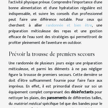
l'activité physique prévue. Comprendre l'importance d'une
bonne alimentation et d'une hydratation régulière est
indispensable, et suivre les conseils d'un professionnel
peut faire une différence notable. Pour ceux qui
cherchent à allier
randonnée et bien être
, une
préparation méticuleuse des repas et une gestion
efficace de l'eau sont des stratégies qui permettront de
profiter pleinement de l'aventure en outdoor.
Prévoir la trousse de premiers secours
Une randonnée de plusieurs jours exige une préparation
méticuleuse, et parmi les éléments à ne pas négliger
figure la trousse de premiers secours. Cette dernière se
doit d’être suffisamment fournie pour faire face aux
imprévus. En effet, il est primordial d'avoir sur soi un
équipement complet comprenant des
désinfectants
pour
nettoyer les plaies, des
pansements
de différentes tailles,
du
matériel médical
spécifique tel que des bandes pour le