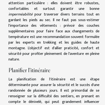
attention particulière : elles doivent être robustes,
confortables et surtout garantir une bonne
imperméabilité
pour traverser divers terrains tout en
gardant les pieds au sec. Il ne faut pas sous-estimer
l'importance des vêtements : prévoir des couches
supplémentaires pour faire face aux changements de
température est une recommandation souvent formulée
par les experts en trekking et les guides de haute
montagne. L'objectif est d'allier praticité, confort et
sécurité pour profiter pleinement de l'aventure en pleine
nature.
Planifier l'itinéraire
La planification de l'itinéraire est une étape
déterminante pour assurer la sécurité et le succès d'une
randonnée de plusieurs jours. Il est primordial de se
renseigner sur la difficulté des sentiers, en prenant en
compte le dénivelé, qui peut grandement influencer