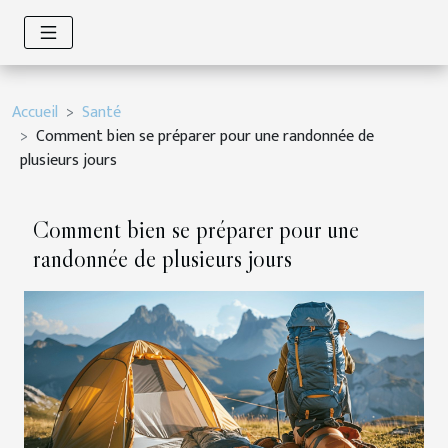
Accueil
Santé
Comment bien se préparer pour une randonnée de
plusieurs jours
Comment bien se préparer pour une
randonnée de plusieurs jours