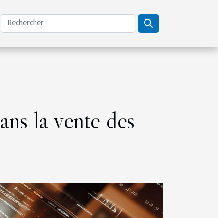
ans la vente des