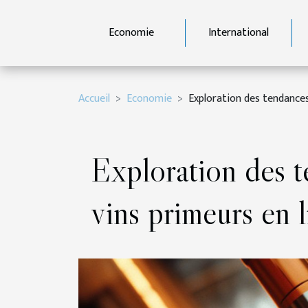
Economie
International
Accueil
Economie
Exploration des tendances
Exploration des t
vins primeurs en l