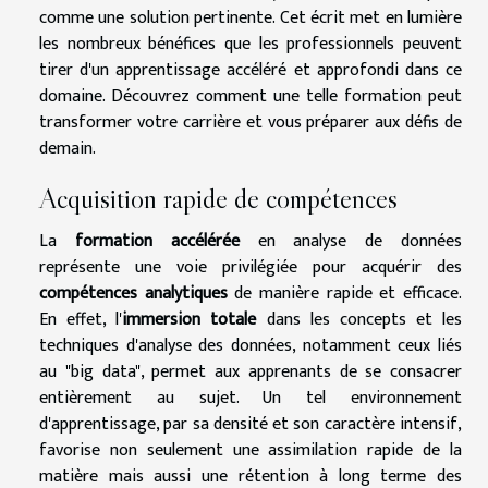
comme une solution pertinente. Cet écrit met en lumière
les nombreux bénéfices que les professionnels peuvent
tirer d'un apprentissage accéléré et approfondi dans ce
domaine. Découvrez comment une telle formation peut
transformer votre carrière et vous préparer aux défis de
demain.
Acquisition rapide de compétences
La
formation accélérée
en analyse de données
représente une voie privilégiée pour acquérir des
compétences analytiques
de manière rapide et efficace.
En effet, l'
immersion totale
dans les concepts et les
techniques d'analyse des données, notamment ceux liés
au "big data", permet aux apprenants de se consacrer
entièrement au sujet. Un tel environnement
d'apprentissage, par sa densité et son caractère intensif,
favorise non seulement une assimilation rapide de la
matière mais aussi une rétention à long terme des