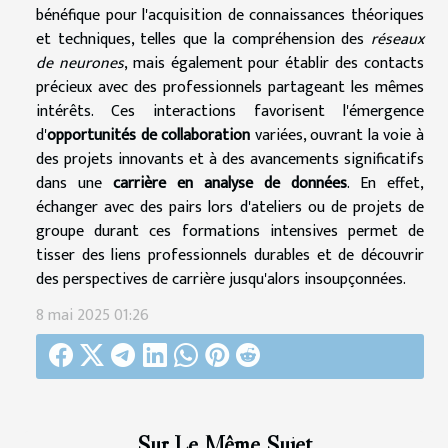
bénéfique pour l'acquisition de connaissances théoriques
et techniques, telles que la compréhension des
réseaux
de neurones
, mais également pour établir des contacts
précieux avec des professionnels partageant les mêmes
intérêts. Ces interactions favorisent l'émergence
d'
opportunités de collaboration
variées, ouvrant la voie à
des projets innovants et à des avancements significatifs
dans une
carrière en analyse de données
. En effet,
échanger avec des pairs lors d'ateliers ou de projets de
groupe durant ces formations intensives permet de
tisser des liens professionnels durables et de découvrir
des perspectives de carrière jusqu'alors insoupçonnées.
8 mai 2025 01:26
Sur Le Même Sujet