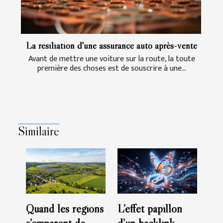
La résiliation d'une assurance auto après-vente
Avant de mettre une voiture sur la route, la toute
première des choses est de souscrire à une...
Similaire
Quand les régions
L’effet papillon