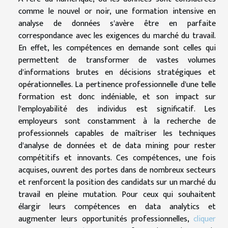
comme le nouvel or noir, une formation intensive en
analyse de données s'avère être en parfaite
correspondance avec les exigences du marché du travail.
En effet, les compétences en demande sont celles qui
permettent de transformer de vastes volumes
d'informations brutes en décisions stratégiques et
opérationnelles. La pertinence professionnelle d'une telle
formation est donc indéniable, et son impact sur
l'employabilité des individus est significatif. Les
employeurs sont constamment à la recherche de
professionnels capables de maîtriser les techniques
d'analyse de données et de data mining pour rester
compétitifs et innovants. Ces compétences, une fois
acquises, ouvrent des portes dans de nombreux secteurs
et renforcent la position des candidats sur un marché du
travail en pleine mutation. Pour ceux qui souhaitent
élargir leurs compétences en data analytics et
augmenter leurs opportunités professionnelles,
cliquer