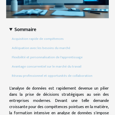
Sommaire
Acquisition rapide de compétences
Adéquation avec les besoins du marché
Flexibilité et personnalisation de l'apprentissage
Avantage concurrentiel sur le marché du travail
Réseau professionnel et opportunités de collaboration
L'analyse de données est rapidement devenue un pilier
dans la prise de décisions stratégiques au sein des
entreprises modernes. Devant une telle demande
croissante pour des compétences pointues en la matière,
la formation intensive en analyse de données s'impose