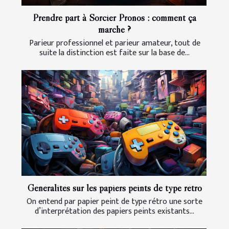
Prendre part à Sorcier Pronos : comment ça
marche ?
Parieur professionnel et parieur amateur, tout de
suite la distinction est faite sur la base de...
Généralités sur les papiers peints de type rétro
On entend par papier peint de type rétro une sorte
d’interprétation des papiers peints existants...