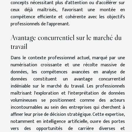
concepts nécessitant plus d'attention ou d'accélérer sur
ceux déjà maîtrisés, favorisant une montée en
compétence efficiente et cohérente avec les objectifs
professionnels de l'apprenant.
Avantage concurrentiel sur le marché du
travail
Dans le contexte professionnel actuel, marqué par une
numérisation croissante et une récolte massive de
données, les compétences avancées en analyse de
données constituent un avantage concurrentiel
indéniable sur le marché du travail. Les professionnels
maîtrisant l'exploration et l'interprétation de données
volumineuses se positionnent comme des acteurs
incontournables au sein des entreprises qui cherchent à
affiner leur prise de décision stratégique. Cette expertise,
notamment en intelligence artificielle, ouvre des portes
vers des opportunités de carrière diverses et