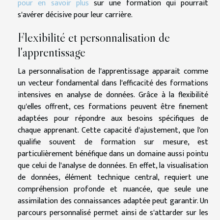
pour en savoir plus
sur une formation qui pourrait
s'avérer décisive pour leur carrière.
Flexibilité et personnalisation de
l'apprentissage
La personnalisation de l'apprentissage apparait comme
un vecteur fondamental dans l'efficacité des formations
intensives en analyse de données. Grâce à la flexibilité
qu'elles offrent, ces formations peuvent être finement
adaptées pour répondre aux besoins spécifiques de
chaque apprenant. Cette capacité d'ajustement, que l'on
qualifie souvent de formation sur mesure, est
particulièrement bénéfique dans un domaine aussi pointu
que celui de l'analyse de données. En effet, la visualisation
de données, élément technique central, requiert une
compréhension profonde et nuancée, que seule une
assimilation des connaissances adaptée peut garantir. Un
parcours personnalisé permet ainsi de s'attarder sur les