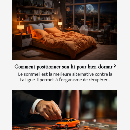
Comment positionner son lit pour bien dormir ?
Le sommeil est la meilleure alternative contre la
fatigue. Il permet à l’organisme de récupérer...