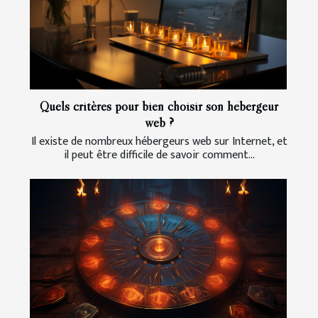
Quels critères pour bien choisir son hébergeur
web ?
Il existe de nombreux hébergeurs web sur Internet, et
il peut être difficile de savoir comment...