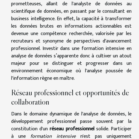
prometteuses, allant de l'analyste de données au
scientifique de données, en passant par le consultant en
business intelligence. En effet, la capacité à transformer
les données brutes en informations actionnables est
devenue une compétence recherchée, valorisée par les
recruteurs et synonyme de perspectives d'avancement
professionnel. Investir dans une formation intensive en
analyse de données s’apparente donc à cultiver un atout
majeur pour se distinguer et progresser dans un
environnement économique où l'analyse poussée de
l'information règne en maître.
Réseau professionnel et opportunités de
collaboration
Dans le domaine dynamique de l'analyse de données, le
développement professionnel passe souvent par la
constitution d'un
réseau professionnel
solide. Participer
à une
formation intensive
n'est pas uniquement