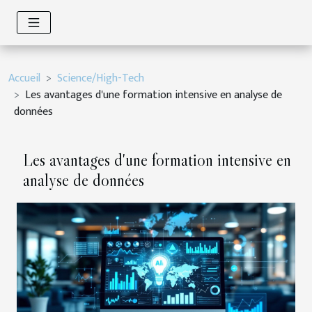
Accueil
Science/High-Tech
Les avantages d'une formation intensive en analyse de
données
Les avantages d'une formation intensive en
analyse de données