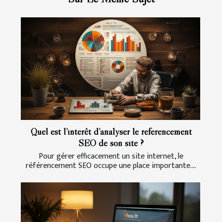
Quel est l’intérêt d’analyser le référencement
SEO de son site ?
Pour gérer efficacement un site internet, le
référencement SEO occupe une place importante....