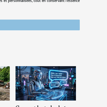
s et personnalisées, tout en conservant l'essence