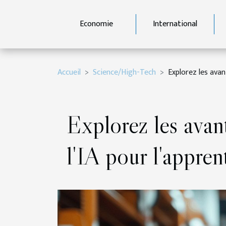
Economie
International
Accueil
Science/High-Tech
Explorez les avan
Explorez les avant
l'IA pour l'appren