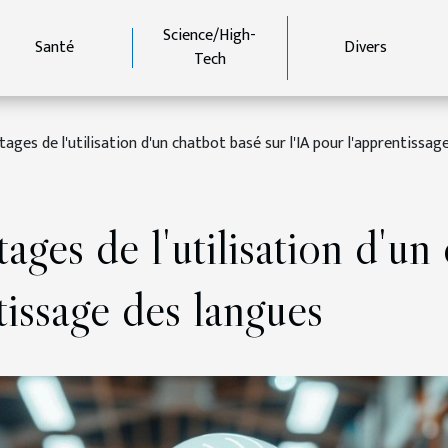
Science/High-
Santé
Divers
Tech
tages de l'utilisation d'un chatbot basé sur l'IA pour l'apprentissag
ages de l'utilisation d'un
tissage des langues