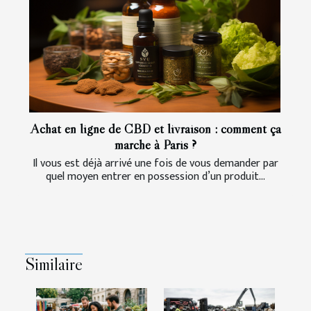
Achat en ligne de CBD et livraison : comment ça
marche à Paris ?
Il vous est déjà arrivé une fois de vous demander par
quel moyen entrer en possession d’un produit...
Similaire