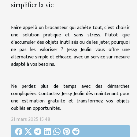
simplifier la vie
Faire appel à un brocanteur qui achète tout, c’est choisir
une solution pratique et sans stress. Plutôt que
d’accumuler des objets inutilisés ou de les jeter, pourquoi
ne pas les valoriser ? Jessy Jeulin vous offre une
alternative simple et efficace, avec un service sur mesure
adapté à vos besoins.
Ne perdez plus de temps avec des démarches
compliquées. Contactez Jessy Jeulin dès maintenant pour
une estimation gratuite et transformez vos objets
oubliés en opportunités.
21 mars 2025 15:48