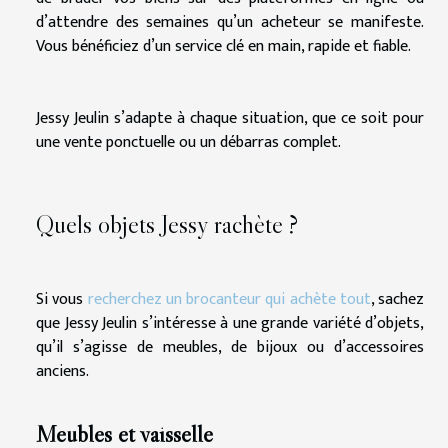
d’attendre des semaines qu’un acheteur se manifeste.
Vous bénéficiez d’un service clé en main, rapide et fiable.
Jessy Jeulin s’adapte à chaque situation, que ce soit pour
une vente ponctuelle ou un débarras complet.
Quels objets Jessy rachète ?
Si vous
recherchez un brocanteur qui achète tout
, sachez
que Jessy Jeulin s’intéresse à une grande variété d’objets,
qu’il s’agisse de meubles, de bijoux ou d’accessoires
anciens.
Meubles et vaisselle