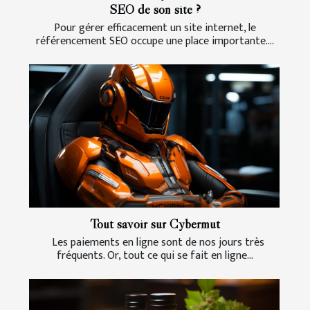
SEO de son site ?
Pour gérer efficacement un site internet, le
référencement SEO occupe une place importante....
Tout savoir sur Cybermut
Les paiements en ligne sont de nos jours très
fréquents. Or, tout ce qui se fait en ligne...