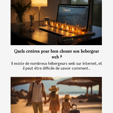
Quels critères pour bien choisir son hébergeur
web ?
Il existe de nombreux hébergeurs web sur Internet, et
il peut être difficile de savoir comment...