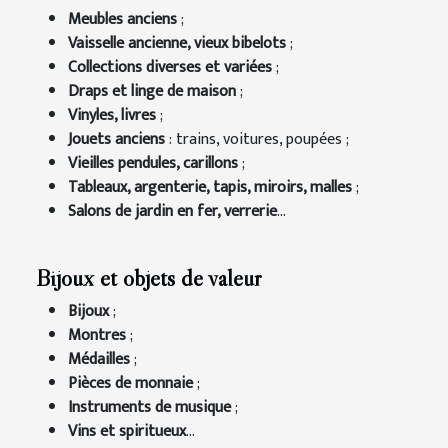
Meubles anciens
;
Vaisselle ancienne, vieux bibelots
;
Collections diverses et variées
;
Draps et linge de maison
;
Vinyles, livres
;
Jouets anciens
: trains, voitures, poupées ;
Vieilles pendules, carillons
;
Tableaux, argenterie, tapis, miroirs, malles
;
Salons de jardin en fer, verrerie
...
Bijoux et objets de valeur
Bijoux
;
Montres
;
Médailles
;
Pièces de monnaie
;
Instruments de musique
;
Vins et spiritueux
...