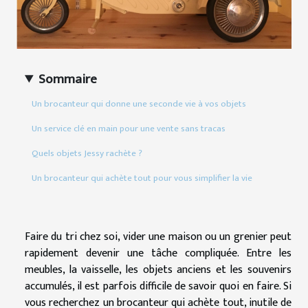
Sommaire
Un brocanteur qui donne une seconde vie à vos objets
Un service clé en main pour une vente sans tracas
Quels objets Jessy rachète ?
Un brocanteur qui achète tout pour vous simplifier la vie
Faire du tri chez soi, vider une maison ou un grenier peut
rapidement devenir une tâche compliquée. Entre les
meubles, la vaisselle, les objets anciens et les souvenirs
accumulés, il est parfois difficile de savoir quoi en faire. Si
vous recherchez un brocanteur qui achète tout, inutile de