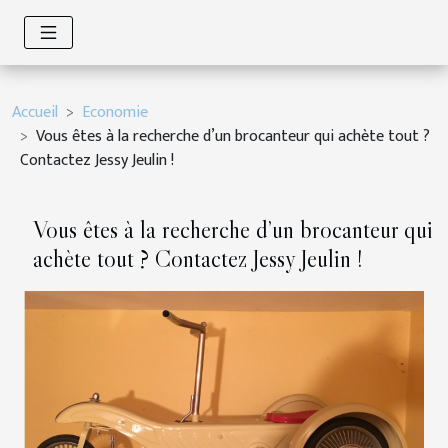
Accueil
Economie
Vous êtes à la recherche d’un brocanteur qui achète tout ?
Contactez Jessy Jeulin !
Vous êtes à la recherche d’un brocanteur qui
achète tout ? Contactez Jessy Jeulin !