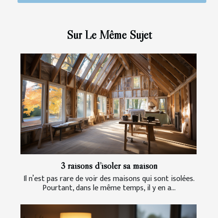
Sur Le Même Sujet
3 raisons d’isoler sa maison
Il n’est pas rare de voir des maisons qui sont isolées.
Pourtant, dans le même temps, il y en a...