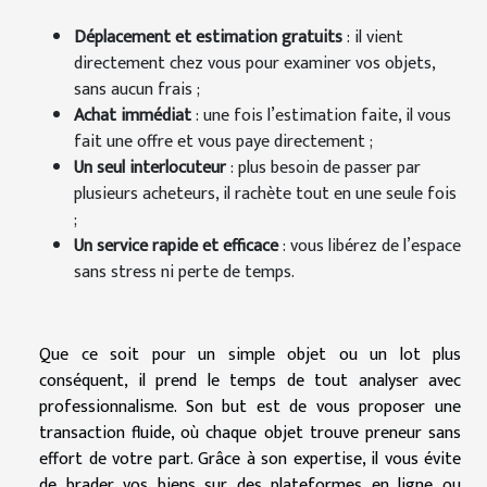
Déplacement et estimation gratuits
: il vient
directement chez vous pour examiner vos objets,
sans aucun frais ;
Achat immédiat
: une fois l’estimation faite, il vous
fait une offre et vous paye directement ;
Un seul interlocuteur
: plus besoin de passer par
plusieurs acheteurs, il rachète tout en une seule fois
;
Un service rapide et efficace
: vous libérez de l’espace
sans stress ni perte de temps.
Que ce soit pour un simple objet ou un lot plus
conséquent, il prend le temps de tout analyser avec
professionnalisme. Son but est de vous proposer une
transaction fluide, où chaque objet trouve preneur sans
effort de votre part. Grâce à son expertise, il vous évite
de brader vos biens sur des plateformes en ligne ou