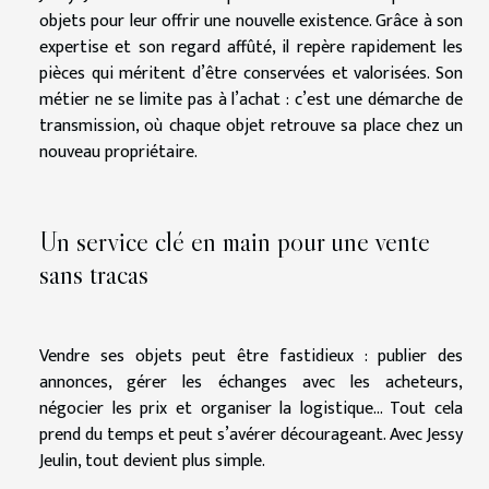
objets pour leur offrir une nouvelle existence. Grâce à son
expertise et son regard affûté, il repère rapidement les
pièces qui méritent d’être conservées et valorisées. Son
métier ne se limite pas à l’achat : c’est une démarche de
transmission, où chaque objet retrouve sa place chez un
nouveau propriétaire.
Un service clé en main pour une vente
sans tracas
Vendre ses objets peut être fastidieux : publier des
annonces, gérer les échanges avec les acheteurs,
négocier les prix et organiser la logistique… Tout cela
prend du temps et peut s’avérer décourageant. Avec Jessy
Jeulin, tout devient plus simple.