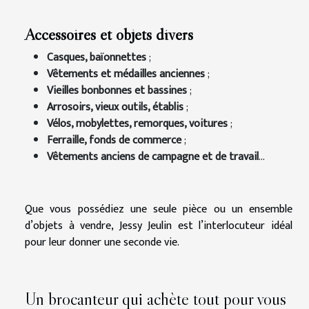
Accessoires et objets divers
Casques, baïonnettes
;
Vêtements et médailles anciennes
;
Vieilles bonbonnes et bassines
;
Arrosoirs, vieux outils, établis
;
Vélos, mobylettes, remorques, voitures
;
Ferraille, fonds de commerce
;
Vêtements anciens de campagne et de travail
...
Que vous possédiez une seule pièce ou un ensemble
d’objets à vendre, Jessy Jeulin est l’interlocuteur idéal
pour leur donner une seconde vie.
Un brocanteur qui achète tout pour vous