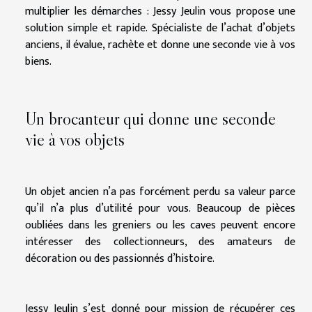
multiplier les démarches : Jessy Jeulin vous propose une
solution simple et rapide. Spécialiste de l’achat d’objets
anciens, il évalue, rachète et donne une seconde vie à vos
biens.
Un brocanteur qui donne une seconde
vie à vos objets
Un objet ancien n’a pas forcément perdu sa valeur parce
qu’il n’a plus d’utilité pour vous. Beaucoup de pièces
oubliées dans les greniers ou les caves peuvent encore
intéresser des collectionneurs, des amateurs de
décoration ou des passionnés d’histoire.
Jessy Jeulin s’est donné pour mission de récupérer ces