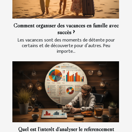
Comment organiser des vacances en famille avec
succès ?
Les vacances sont des moments de détente pour
certains et de découverte pour d’autres. Peu
importe...
Quel est l’intérêt d’analyser le référencement