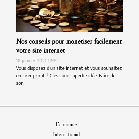
Nos conseils pour monétiser facilement
votre site internet
18 janvier 2021 12:39
Vous disposez d'un site internet et vous souhaitez
en tirer profit ? C’est une superbe idée. Faire de
son...
Economie
International