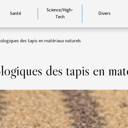
Science/High-
Santé
Divers
Tech
ologiques des tapis en matériaux naturels
logiques des tapis en mat