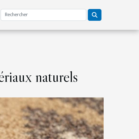
ériaux naturels