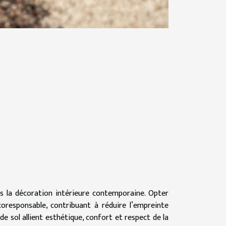
s la décoration intérieure contemporaine. Opter
oresponsable, contribuant à réduire l’empreinte
 sol allient esthétique, confort et respect de la