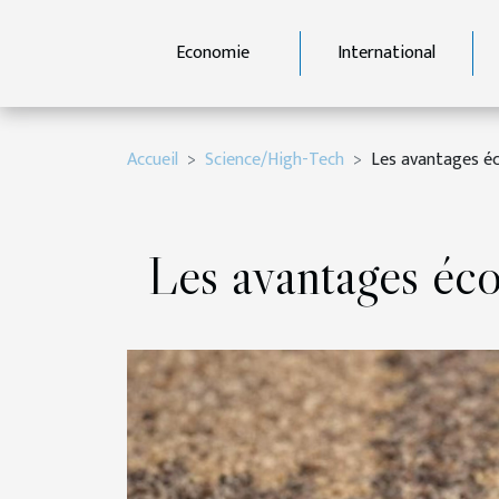
Economie
International
Accueil
Science/High-Tech
Les avantages éc
Les avantages éco