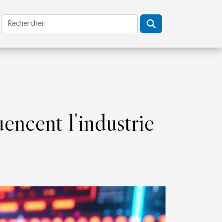
encent l'industrie