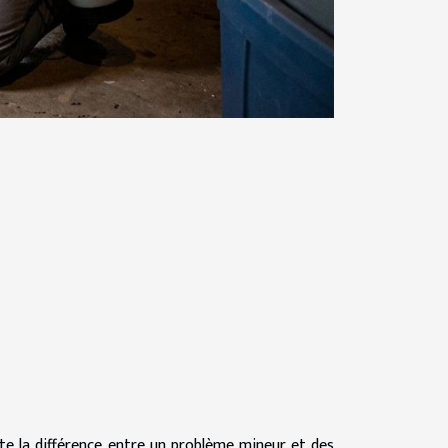
ute la différence entre un problème mineur et des