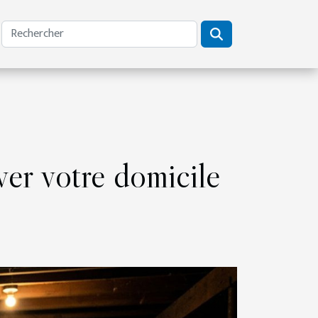
er votre domicile