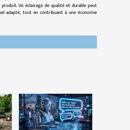
u produit. Un éclairage de qualité et durable peut
suel adapté, tout en contribuant à une économie