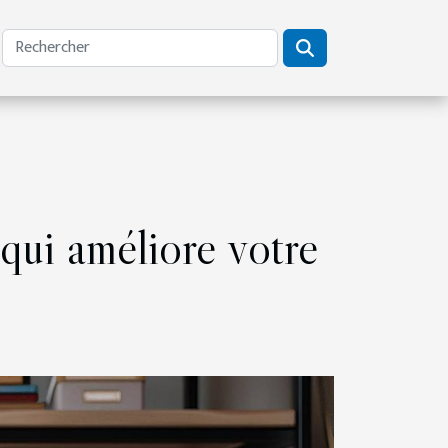
qui améliore votre