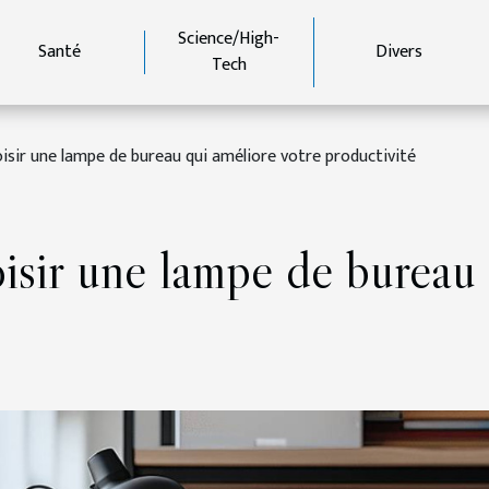
Science/High-
Santé
Divers
Tech
oisir une lampe de bureau qui améliore votre productivité
isir une lampe de bureau 