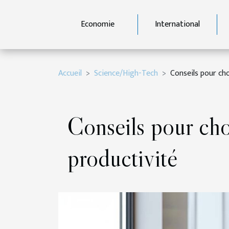
Economie
International
Accueil
Science/High-Tech
Conseils pour ch
Conseils pour cho
productivité