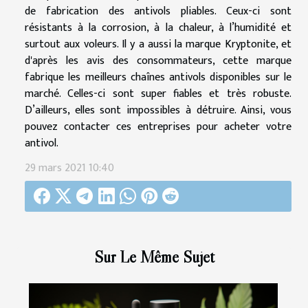
de fabrication des antivols pliables. Ceux-ci sont
résistants à la corrosion, à la chaleur, à l’humidité et
surtout aux voleurs. Il y a aussi la marque Kryptonite, et
d'après les avis des consommateurs, cette marque
fabrique les meilleurs chaînes antivols disponibles sur le
marché. Celles-ci sont super fiables et très robuste.
D’ailleurs, elles sont impossibles à détruire. Ainsi, vous
pouvez contacter ces entreprises pour acheter votre
antivol.
29 mars 2021 10:40
Sur Le Même Sujet