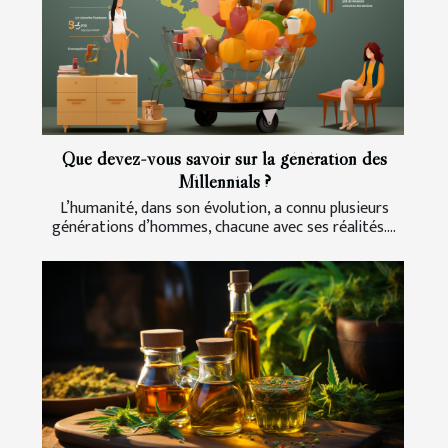
Que devez-vous savoir sur la génération des
Millennials ?
L’humanité, dans son évolution, a connu plusieurs
générations d’hommes, chacune avec ses réalités....