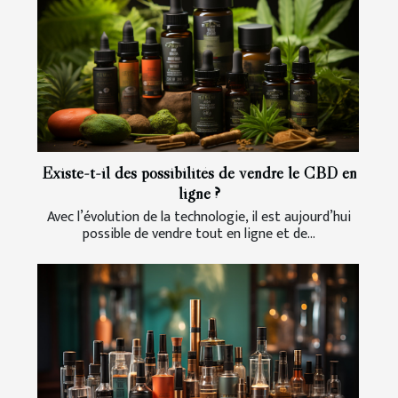
Existe-t-il des possibilités de vendre le CBD en
ligne ?
Avec l’évolution de la technologie, il est aujourd’hui
possible de vendre tout en ligne et de...