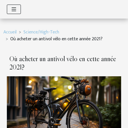
Accueil
Science/High-Tech
Où acheter un antivol vélo en cette année 2021?
Où acheter un antivol vélo en cette année
2021?