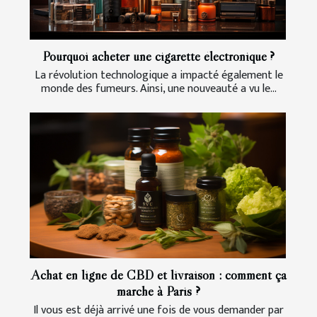
Pourquoi acheter une cigarette électronique ?
La révolution technologique a impacté également le
monde des fumeurs. Ainsi, une nouveauté a vu le...
Achat en ligne de CBD et livraison : comment ça
marche à Paris ?
Il vous est déjà arrivé une fois de vous demander par