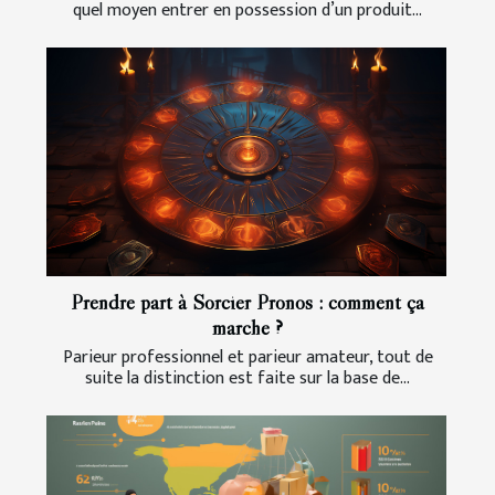
quel moyen entrer en possession d’un produit...
Prendre part à Sorcier Pronos : comment ça
marche ?
Parieur professionnel et parieur amateur, tout de
suite la distinction est faite sur la base de...