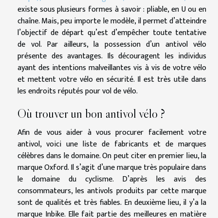
existe sous plusieurs formes à savoir : pliable, en U ou en
chaîne. Mais, peu importe le modèle, il permet d’atteindre
l’objectif de départ qu’est d’empêcher toute tentative
de vol. Par ailleurs, la possession d’un antivol vélo
présente des avantages. Ils découragent les individus
ayant des intentions malveillantes vis à vis de votre vélo
et mettent votre vélo en sécurité. Il est très utile dans
les endroits réputés pour vol de vélo.
Où trouver un bon antivol vélo ?
Afin de vous aider à vous procurer facilement votre
antivol, voici une liste de fabricants et de marques
célèbres dans le domaine. On peut citer en premier lieu, la
marque Oxford. Il s’agit d’une marque très populaire dans
le domaine du cyclisme. D’après les avis des
consommateurs, les antivols produits par cette marque
sont de qualités et très fiables. En deuxième lieu, il y’a la
marque Inbike. Elle fait partie des meilleures en matière